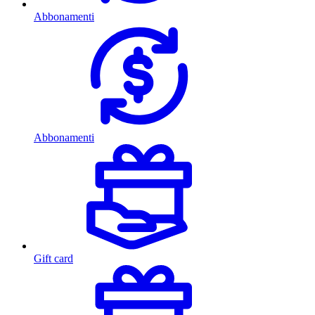
Abbonamenti
Abbonamenti
Gift card