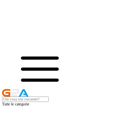
Tutte le categorie