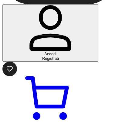
Accedi
Registrati