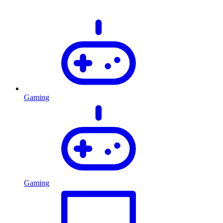
Gaming
Gaming