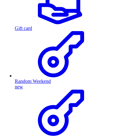
Gift card
Random Weekend
new