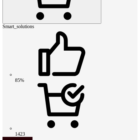
Smart_solutions
85%
1423