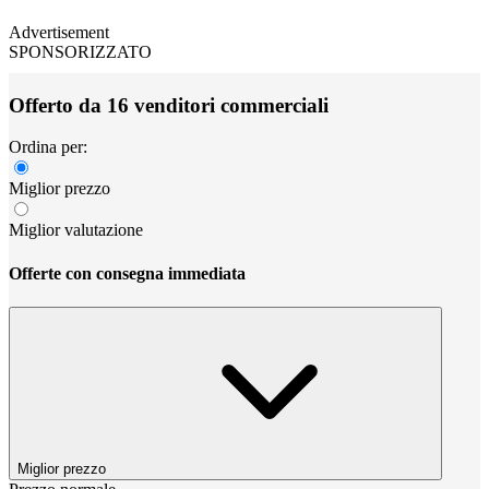
Advertisement
SPONSORIZZATO
Offerto da 16 venditori commerciali
Ordina per:
Miglior prezzo
Miglior valutazione
Offerte con consegna immediata
Miglior prezzo