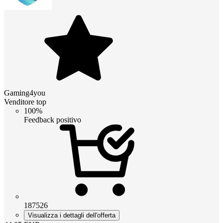
Gaming4you
Venditore top
100%
Feedback positivo
187526
Visualizza i dettagli dell'offerta