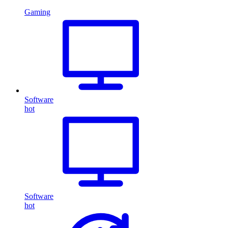
Gaming
Software
hot
Software
hot