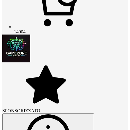
14904
SPONSORIZZATO