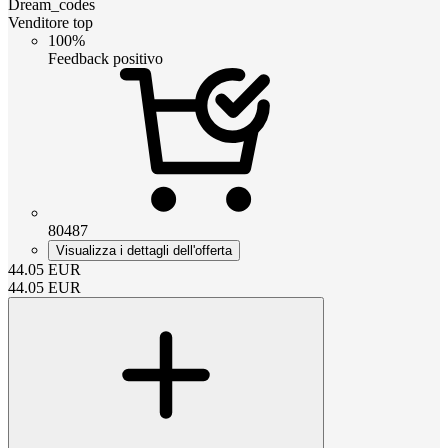
Dream_codes
Venditore top
100%
Feedback positivo
80487
Visualizza i dettagli dell'offerta
44.05
EUR
44.05
EUR