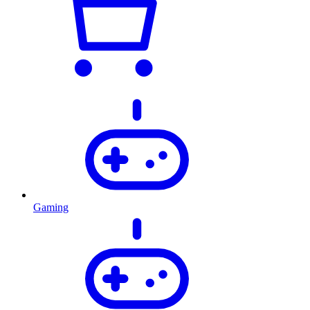
Gaming