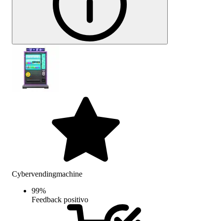
Cybervendingmachine
99
%
Feedback positivo