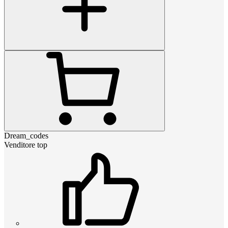
Dream_codes
Venditore top