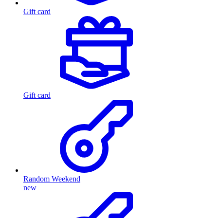
Gift card
Gift card
Random Weekend
new