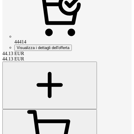
44414
Visualizza i dettagli dell'offerta
44.13
EUR
44.13
EUR