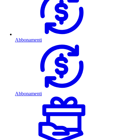
Abbonamenti
Abbonamenti