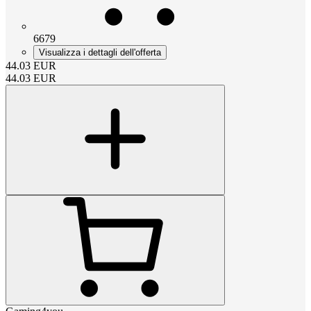
6679
Visualizza i dettagli dell'offerta
44.03
EUR
44.03
EUR