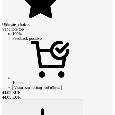
Ultimate_choices
Venditore top
100%
Feedback positivo
102664
Visualizza i dettagli dell'offerta
44.05
EUR
44.05
EUR