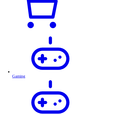
Gaming