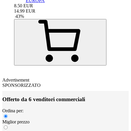
EUROPA
8.50
EUR
14.99
EUR
-
43
%
Advertisement
SPONSORIZZATO
Offerto da 6 venditori commerciali
Ordina per:
Miglior prezzo