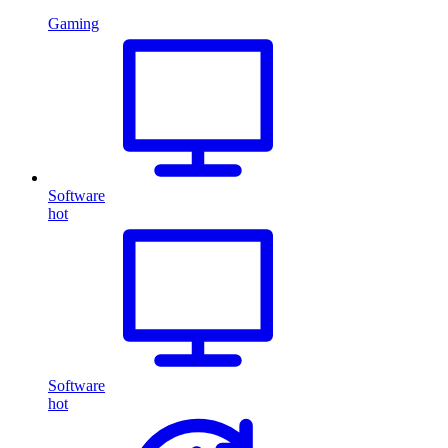
Gaming
Software
hot
Software
hot