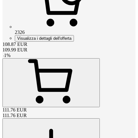
2326
Visualizza i dettagli dell'offerta
108.87
EUR
109.99
EUR
-
1
%
111.76
EUR
111.76
EUR