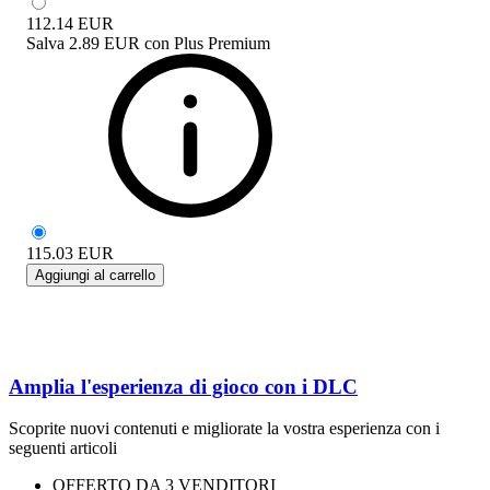
112.14
EUR
Salva
2.89 EUR
con
Plus Premium
115.03
EUR
Aggiungi al carrello
Amplia l'esperienza di gioco con i DLC
Scoprite nuovi contenuti e migliorate la vostra esperienza con i
seguenti articoli
OFFERTO DA 3 VENDITORI