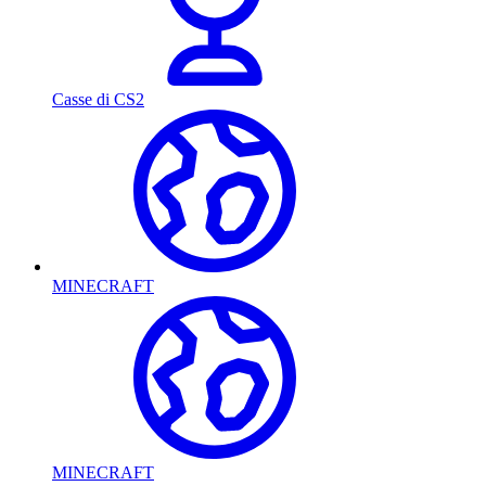
Casse di CS2
MINECRAFT
MINECRAFT