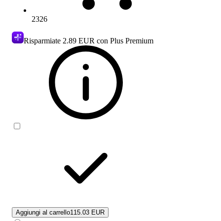
2326
Risparmiate
2.89 EUR
con Plus Premium
Aggiungi al carrello
115.03 EUR