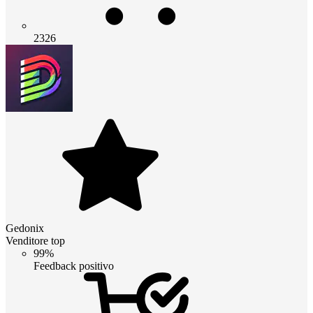
2326
Gedonix
Venditore top
99%
Feedback positivo