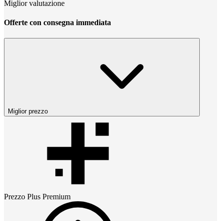
Miglior valutazione
Offerte con consegna immediata
Miglior prezzo
Prezzo
Plus Premium