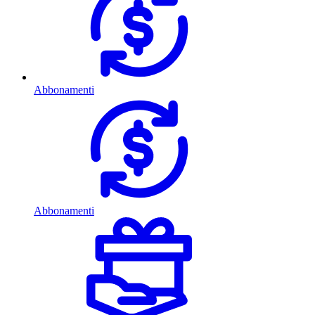
Abbonamenti
Abbonamenti