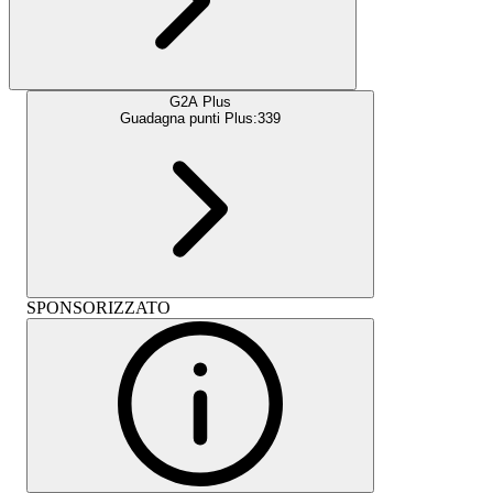
G2A Plus
Guadagna punti Plus:
339
SPONSORIZZATO