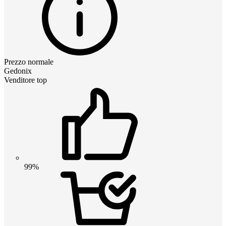
Prezzo normale
Gedonix
Venditore top
99%