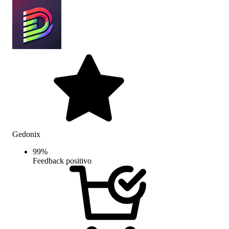
Gedonix
99
%
Feedback positivo