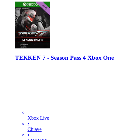
TEKKEN 7 - Season Pass 4 Xbox One
Xbox Live
•
Chiave
•