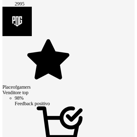
2995
Placeofgamers
Venditore top
98%
Feedback positivo