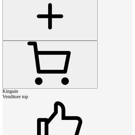
Kinguin
Venditore top