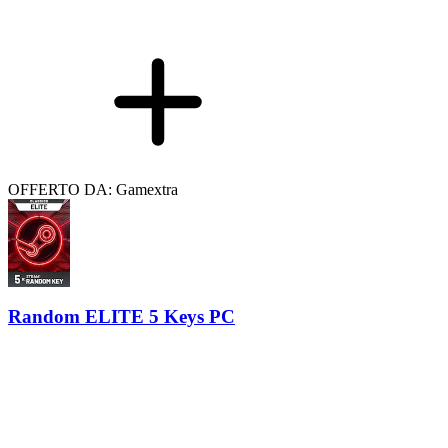
OFFERTO DA: Gamextra
Random ELITE 5 Keys PC