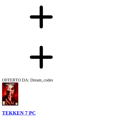
OFFERTO DA: Dream_codes
TEKKEN 7 PC