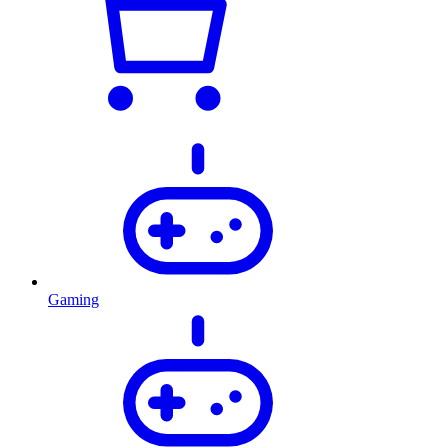
Gaming