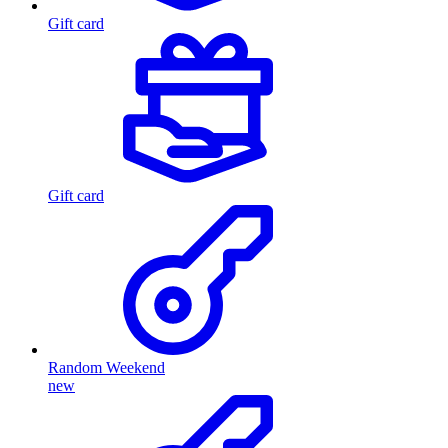
Gift card
Gift card
Random Weekend
new