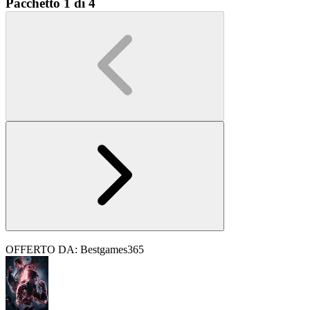
Pacchetto 1 di 4
OFFERTO DA: Bestgames365