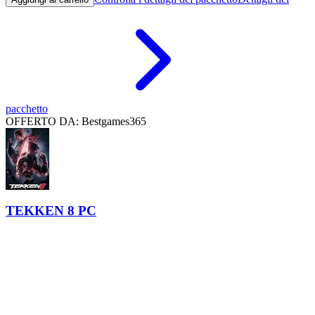
pacchetto
OFFERTO DA: Bestgames365
TEKKEN 8 PC