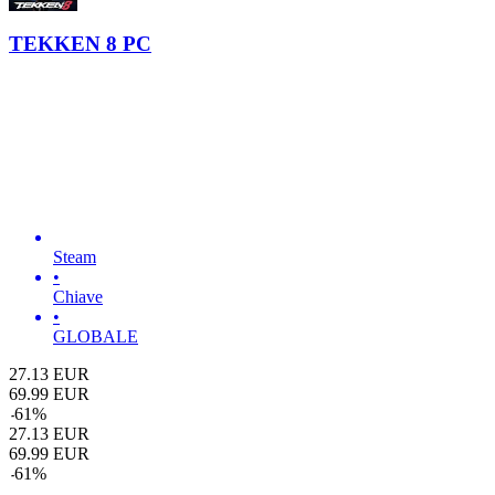
TEKKEN 8 PC
Steam
•
Chiave
•
GLOBALE
27.13
EUR
69.99
EUR
-
61
%
27.13
EUR
69.99
EUR
-
61
%