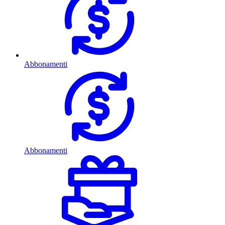
Abbonamenti
Abbonamenti