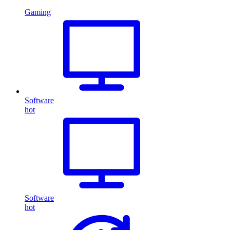
Gaming
Software
hot
Software
hot