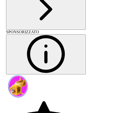
SPONSORIZZATO