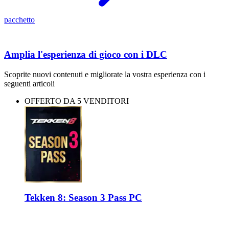
pacchetto
Amplia l'esperienza di gioco con i DLC
Scoprite nuovi contenuti e migliorate la vostra esperienza con i
seguenti articoli
OFFERTO DA 5 VENDITORI
Tekken 8: Season 3 Pass PC