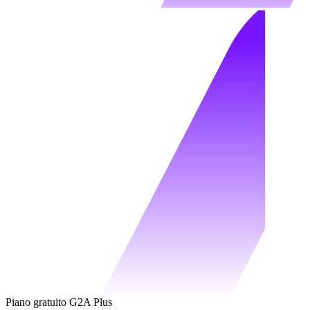
Piano gratuito G2A Plus