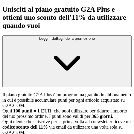
Unisciti al piano gratuito G2A Plus e
ottieni uno sconto dell'11% da utilizzare
quando vuoi
Leggi i dettagli della promozione
Il piano gratuito G2A Plus è un programma gratuito in abbonamento
in cui è possibile accumulare punti per ogni articolo acquistato su
G2A.COM.
Ogni
100 punti = 1 EUR
, che puoi utilizzare per ridurre l'importo
del tuo prossimo ordine. I punti sono validi per
365 giorni
.
Ogni utente che si iscrive per la prima volta alla newsletter riceve un
codice sconto dell'11%
via email da utilizzare una volta sola su
G2A.COM.