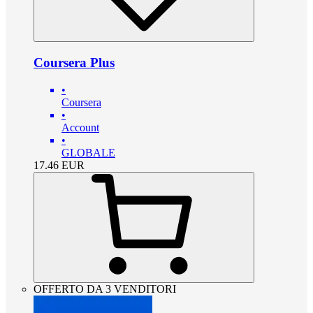
Coursera Plus
•
Coursera
•
Account
•
GLOBALE
17.46
EUR
OFFERTO DA 3 VENDITORI