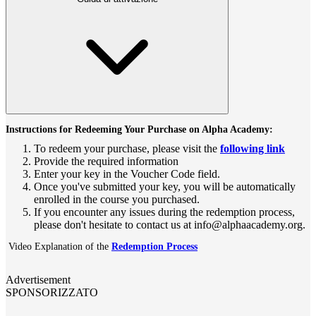
Instructions for Redeeming Your Purchase on Alpha Academy:
To redeem your purchase, please visit the
following link
Provide the required information
Enter your key in the Voucher Code field.
Once you've submitted your key, you will be automatically
enrolled in the course you purchased.
If you encounter any issues during the redemption process,
please don't hesitate to contact us at info@alphaacademy.org.
Video Explanation of the
Redemption Process
Advertisement
SPONSORIZZATO