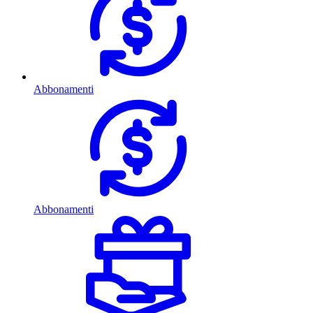
Abbonamenti
Abbonamenti