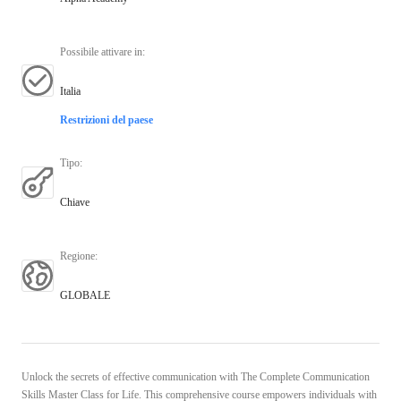
Possibile attivare in
:
Italia
Restrizioni del paese
Tipo
:
Chiave
Regione
:
GLOBALE
Unlock the secrets of effective communication with The Complete Communication
Skills Master Class for Life. This comprehensive course empowers individuals with