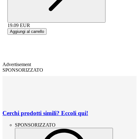
19.09
EUR
Aggiungi al carrello
Advertisement
SPONSORIZZATO
Cerchi prodotti simili? Eccoli qui!
SPONSORIZZATO