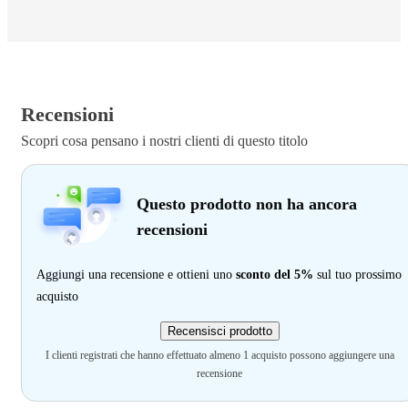
Recensioni
Scopri cosa pensano i nostri clienti di questo titolo
Questo prodotto non ha ancora
recensioni
Aggiungi una recensione e ottieni uno
sconto del 5%
sul tuo prossimo
acquisto
Recensisci prodotto
I clienti registrati che hanno effettuato almeno 1 acquisto possono aggiungere una
recensione