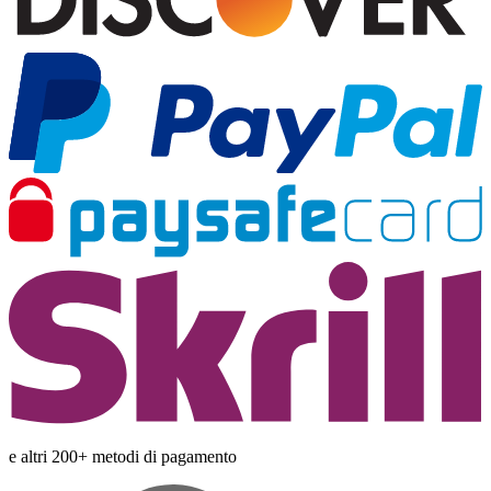
e altri 200+ metodi di pagamento