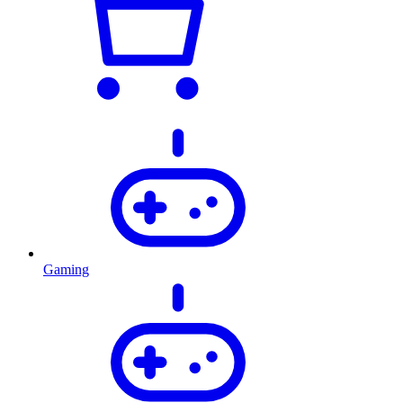
Gaming