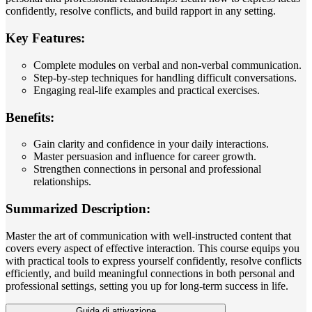
confidently, resolve conflicts, and build rapport in any setting.
Key Features:
Complete modules on verbal and non-verbal communication.
Step-by-step techniques for handling difficult conversations.
Engaging real-life examples and practical exercises.
Benefits:
Gain clarity and confidence in your daily interactions.
Master persuasion and influence for career growth.
Strengthen connections in personal and professional
relationships.
Summarized Description:
Master the art of communication with well-instructed content that
covers every aspect of effective interaction. This course equips you
with practical tools to express yourself confidently, resolve conflicts
efficiently, and build meaningful connections in both personal and
professional settings, setting you up for long-term success in life.
Guida di attivazione