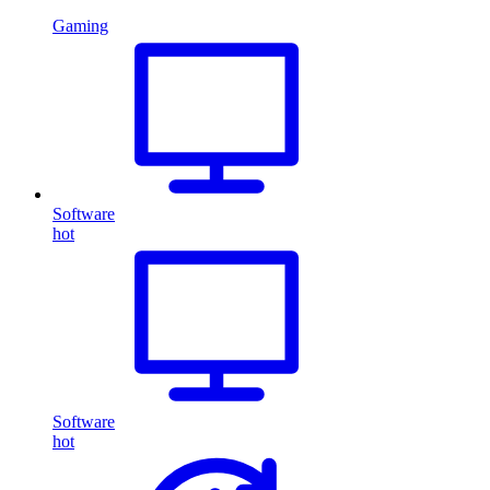
Gaming
Software
hot
Software
hot