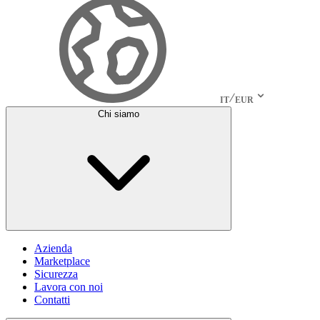
IT
EUR
Chi siamo
Azienda
Marketplace
Sicurezza
Lavora con noi
Contatti