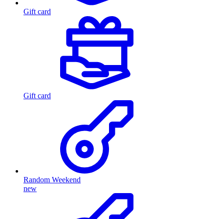
Gift card
Gift card
Random Weekend
new