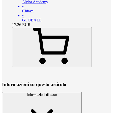
Alpha Academy
•
Chiave
•
GLOBALE
17.26
EUR
Informazioni su questo articolo
Informazioni di base