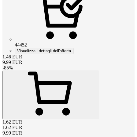
44452
Visualizza i dettagli dell'offerta
1.46
EUR
9.99
EUR
-
85
%
1.62
EUR
1.62
EUR
9.99
EUR