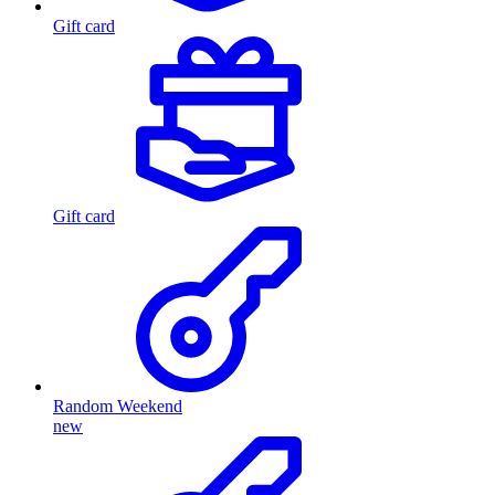
Gift card
Gift card
Random Weekend
new