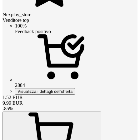
Nexplay_store
Venditore top
100%
Feedback positivo
2884
Visualizza i dettagli dell'offerta
1.52
EUR
9.99
EUR
-
85
%