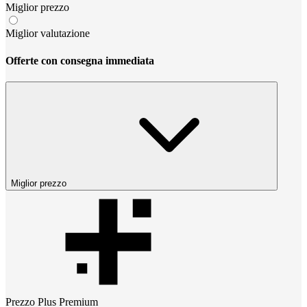
Miglior prezzo
Miglior valutazione
Offerte con consegna immediata
Miglior prezzo
Prezzo
Plus Premium