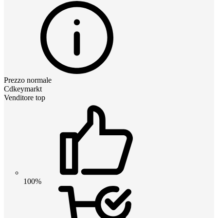
Prezzo normale
Cdkeymarkt
Venditore top
100%