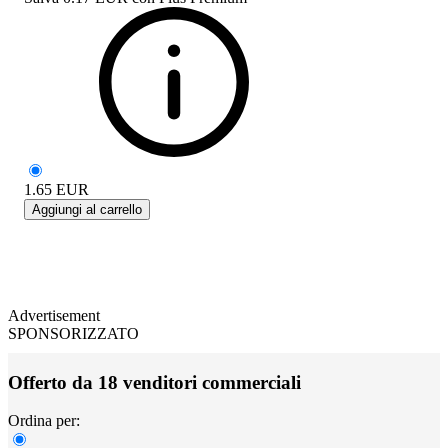
1.65
EUR
Aggiungi al carrello
Advertisement
SPONSORIZZATO
Offerto da 18 venditori commerciali
Ordina per: