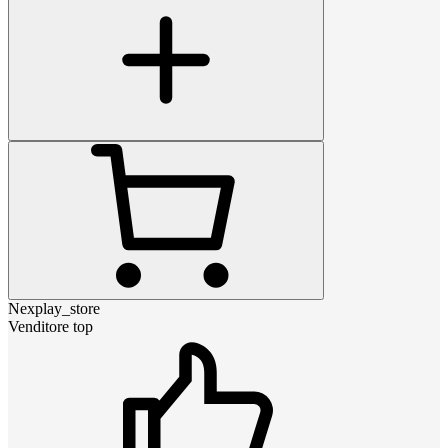
Nexplay_store
Venditore top