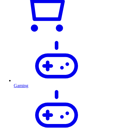
Gaming