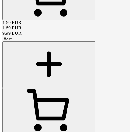
1.69
EUR
1.69
EUR
9.99
EUR
-
83
%