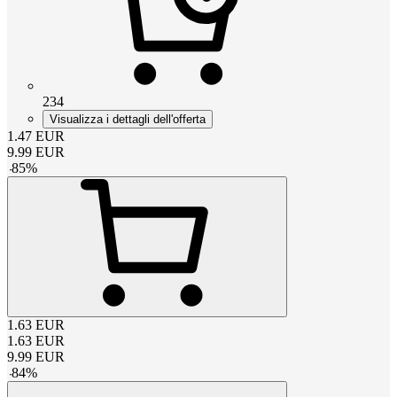
234
Visualizza i dettagli dell'offerta
1.47
EUR
9.99
EUR
-
85
%
1.63
EUR
1.63
EUR
9.99
EUR
-
84
%