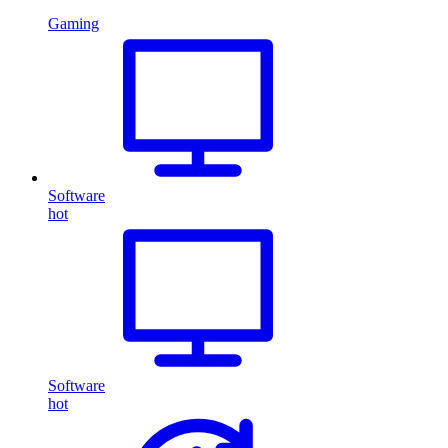
Gaming
Software
hot
Software
hot