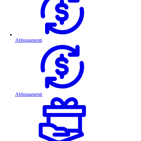
Abbonamenti
Abbonamenti