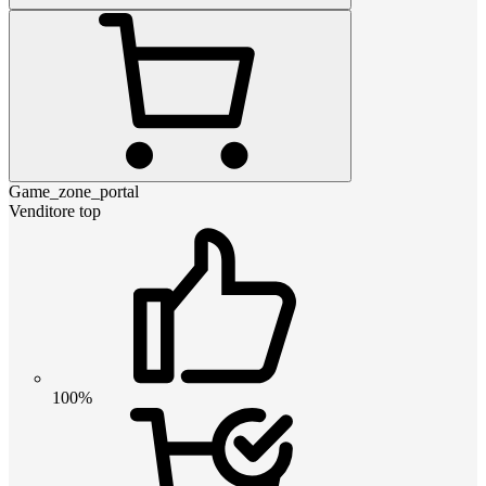
Game_zone_portal
Venditore top
100%