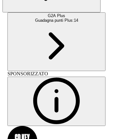
G2A Plus
Guadagna punti Plus:
14
SPONSORIZZATO