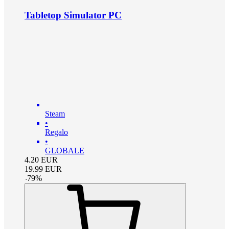
Tabletop Simulator PC
Steam
•
Regalo
•
GLOBALE
4.20
EUR
19.99
EUR
-
79
%