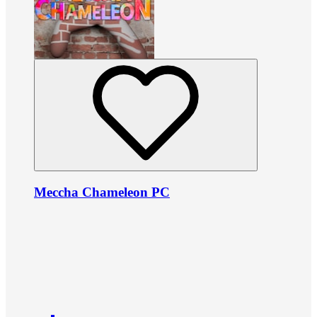
Meccha Chameleon PC