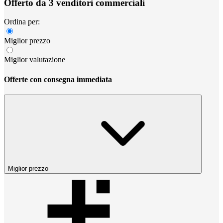
Offerto da 3 venditori commerciali
Ordina per:
Miglior prezzo
Miglior valutazione
Offerte con consegna immediata
Miglior prezzo