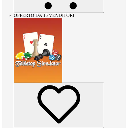
OFFERTO DA 15 VENDITORI