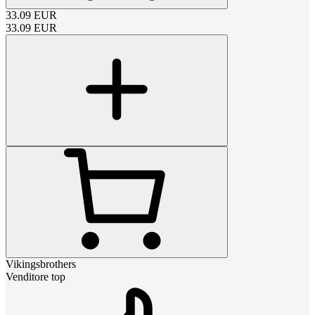
33.09
EUR
33.09
EUR
Vikingsbrothers
Venditore top