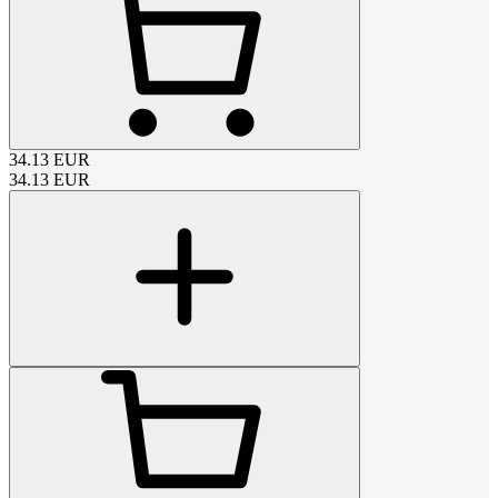
34.13
EUR
34.13
EUR