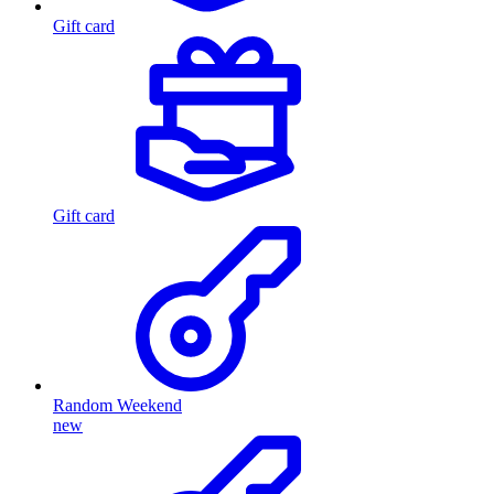
Gift card
Gift card
Random Weekend
new