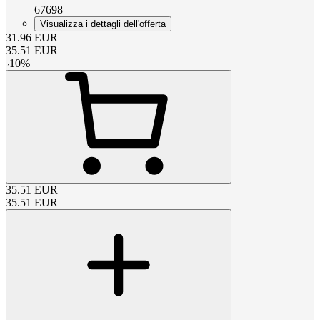
67698
Visualizza i dettagli dell'offerta
31.96
EUR
35.51
EUR
-
10
%
35.51
EUR
35.51
EUR