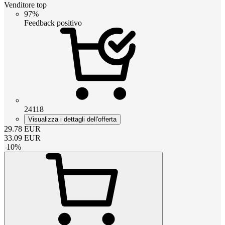
Venditore top
97%
Feedback positivo
24118
Visualizza i dettagli dell'offerta
29.78
EUR
33.09
EUR
-
10
%