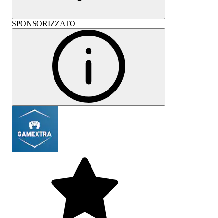
SPONSORIZZATO