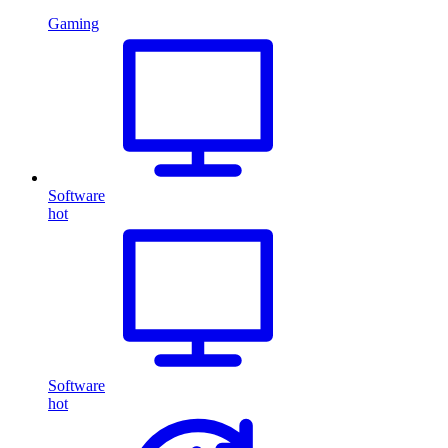
Gaming
Software
hot
Software
hot