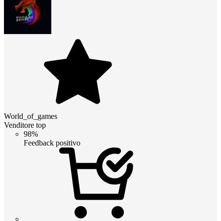
World_of_games
Venditore top
98%
Feedback positivo