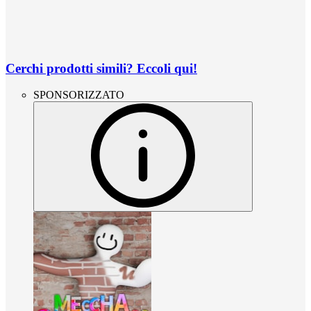
Cerchi prodotti simili? Eccoli qui!
SPONSORIZZATO