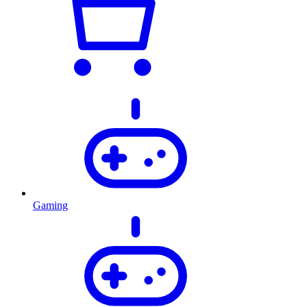
Gaming