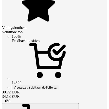
Vikingsbrothers
Venditore top
100%
Feedback positivo
14829
Visualizza i dettagli dell'offerta
30.72
EUR
34.13
EUR
-
10
%