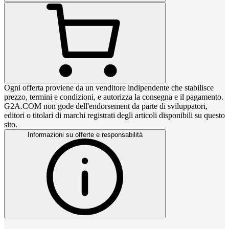
Ogni offerta proviene da un venditore indipendente che stabilisce
prezzo, termini e condizioni, e autorizza la consegna e il pagamento.
G2A.COM non gode dell'endorsement da parte di sviluppatori,
editori o titolari di marchi registrati degli articoli disponibili su questo
sito.
Informazioni su offerte e responsabilità