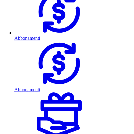
Abbonamenti
Abbonamenti