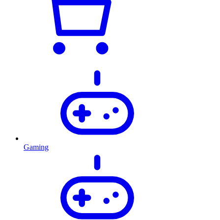
Gaming