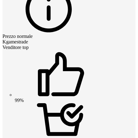
Prezzo normale
Kgamestrade
Venditore top
99%