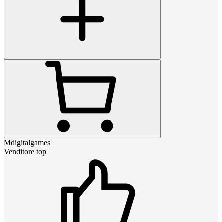
Mdigitalgames
Venditore top