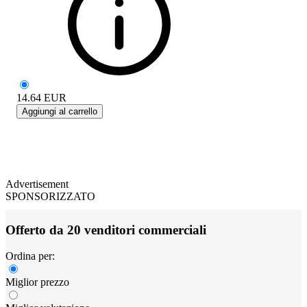
14.64
EUR
Aggiungi al carrello
Advertisement
SPONSORIZZATO
Offerto da 20 venditori commerciali
Ordina per:
Miglior prezzo