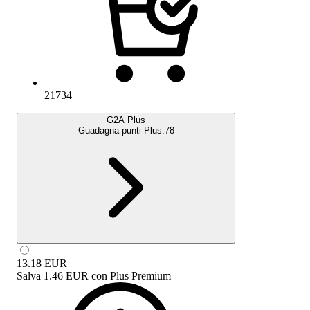
21734
G2A Plus
Guadagna punti Plus:
78
13.18
EUR
Salva
1.46 EUR
con
Plus Premium