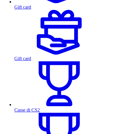
Gift card
Gift card
Casse di CS2