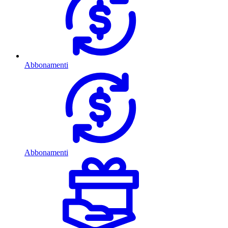
Abbonamenti
Abbonamenti