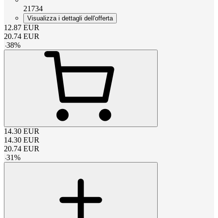
21734
Visualizza i dettagli dell'offerta
12.87
EUR
20.74
EUR
-
38
%
14.30
EUR
14.30
EUR
20.74
EUR
-
31
%