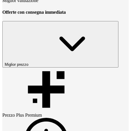
Miglior valutazione
Offerte con consegna immediata
Miglior prezzo
Prezzo
Plus Premium