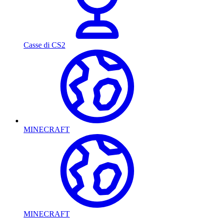
Casse di CS2
MINECRAFT
MINECRAFT