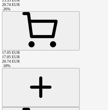
15.35
EUR
20.74
EUR
-
26
%
17.05
EUR
17.05
EUR
20.74
EUR
-
18
%