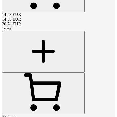
14.58
EUR
14.58
EUR
20.74
EUR
-
30
%
Kinguin