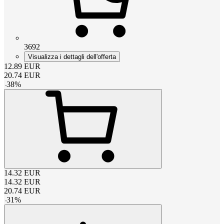
3692
Visualizza i dettagli dell'offerta
12.89
EUR
20.74
EUR
-
38
%
14.32
EUR
14.32
EUR
20.74
EUR
-
31
%