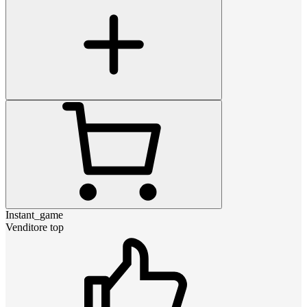
Instant_game
Venditore top