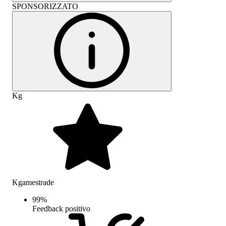
SPONSORIZZATO
Kg
Kgamestrade
99
%
Feedback positivo