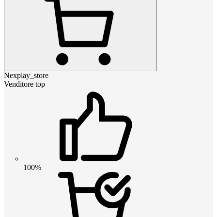
Nexplay_store
Venditore top
100%