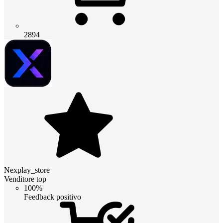
2894
Nexplay_store
Venditore top
100%
Feedback positivo