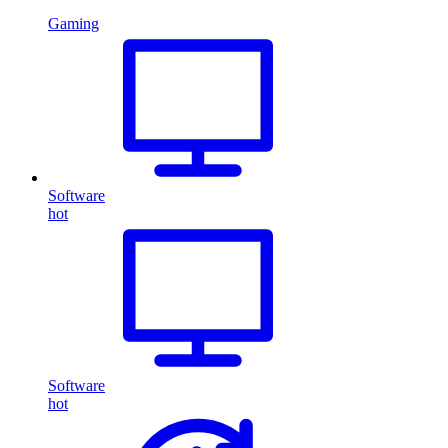
Gaming
Software
hot
Software
hot