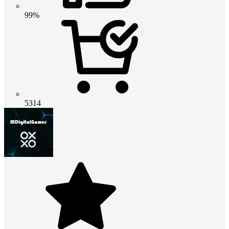
99%
5314