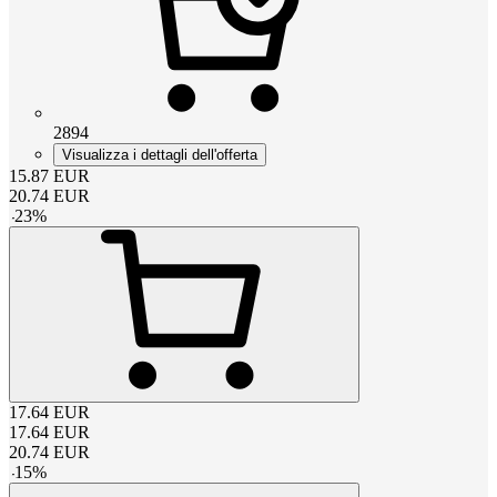
2894
Visualizza i dettagli dell'offerta
15.87
EUR
20.74
EUR
-
23
%
17.64
EUR
17.64
EUR
20.74
EUR
-
15
%