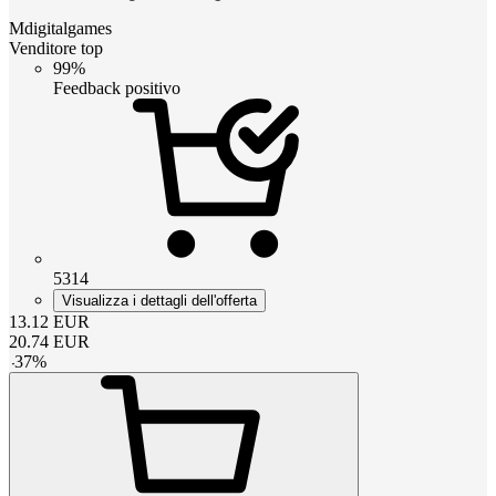
Mdigitalgames
Venditore top
99%
Feedback positivo
5314
Visualizza i dettagli dell'offerta
13.12
EUR
20.74
EUR
-
37
%