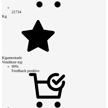
21734
Kg
Kgamestrade
Venditore top
99%
Feedback positivo