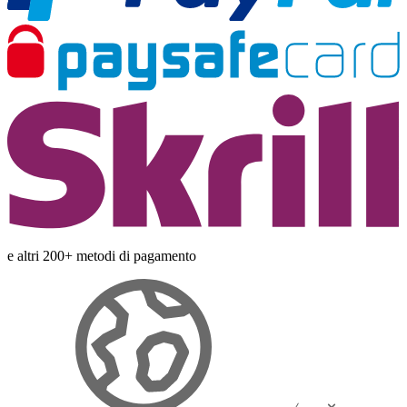
e altri 200+ metodi di pagamento