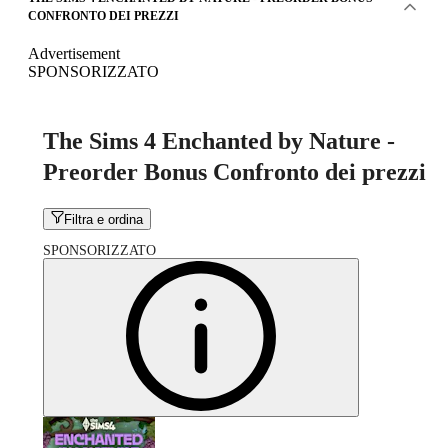
CONFRONTO DEI PREZZI
Advertisement
SPONSORIZZATO
The Sims 4 Enchanted by Nature -
Preorder Bonus Confronto dei prezzi
Filtra e ordina
SPONSORIZZATO