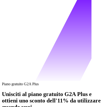
Piano gratuito G2A Plus
Unisciti al piano gratuito G2A Plus e
ottieni uno sconto dell'11% da utilizzare
quando vuoi