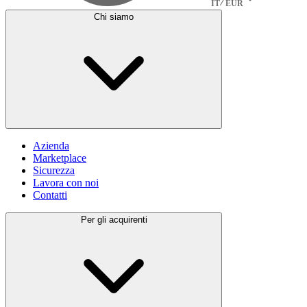
IT
EUR
Chi siamo
Azienda
Marketplace
Sicurezza
Lavora con noi
Contatti
Per gli acquirenti