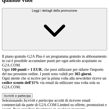
Leggi i dettagli della promozione
Il piano gratuito G2A Plus è un programma gratuito in abbonamento
in cui è possibile accumulare punti per ogni articolo acquistato su
G2A.COM.
Ogni
100 punti = 1 EUR
, che puoi utilizzare per ridurre l'importo
del tuo prossimo ordine. I punti sono validi per
365 giorni
.
Ogni utente che si iscrive per la prima volta alla newsletter riceve un
codice sconto dell'11%
via email da utilizzare una volta sola su
G2A.COM.
Iscriviti e partecipa
Selezionando
Iscriviti e partecipa
accetti di ricevere email
commerciali da parte di G2A.COM Limited su offerte, promozioni e