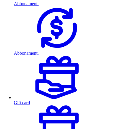
Abbonamenti
Abbonamenti
Gift card