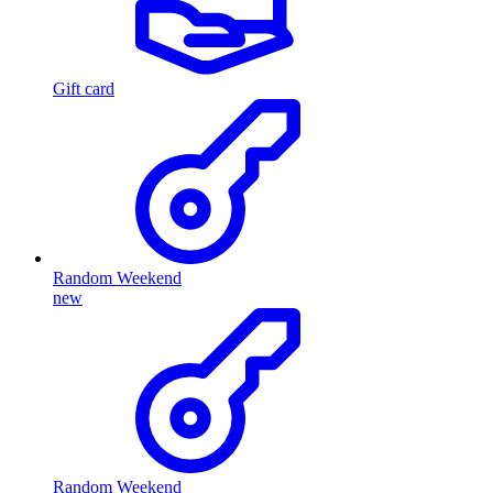
Gift card
Random Weekend
new
Random Weekend