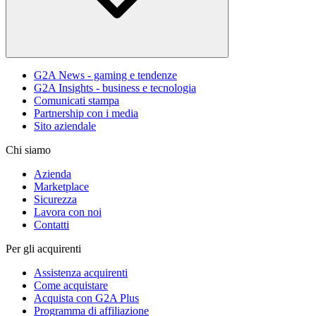
G2A News - gaming e tendenze
G2A Insights - business e tecnologia
Comunicati stampa
Partnership con i media
Sito aziendale
Chi siamo
Azienda
Marketplace
Sicurezza
Lavora con noi
Contatti
Per gli acquirenti
Assistenza acquirenti
Come acquistare
Acquista con G2A Plus
Programma di affiliazione