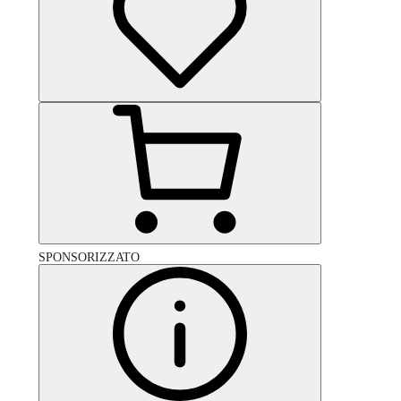
SPONSORIZZATO