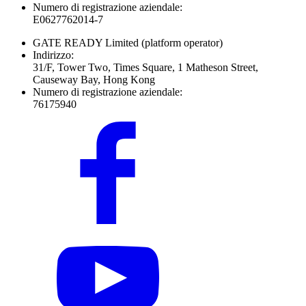
Numero di registrazione aziendale:
E0627762014-7
GATE READY Limited
(platform operator)
Indirizzo:
31/F, Tower Two, Times Square, 1 Matheson Street,
Causeway Bay, Hong Kong
Numero di registrazione aziendale:
76175940