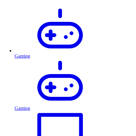
Gaming
Gaming