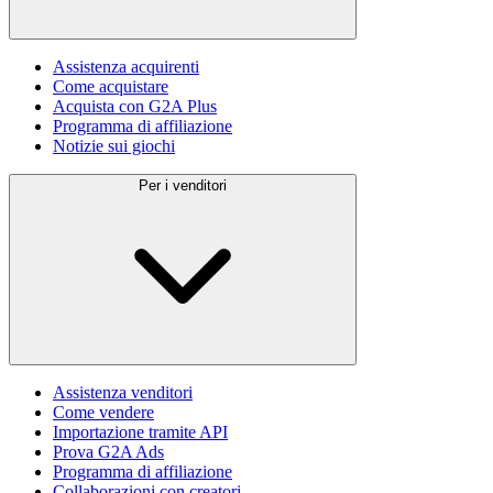
Assistenza acquirenti
Come acquistare
Acquista con G2A Plus
Programma di affiliazione
Notizie sui giochi
Per i venditori
Assistenza venditori
Come vendere
Importazione tramite API
Prova G2A Ads
Programma di affiliazione
Collaborazioni con creatori