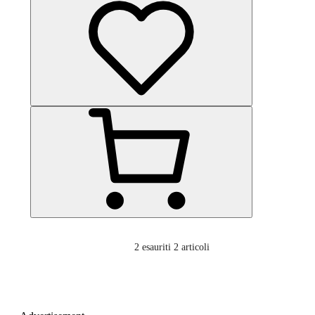
2
esauriti 2 articoli