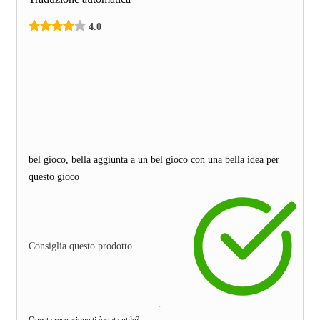
4.0
bel gioco, bella aggiunta a un bel gioco con una bella idea per
questo gioco
Consiglia questo prodotto
Questa recensione ti è stata utile?