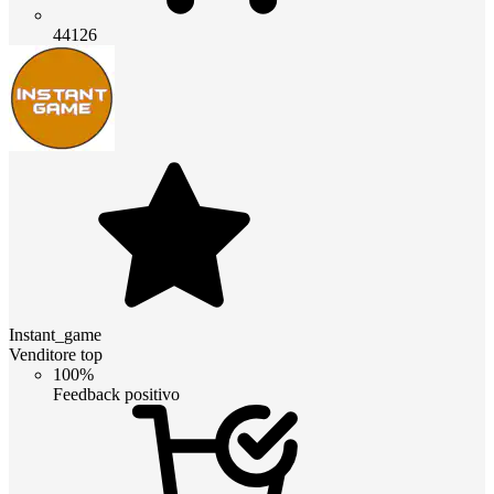
44126
Instant_game
Venditore top
100%
Feedback positivo