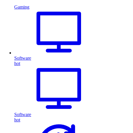
Gaming
Software
hot
Software
hot