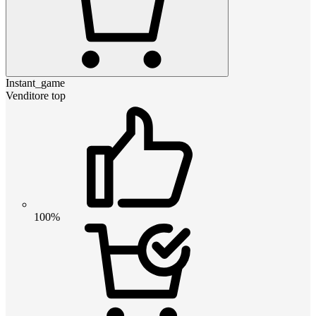
Instant_game
Venditore top
100%