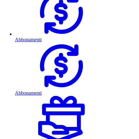
Abbonamenti
Abbonamenti