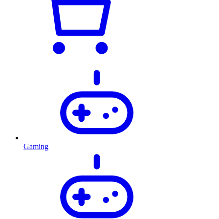
Gaming