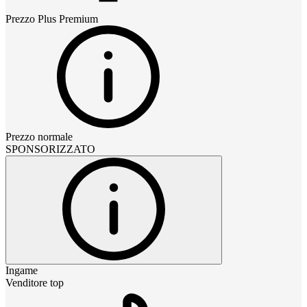
Prezzo
Plus Premium
Prezzo normale
SPONSORIZZATO
Ingame
Venditore top