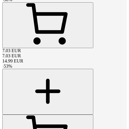
7.03
EUR
7.03
EUR
14.99
EUR
-
53
%