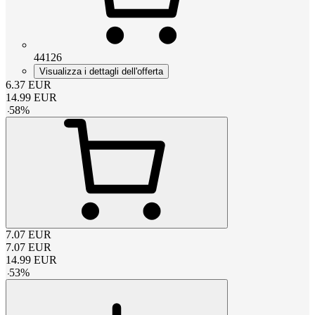
44126
Visualizza i dettagli dell'offerta
6.37
EUR
14.99
EUR
-
58
%
7.07
EUR
7.07
EUR
14.99
EUR
-
53
%