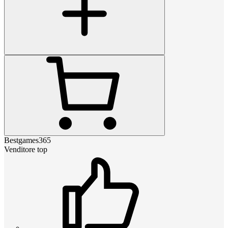
Bestgames365
Venditore top