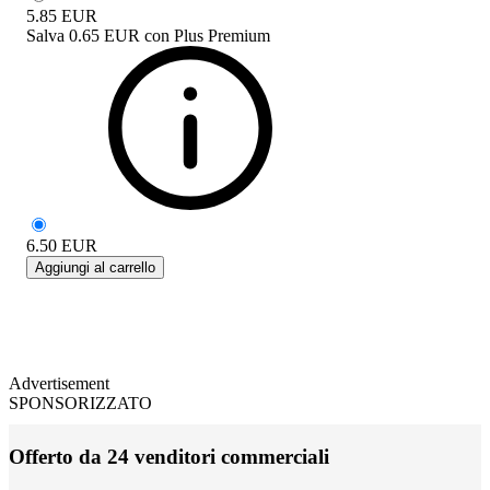
5.85
EUR
Salva
0.65 EUR
con
Plus Premium
6.50
EUR
Aggiungi al carrello
Advertisement
SPONSORIZZATO
Offerto da 24 venditori commerciali