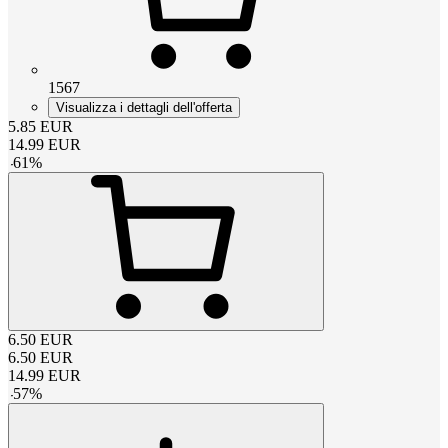
1567
Visualizza i dettagli dell'offerta
5.85
EUR
14.99
EUR
-
61
%
6.50
EUR
6.50
EUR
14.99
EUR
-
57
%