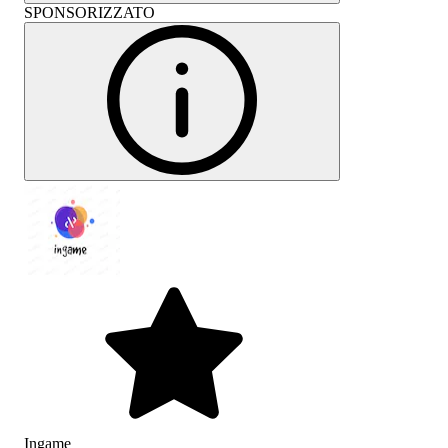
SPONSORIZZATO
Ingame