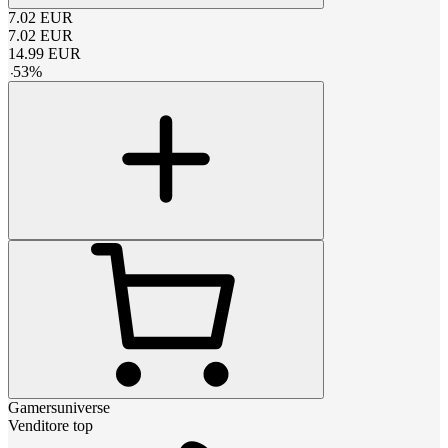
7.02
EUR
7.02
EUR
14.99
EUR
-
53
%
Gamersuniverse
Venditore top