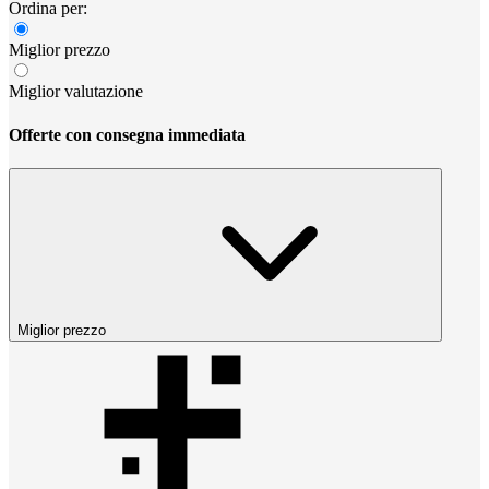
Ordina per:
Miglior prezzo
Miglior valutazione
Offerte con consegna immediata
Miglior prezzo