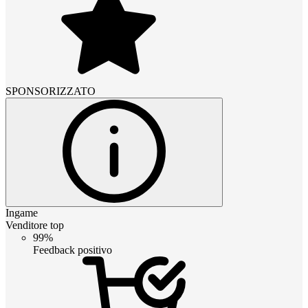
SPONSORIZZATO
Ingame
Venditore top
99%
Feedback positivo