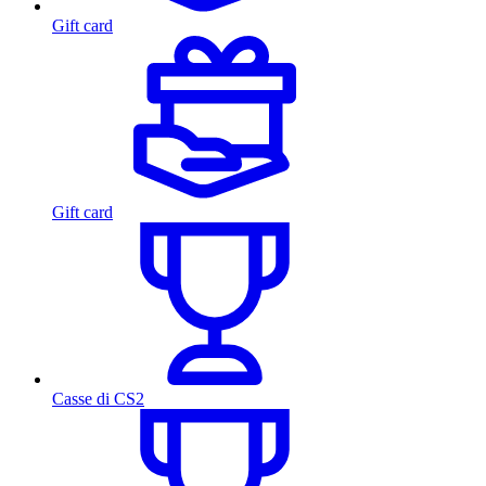
Gift card
Gift card
Casse di CS2