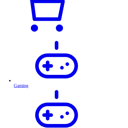
Gaming