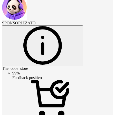
SPONSORIZZATO
The_code_store
99%
Feedback positivo