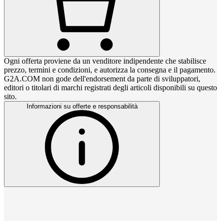
Ogni offerta proviene da un venditore indipendente che stabilisce
prezzo, termini e condizioni, e autorizza la consegna e il pagamento.
G2A.COM non gode dell'endorsement da parte di sviluppatori,
editori o titolari di marchi registrati degli articoli disponibili su questo
sito.
Informazioni su offerte e responsabilità