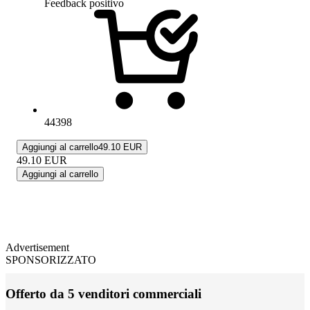
Feedback positivo
44398
Aggiungi al carrello
49.10 EUR
49.10
EUR
Aggiungi al carrello
Advertisement
SPONSORIZZATO
Offerto da 5 venditori commerciali