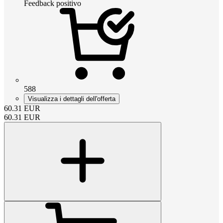
Feedback positivo
588
Visualizza i dettagli dell'offerta
60.31
EUR
60.31
EUR