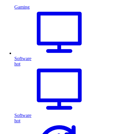
Gaming
Software
hot
Software
hot