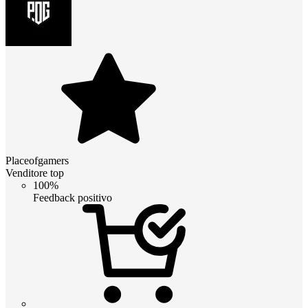
Placeofgamers
Venditore top
100%
Feedback positivo