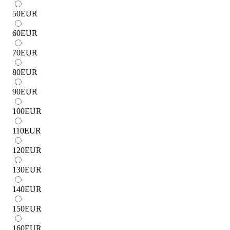
50
EUR
60
EUR
70
EUR
80
EUR
90
EUR
100
EUR
110
EUR
120
EUR
130
EUR
140
EUR
150
EUR
160
EUR