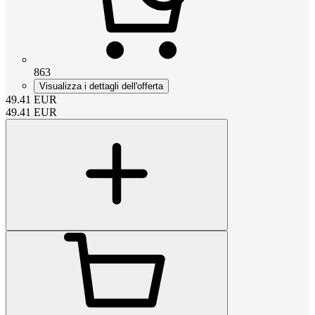
863
Visualizza i dettagli dell'offerta
49.41
EUR
49.41
EUR