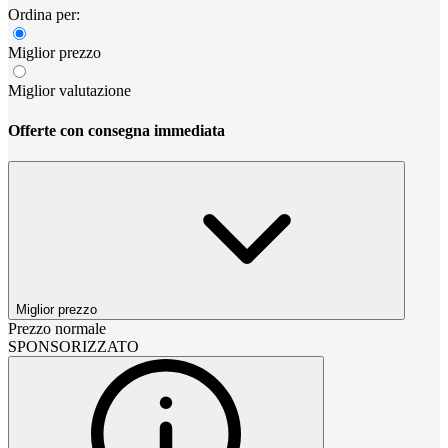
Ordina per:
Miglior prezzo
Miglior valutazione
Offerte con consegna immediata
Miglior prezzo
Prezzo normale
SPONSORIZZATO