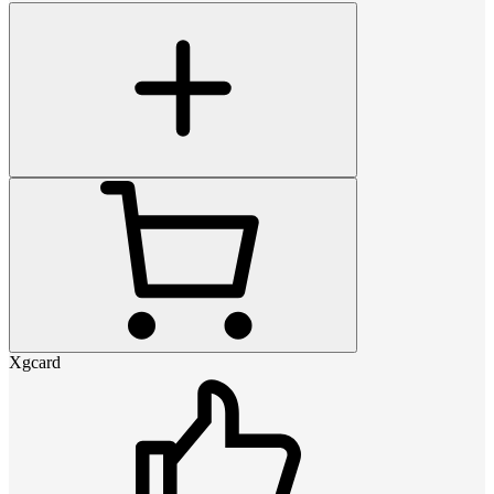
Xgcard