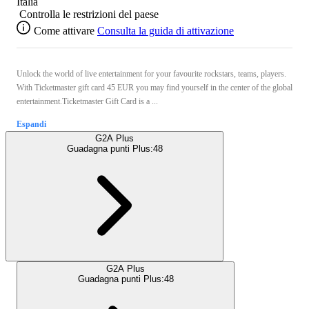
Italia
Controlla le restrizioni del paese
Come attivare
Consulta la guida di attivazione
Unlock the world of live entertainment for your favourite rockstars, teams, players.
With Ticketmaster gift card 45 EUR you may find yourself in the center of the global
entertainment.Ticketmaster Gift Card is a ...
Espandi
G2A Plus
Guadagna punti Plus:
48
G2A Plus
Guadagna punti Plus:
48