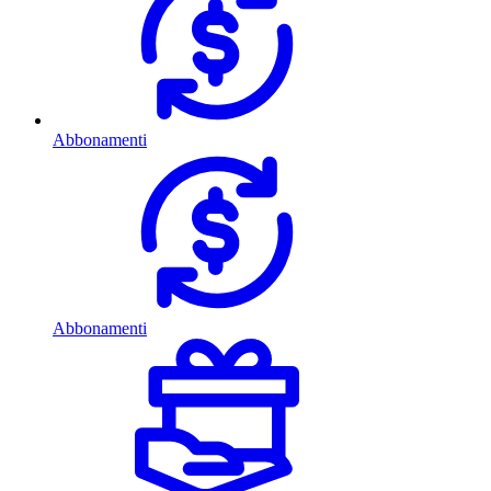
Abbonamenti
Abbonamenti