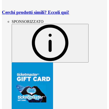
Cerchi prodotti simili? Eccoli qui!
SPONSORIZZATO