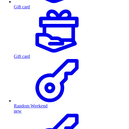
Gift card
Gift card
Random Weekend
new