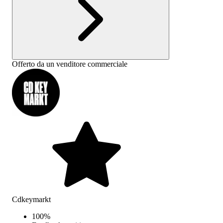
Offerto da un venditore commerciale
Cdkeymarkt
100
%