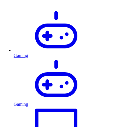
Gaming
Gaming