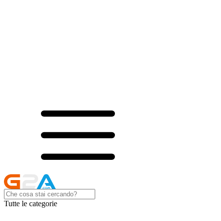
Tutte le categorie