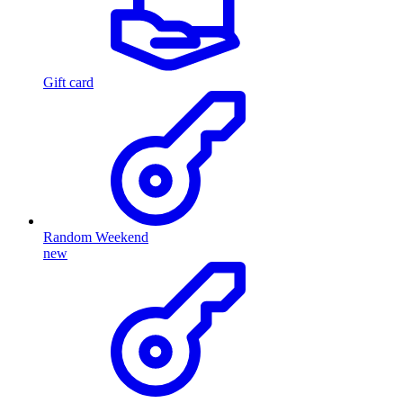
Gift card
Random Weekend
new