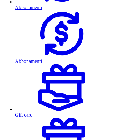
Abbonamenti
Abbonamenti
Gift card