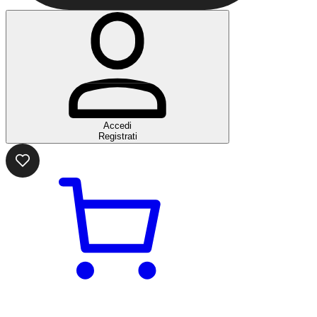
Accedi
Registrati