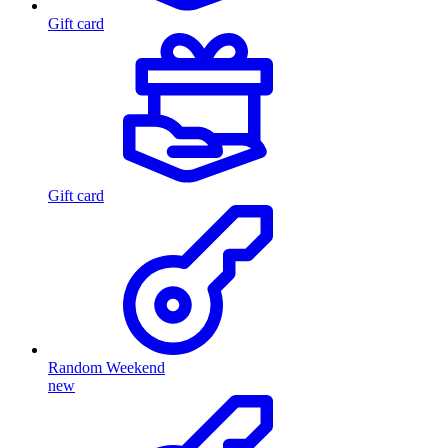
Gift card
Gift card
Random Weekend
new