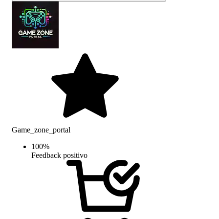
Game_zone_portal
100
%
Feedback positivo