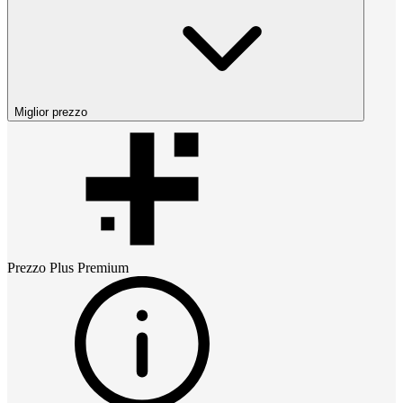
Miglior prezzo
Prezzo
Plus Premium