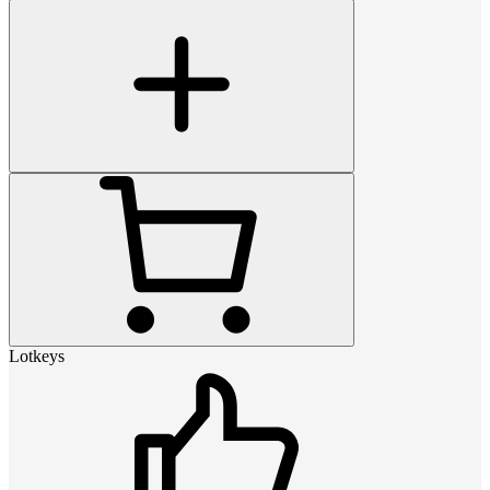
Lotkeys