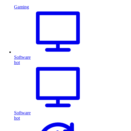
Gaming
Software
hot
Software
hot