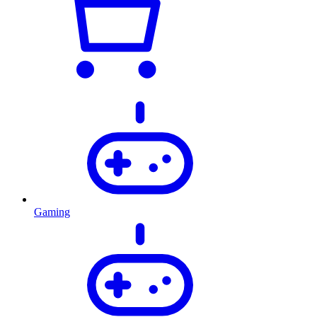
Gaming