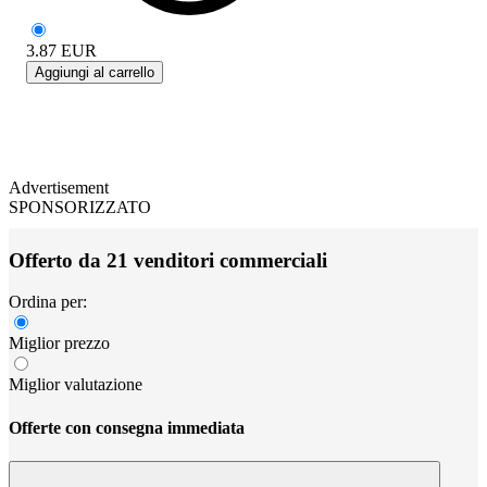
3.87
EUR
Aggiungi al carrello
Advertisement
SPONSORIZZATO
Offerto da 21 venditori commerciali
Ordina per:
Miglior prezzo
Miglior valutazione
Offerte con consegna immediata