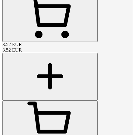
3.52
EUR
3.52
EUR