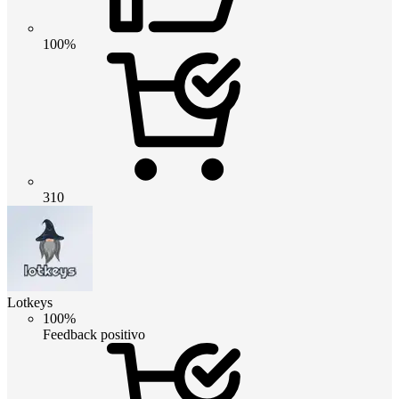
100%
310
Lotkeys
100%
Feedback positivo