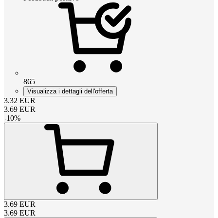
865
Visualizza i dettagli dell'offerta
3.32
EUR
3.69
EUR
-
10
%
3.69
EUR
3.69
EUR