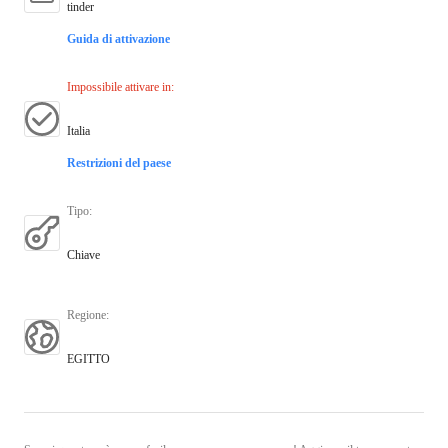
tinder
Guida di attivazione
Impossibile attivare in
:
Italia
Restrizioni del paese
Tipo
:
Chiave
Regione
:
EGITTO