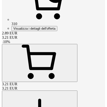
310
Visualizza i dettagli dell'offerta
2.89
EUR
3.21
EUR
-
10
%
3.21
EUR
3.21
EUR