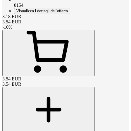
8154
Visualizza i dettagli dell'offerta
3.18
EUR
3.54
EUR
-
10
%
3.54
EUR
3.54
EUR