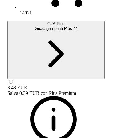
14921
G2A Plus
Guadagna punti Plus:
44
3.48
EUR
Salva
0.39 EUR
con
Plus Premium