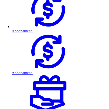
Abbonamenti
Abbonamenti