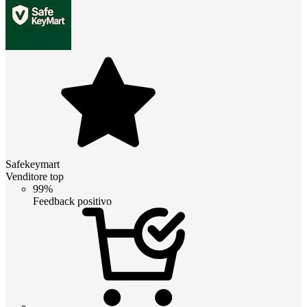
Safekeymart
Venditore top
99%
Feedback positivo