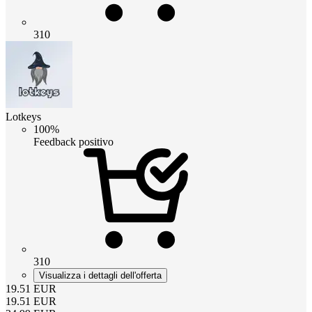
310
Lotkeys
100%
Feedback positivo
310
Visualizza i dettagli dell'offerta
19.51
EUR
19.51
EUR