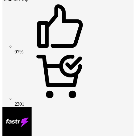
97%
2301