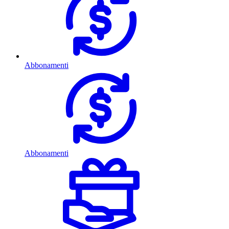
Abbonamenti
Abbonamenti