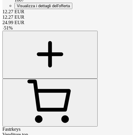
Visualizza i dettagli dell'offerta
12.27
EUR
12.27
EUR
24.99
EUR
-
51
%
Fastrkeys
Venditore top