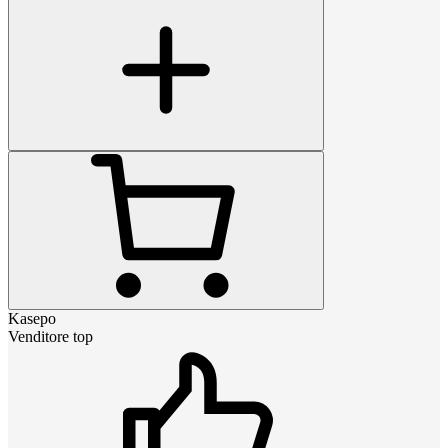
Kasepo
Venditore top