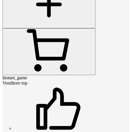
Instant_game
Venditore top