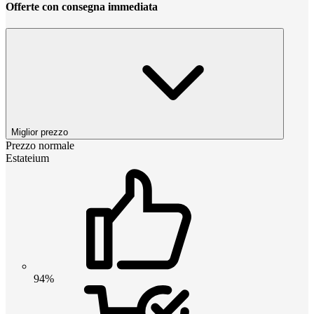
Offerte con consegna immediata
Miglior prezzo
Prezzo normale
Estateium
94%