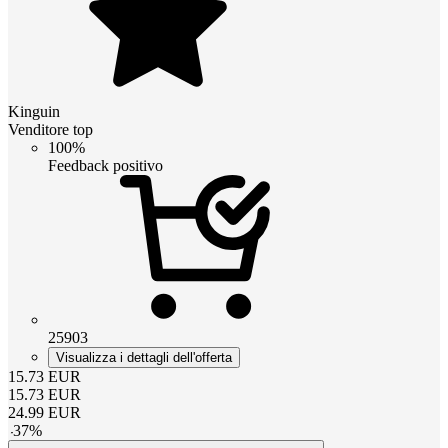
Kinguin
Venditore top
100%
Feedback positivo
25903
Visualizza i dettagli dell'offerta
15.73
EUR
15.73
EUR
24.99
EUR
-
37
%