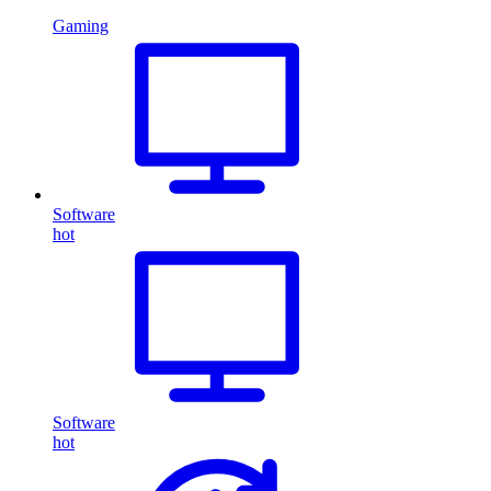
Gaming
Software
hot
Software
hot