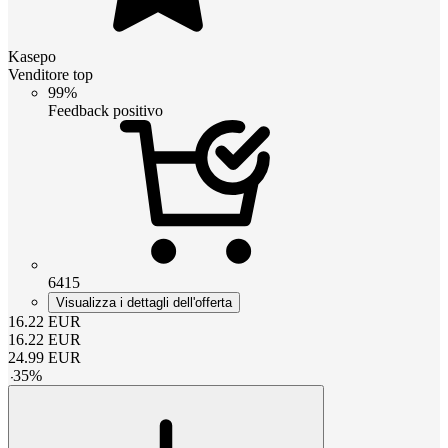
Kasepo
Venditore top
99%
Feedback positivo
6415
Visualizza i dettagli dell'offerta
16.22
EUR
16.22
EUR
24.99
EUR
-
35
%