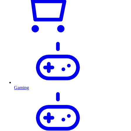
Gaming