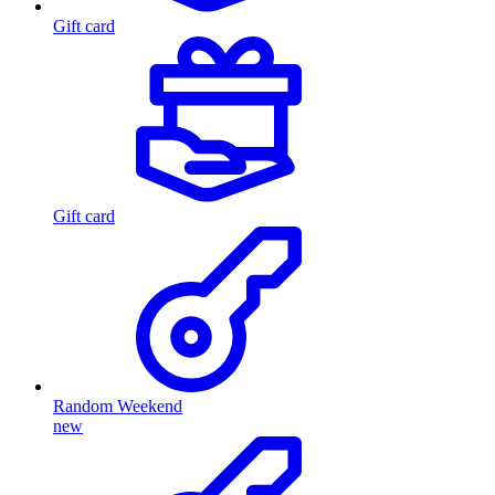
Gift card
Gift card
Random Weekend
new