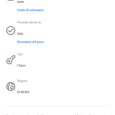
tinder
Guida di attivazione
Possibile attivare in
:
Italia
Restrizioni del paese
Tipo
:
Chiave
Regione
:
EUROPA