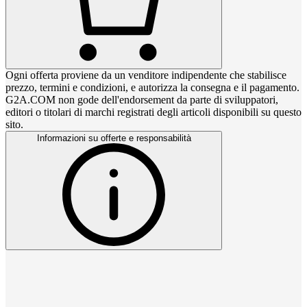
Ogni offerta proviene da un venditore indipendente che stabilisce
prezzo, termini e condizioni, e autorizza la consegna e il pagamento.
G2A.COM non gode dell'endorsement da parte di sviluppatori,
editori o titolari di marchi registrati degli articoli disponibili su questo
sito.
Informazioni su offerte e responsabilità