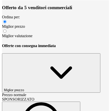
Offerto da 5 venditori commerciali
Ordina per:
Miglior prezzo
Miglior valutazione
Offerte con consegna immediata
Miglior prezzo
Prezzo normale
SPONSORIZZATO