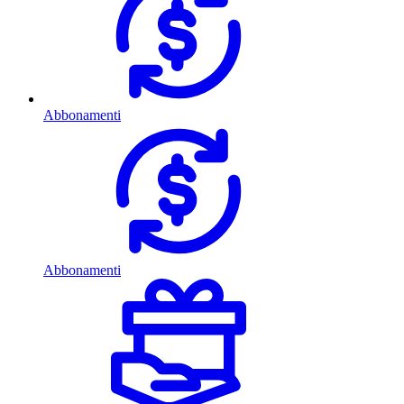
Abbonamenti
Abbonamenti