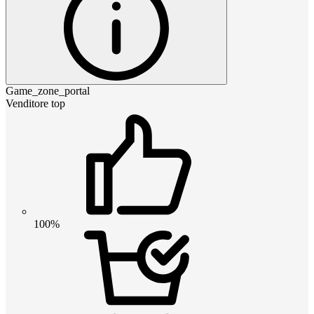
Game_zone_portal
Venditore top
100%