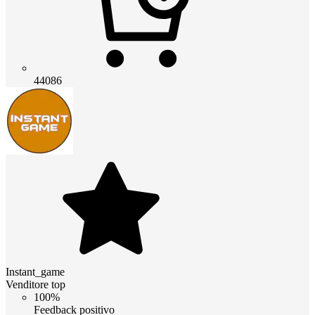
44086
Instant_game
Venditore top
100%
Feedback positivo