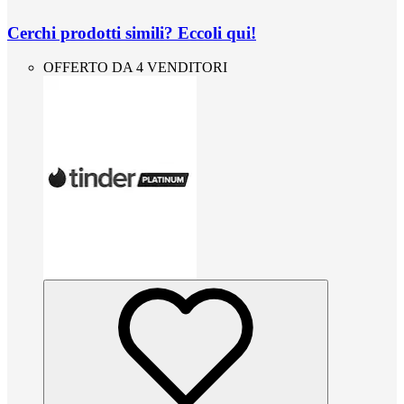
Cerchi prodotti simili? Eccoli qui!
OFFERTO DA 4 VENDITORI