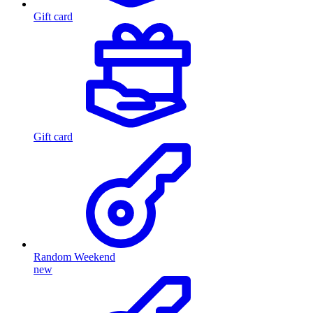
Gift card
Gift card
Random Weekend
new