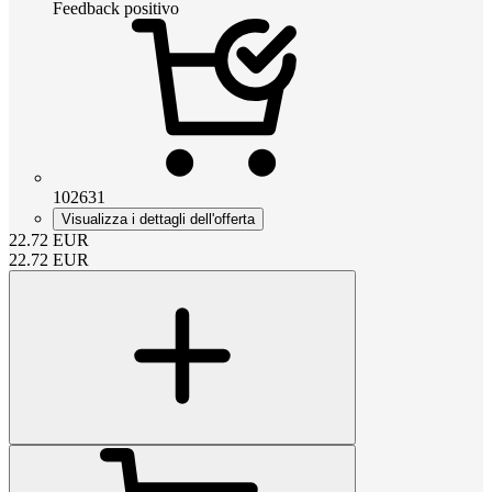
Feedback positivo
102631
Visualizza i dettagli dell'offerta
22.72
EUR
22.72
EUR