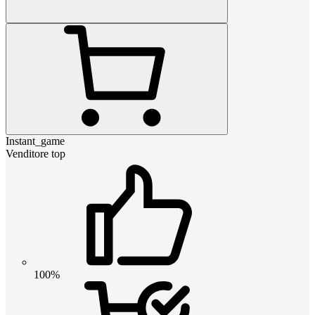
Instant_game
Venditore top
100%