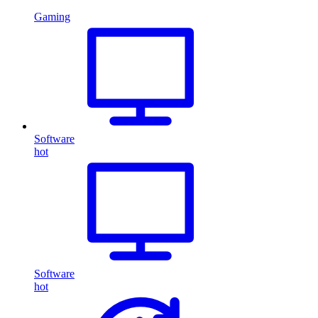
Gaming
Software
hot
Software
hot