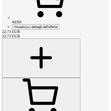
44391
Visualizza i dettagli dell'offerta
22.73
EUR
22.73
EUR