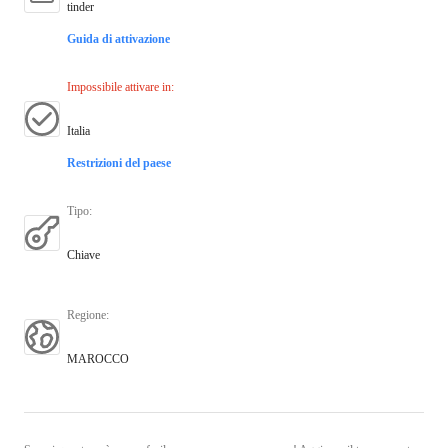
tinder
Guida di attivazione
Impossibile attivare in
:
Italia
Restrizioni del paese
Tipo
:
Chiave
Regione
:
MAROCCO