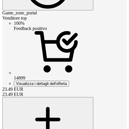
Game_zone_portal
Venditore top
100%
Feedback positivo
14899
Visualizza i dettagli dell'offerta
23.49
EUR
23.49
EUR