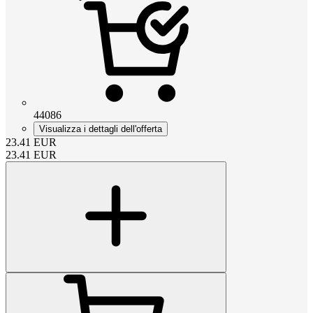
44086
Visualizza i dettagli dell'offerta
23.41
EUR
23.41
EUR