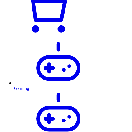
Gaming