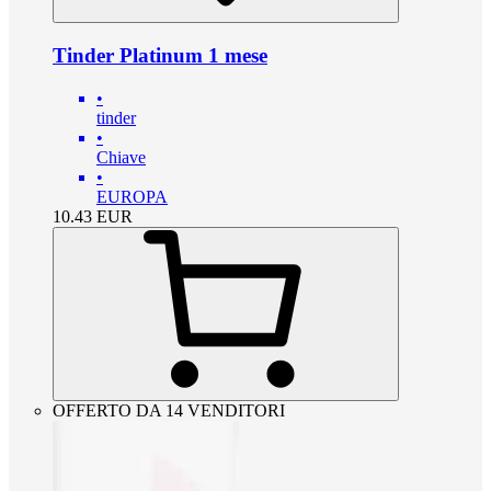
Tinder Platinum 1 mese
•
tinder
•
Chiave
•
EUROPA
10.43
EUR
OFFERTO DA 14 VENDITORI