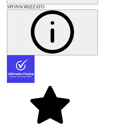
SPONSORIZZATO