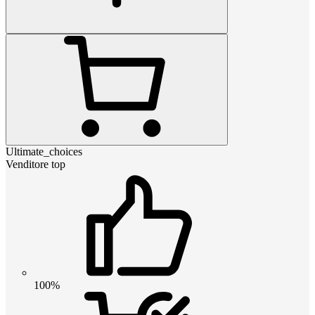
Ultimate_choices
Venditore top
100%