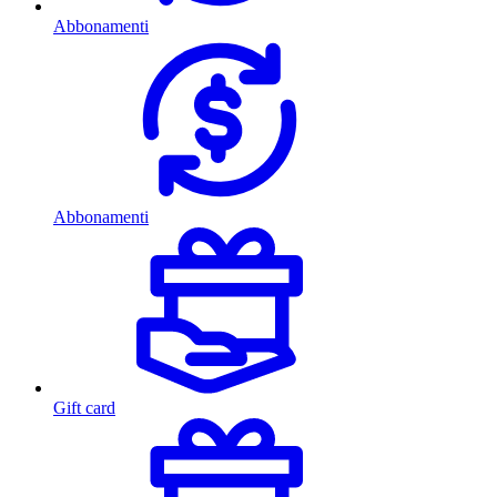
Abbonamenti
Abbonamenti
Gift card