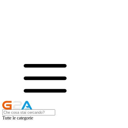
Tutte le categorie