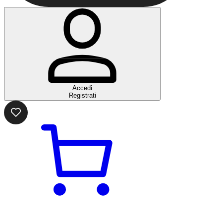
Accedi
Registrati