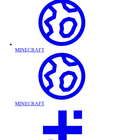
MINECRAFT
MINECRAFT