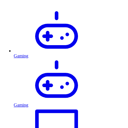
Gaming
Gaming