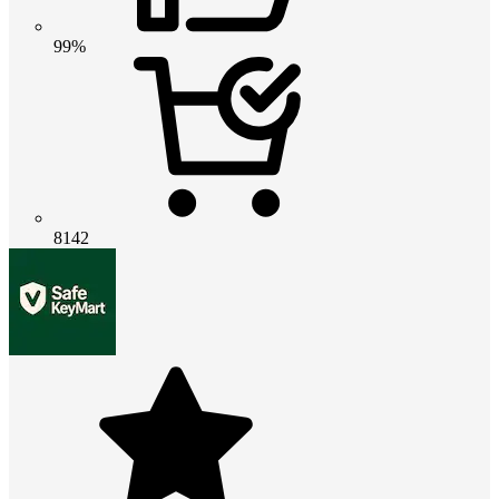
99%
8142