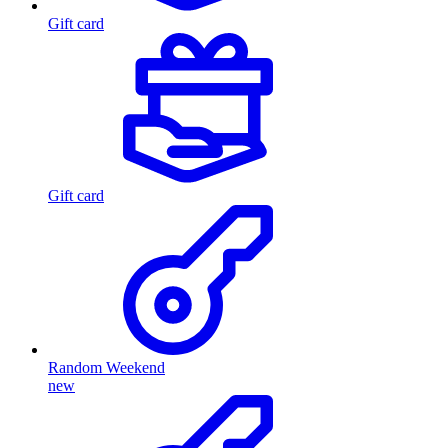
Gift card
Gift card
Random Weekend
new