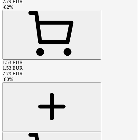
7.79
EUR
-
82
%
1.53
EUR
1.53
EUR
7.79
EUR
-
80
%