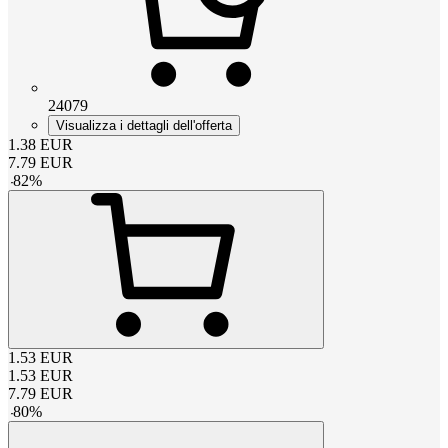
24079
Visualizza i dettagli dell'offerta
1.38
EUR
7.79
EUR
-
82
%
1.53
EUR
1.53
EUR
7.79
EUR
-
80
%