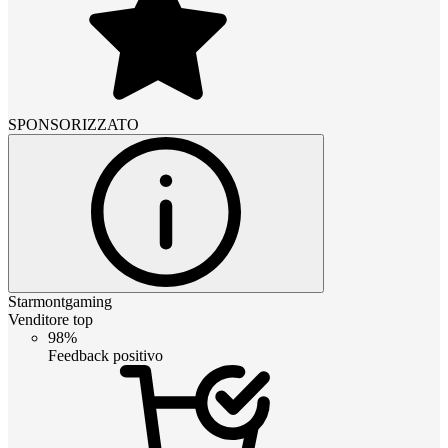
SPONSORIZZATO
Starmontgaming
Venditore top
98%
Feedback positivo