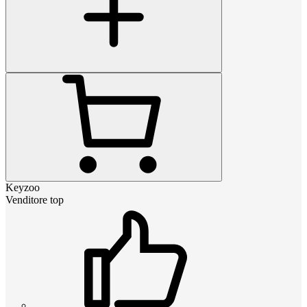
Keyzoo
Venditore top