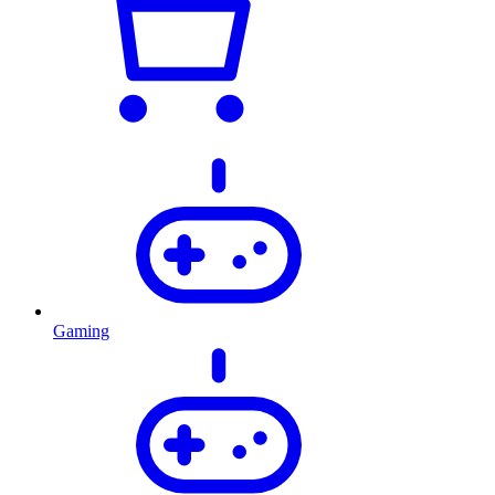
Gaming