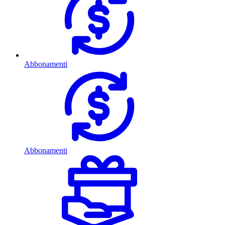
Abbonamenti
Abbonamenti