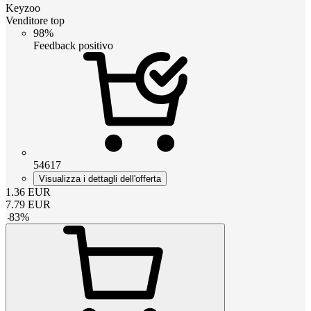
Keyzoo
Venditore top
98%
Feedback positivo
54617
Visualizza i dettagli dell'offerta
1.36
EUR
7.79
EUR
-
83
%