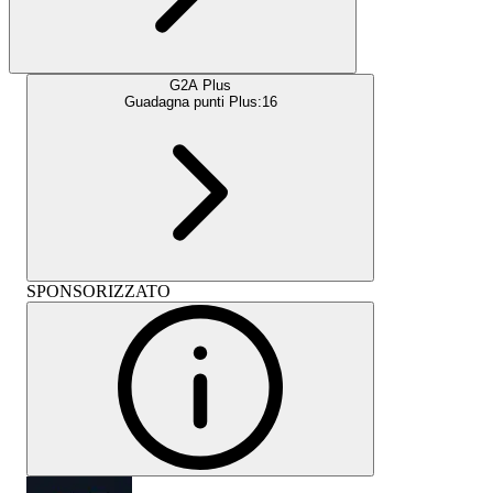
G2A Plus
Guadagna punti Plus:
16
SPONSORIZZATO