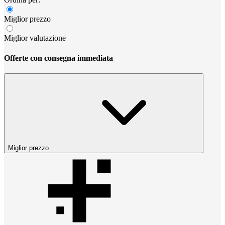
Miglior prezzo
Miglior valutazione
Offerte con consegna immediata
Miglior prezzo