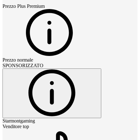
Prezzo
Plus Premium
Prezzo normale
SPONSORIZZATO
Starmontgaming
Venditore top