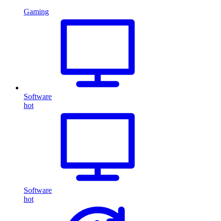
Gaming
Software
hot
Software
hot