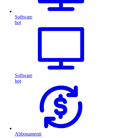
Software
hot
Software
hot
Abbonamenti