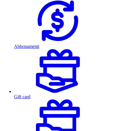
Abbonamenti
Gift card