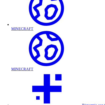
MINECRAFT
MINECRAFT