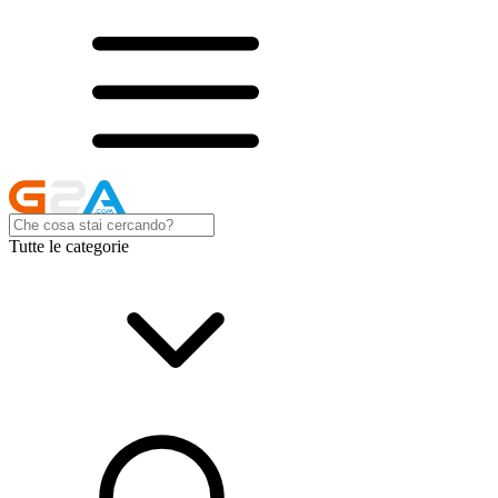
Tutte le categorie