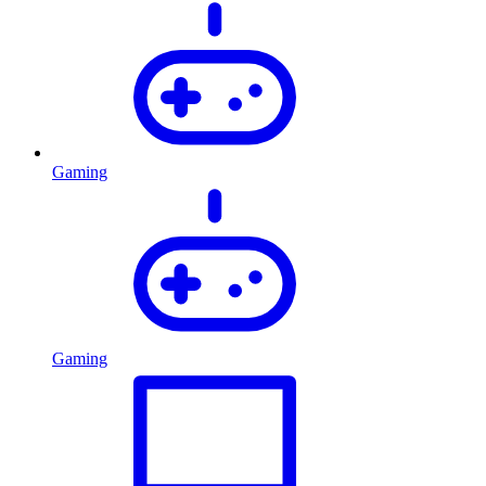
Gaming
Gaming