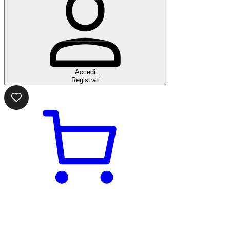
Accedi
Registrati