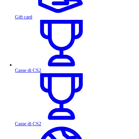
Gift card
Casse di CS2
Casse di CS2