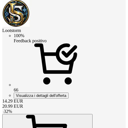
Lootstorm
100%
Feedback positivo
66
Visualizza i dettagli dell'offerta
14.29
EUR
20.99
EUR
-
32
%