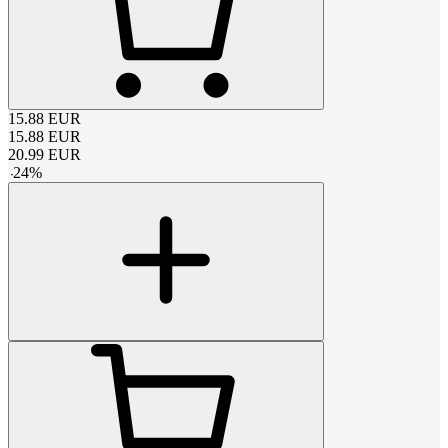
15.88
EUR
15.88
EUR
20.99
EUR
-
24
%