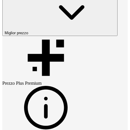
Miglior prezzo
Prezzo
Plus Premium