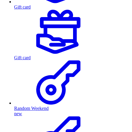
Gift card
Gift card
Random Weekend
new