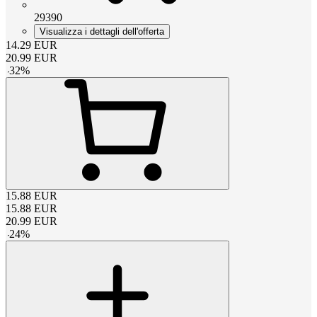
29390
Visualizza i dettagli dell'offerta
14.29
EUR
20.99
EUR
-
32
%
15.88
EUR
15.88
EUR
20.99
EUR
-
24
%