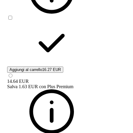
Aggiungi al carrello
16.27 EUR
14.64
EUR
Salva
1.63 EUR
con
Plus Premium