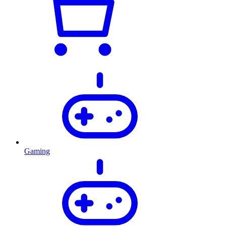
Gaming