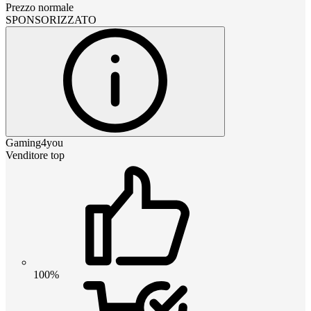
Prezzo normale
SPONSORIZZATO
Gaming4you
Venditore top
100%