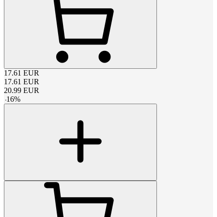
17.61
EUR
17.61
EUR
20.99
EUR
-
16
%