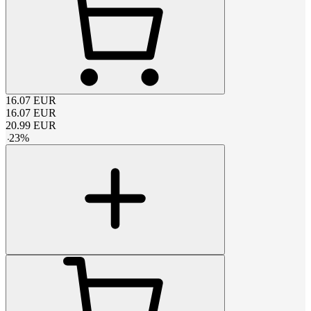
16.07
EUR
16.07
EUR
20.99
EUR
-
23
%