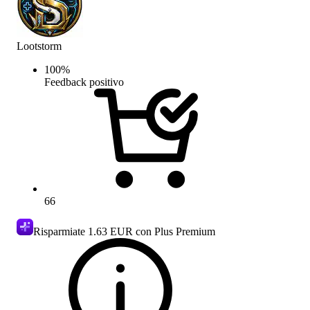
Lootstorm
100
%
Feedback positivo
66
Risparmiate
1.63 EUR
con Plus Premium