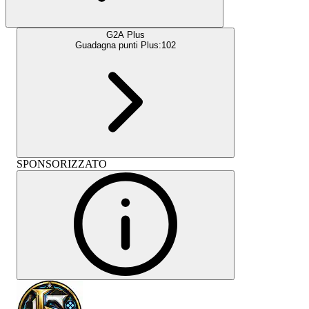
G2A Plus
Guadagna punti Plus:
102
SPONSORIZZATO