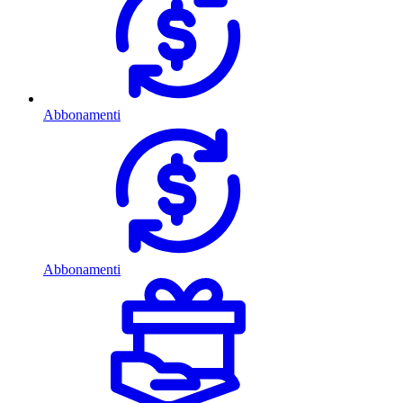
Abbonamenti
Abbonamenti