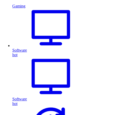
Gaming
Software
hot
Software
hot