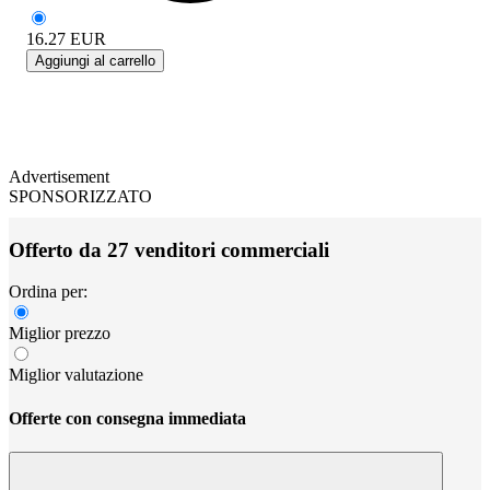
16.27
EUR
Aggiungi al carrello
Advertisement
SPONSORIZZATO
Offerto da 27 venditori commerciali
Ordina per:
Miglior prezzo
Miglior valutazione
Offerte con consegna immediata