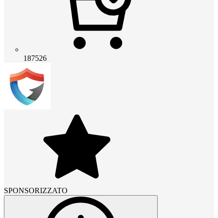
187526
SPONSORIZZATO