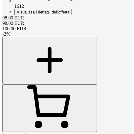
1612
Visualizza i dettagli dell'offerta
98.00
EUR
98.00
EUR
100.00
EUR
-
2
%