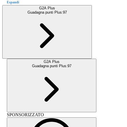
Espandi
G2A Plus
Guadagna punti Plus:
97
G2A Plus
Guadagna punti Plus:
97
SPONSORIZZATO