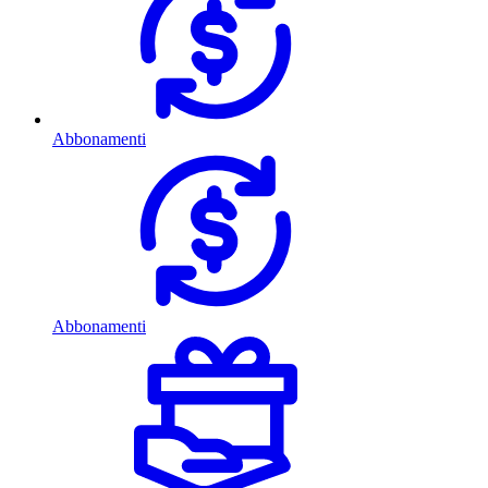
Abbonamenti
Abbonamenti