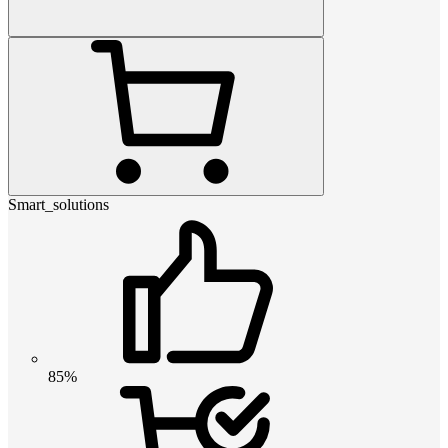
Smart_solutions
85%