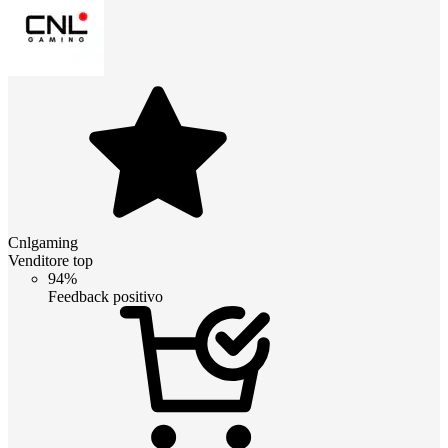
Cnlgaming
Venditore top
94%
Feedback positivo