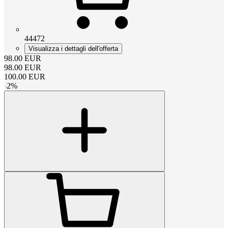
44472
Visualizza i dettagli dell'offerta
98.00
EUR
98.00
EUR
100.00
EUR
-
2
%