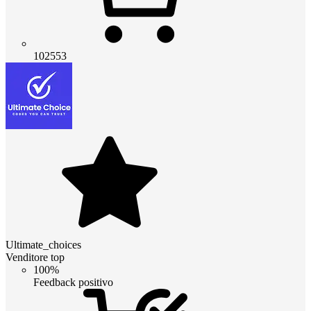
102553
Ultimate_choices
Venditore top
100%
Feedback positivo