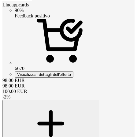
Linqappcards
90%
Feedback positivo
6670
Visualizza i dettagli dell'offerta
98.00
EUR
98.00
EUR
100.00
EUR
-
2
%