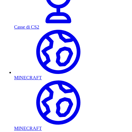
Casse di CS2
MINECRAFT
MINECRAFT