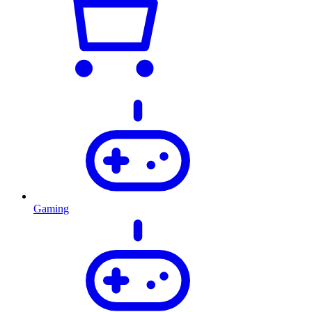
Gaming