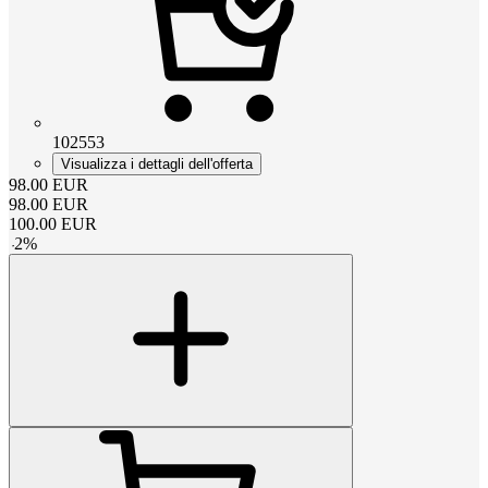
102553
Visualizza i dettagli dell'offerta
98.00
EUR
98.00
EUR
100.00
EUR
-
2
%