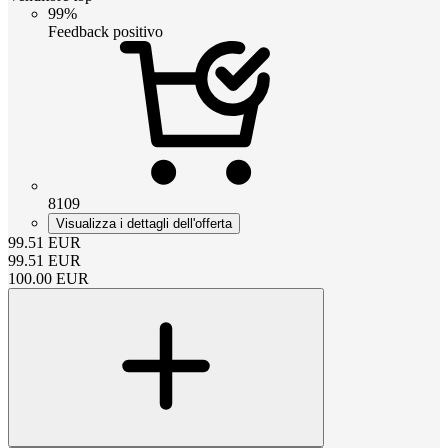
99%
Feedback positivo
8109
Visualizza i dettagli dell'offerta
99.51
EUR
99.51
EUR
100.00
EUR