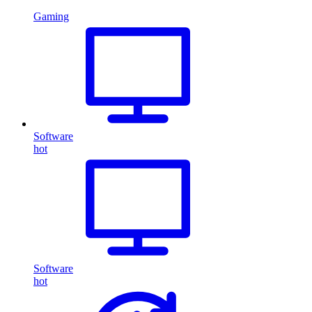
Gaming
Software
hot
Software
hot