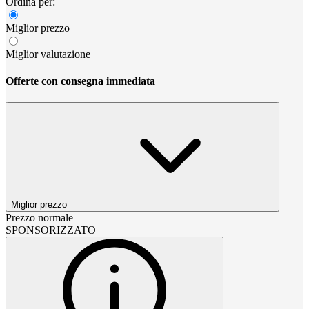
Ordina per:
Miglior prezzo
Miglior valutazione
Offerte con consegna immediata
Miglior prezzo
Prezzo normale
SPONSORIZZATO