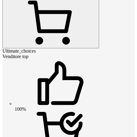
Ultimate_choices
Venditore top
100%