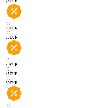
25
EUR
30
EUR
35
EUR
40
EUR
45
EUR
50
EUR