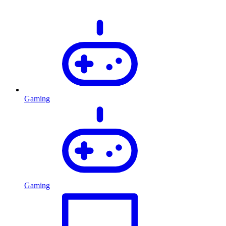
Gaming
Gaming