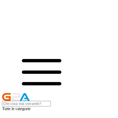
Tutte le categorie