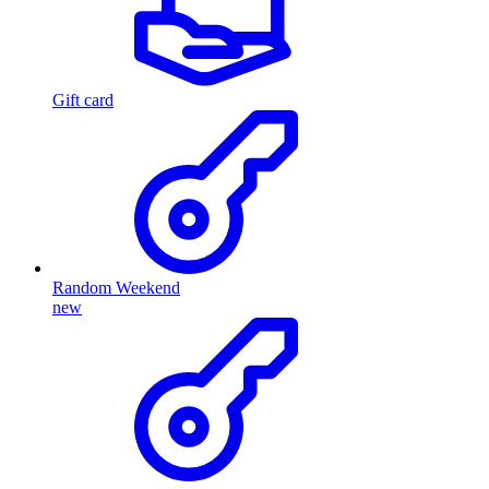
Gift card
Random Weekend
new