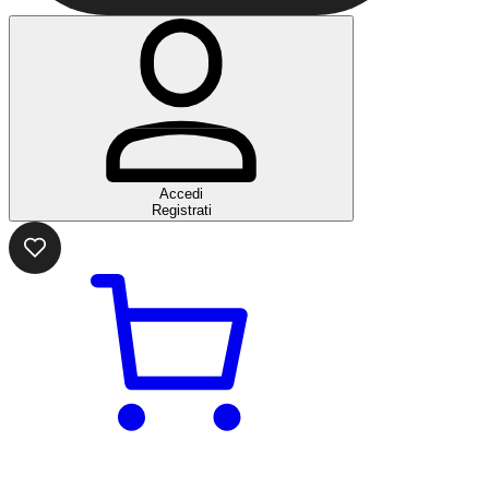
Accedi
Registrati