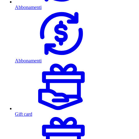
Abbonamenti
Abbonamenti
Gift card