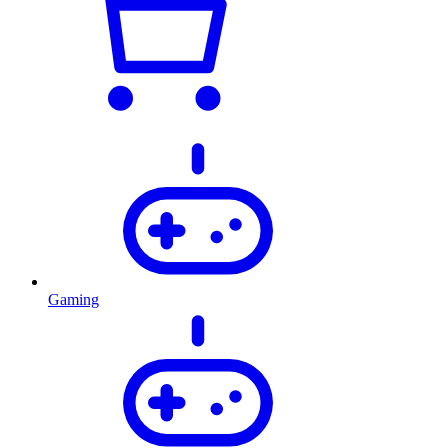
Gaming