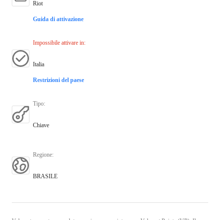
Riot
Guida di attivazione
Impossibile attivare in
:
Italia
Restrizioni del paese
Tipo
:
Chiave
Regione
:
BRASILE