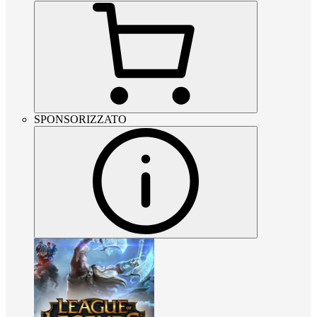
SPONSORIZZATO