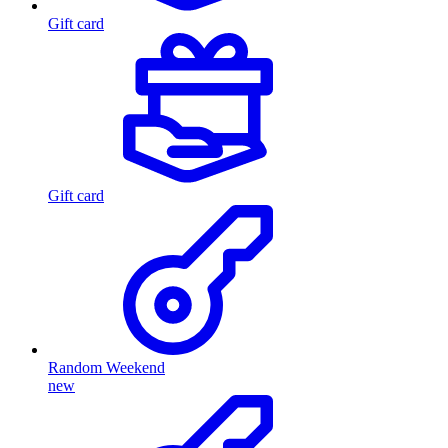
Gift card
Gift card
Random Weekend
new