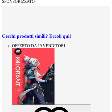
SPONSORIZZATO
Cerchi prodotti simili? Eccoli qui!
OFFERTO DA 19 VENDITORI