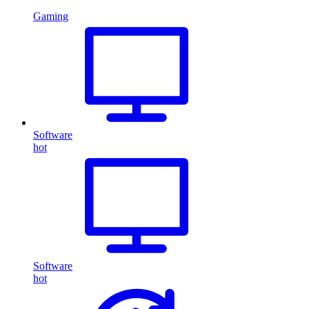
Gaming
Software
hot
Software
hot