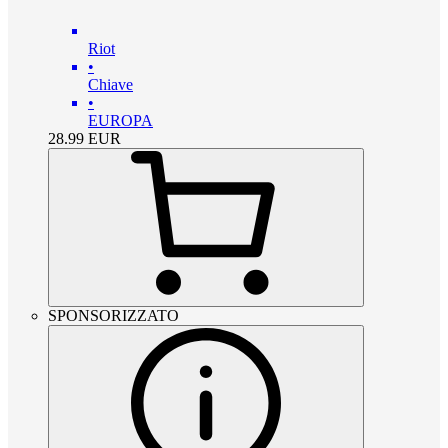
Riot
•
Chiave
•
EUROPA
28.99
EUR
SPONSORIZZATO