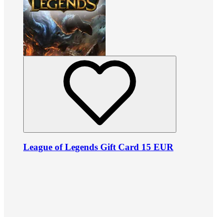
League of Legends Gift Card 15 EUR