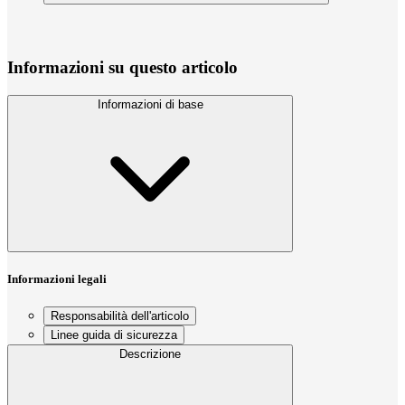
Informazioni su questo articolo
Informazioni di base
Informazioni legali
Responsabilità dell'articolo
Linee guida di sicurezza
Descrizione