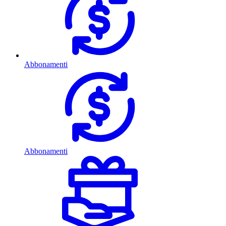
Abbonamenti
Abbonamenti