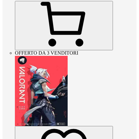
OFFERTO DA 3 VENDITORI