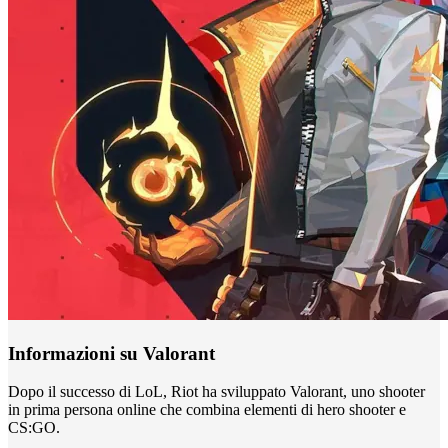
Informazioni su Valorant
Dopo il successo di LoL, Riot ha sviluppato Valorant, uno shooter
in prima persona online che combina elementi di hero shooter e
CS:GO.