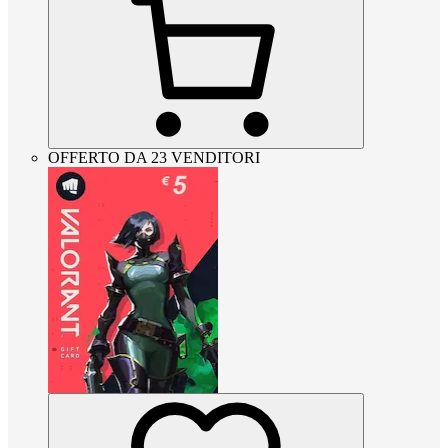
OFFERTO DA 23 VENDITORI