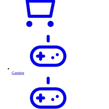
Gaming