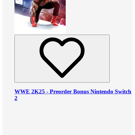
WWE 2K25 - Preorder Bonus Nintendo Switch
2