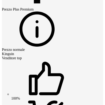
Prezzo
Plus Premium
Prezzo normale
Kinguin
Venditore top
100%