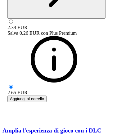
2.39
EUR
Salva
0.26 EUR
con
Plus Premium
2.65
EUR
Aggiungi al carrello
Amplia l'esperienza di gioco con i DLC