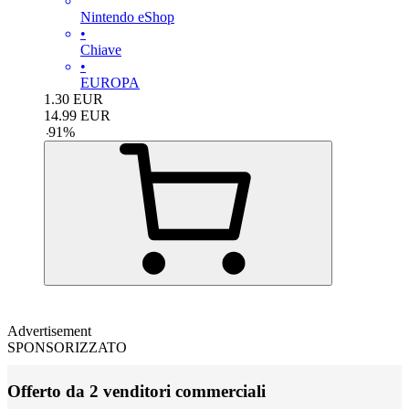
Nintendo eShop
•
Chiave
•
EUROPA
1.30
EUR
14.99
EUR
-
91
%
Advertisement
SPONSORIZZATO
Offerto da 2 venditori commerciali