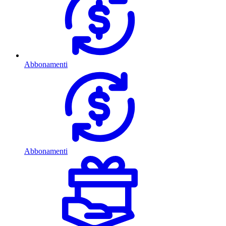
Abbonamenti
Abbonamenti