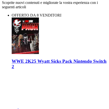
Scoprite nuovi contenuti e migliorate la vostra esperienza con i
seguenti articoli
OFFERTO DA 8 VENDITORI
WWE 2K25 Wyatt Sicks Pack Nintendo Switch
2