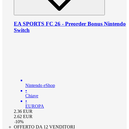
EA SPORTS FC 26 - Preorder Bonus Nintendo
Switch
Nintendo eShop
•
Chiave
•
EUROPA
2.36
EUR
2.62
EUR
-
10
%
OFFERTO DA 12 VENDITORI