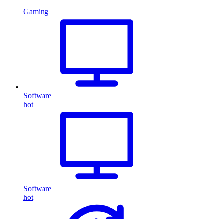
Gaming
Software
hot
Software
hot