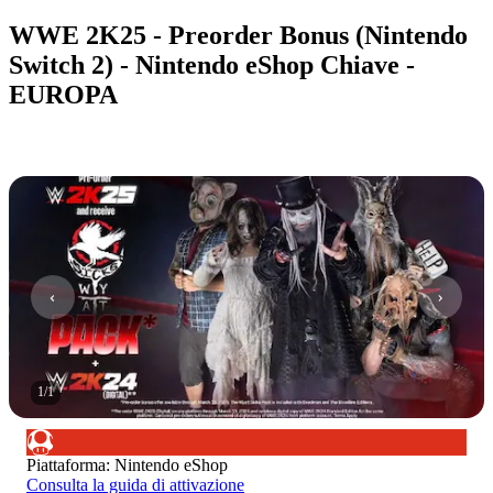
WWE 2K25 - Preorder Bonus (Nintendo
Switch 2) - Nintendo eShop Chiave -
EUROPA
1
/
1
Piattaforma
:
Nintendo eShop
Consulta la guida di attivazione