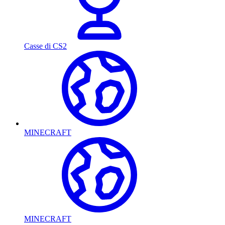
Casse di CS2
MINECRAFT
MINECRAFT