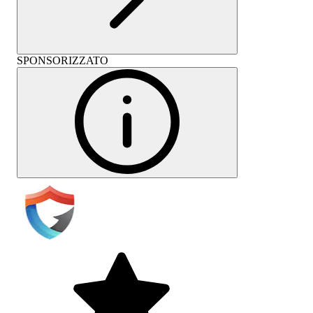
SPONSORIZZATO