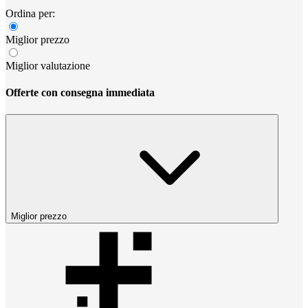
Ordina per:
Miglior prezzo
Miglior valutazione
Offerte con consegna immediata
Miglior prezzo