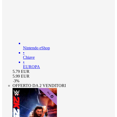
Nintendo eShop
•
Chiave
•
EUROPA
5.79
EUR
5.99
EUR
-
3
%
OFFERTO DA 2 VENDITORI