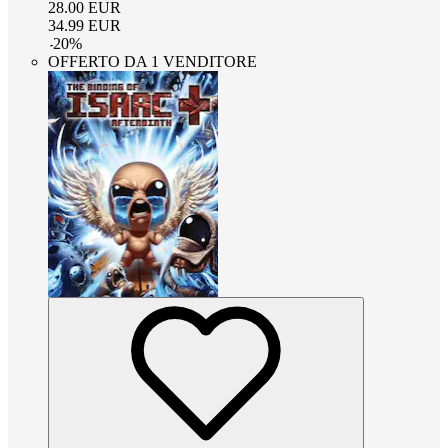
28.00
EUR
34.99
EUR
-
20
%
OFFERTO DA 1 VENDITORE