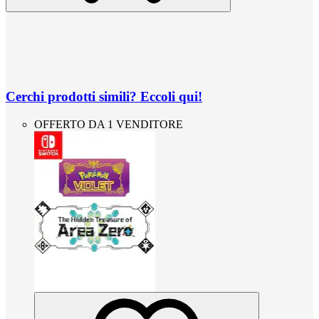
Cerchi prodotti simili? Eccoli qui!
OFFERTO DA 1 VENDITORE