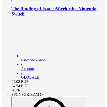
The Binding of Isaac: Afterbirth+ Nintendo
Switch
Nintendo eShop
•
Account
•
GLOBALE
22.08
EUR
24.54
EUR
-
10
%
SPONSORIZZATO