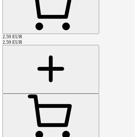
2.59
EUR
2.59
EUR