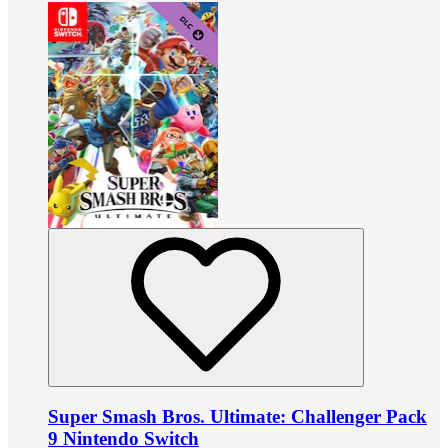
Super Smash Bros. Ultimate: Challenger Pack
9 Nintendo Switch