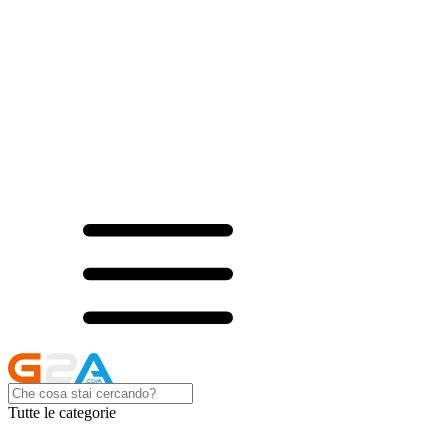
Tutte le categorie