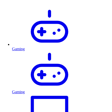
Gaming
Gaming