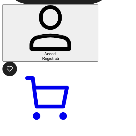
Accedi
Registrati