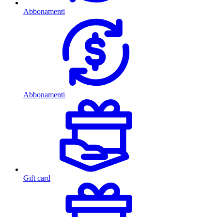
Abbonamenti
Abbonamenti
Gift card