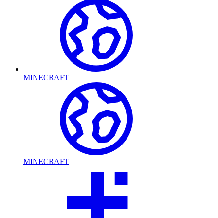
MINECRAFT
MINECRAFT