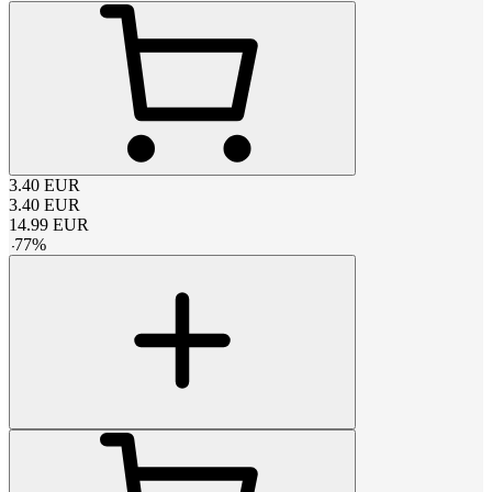
3.40
EUR
3.40
EUR
14.99
EUR
-
77
%