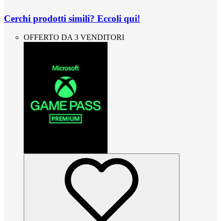
Cerchi prodotti simili? Eccoli qui!
OFFERTO DA 3 VENDITORI