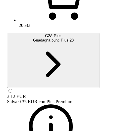
20533
G2A Plus
Guadagna punti Plus:
28
3.12
EUR
Salva
0.35 EUR
con
Plus Premium