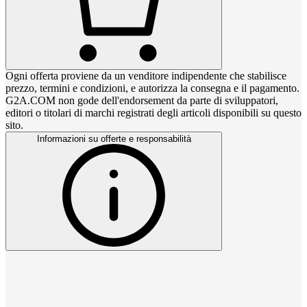
Ogni offerta proviene da un venditore indipendente che stabilisce
prezzo, termini e condizioni, e autorizza la consegna e il pagamento.
G2A.COM non gode dell'endorsement da parte di sviluppatori,
editori o titolari di marchi registrati degli articoli disponibili su questo
sito.
Informazioni su offerte e responsabilità