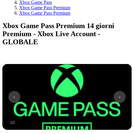
Xbox Game Pass
Xbox Game Pass Premium
Xbox Game Pass Premium
Xbox Game Pass Premium 14 giorni
Premium - Xbox Live Account -
GLOBALE
1
/
2