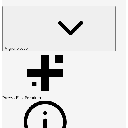
Miglior prezzo
Prezzo
Plus Premium