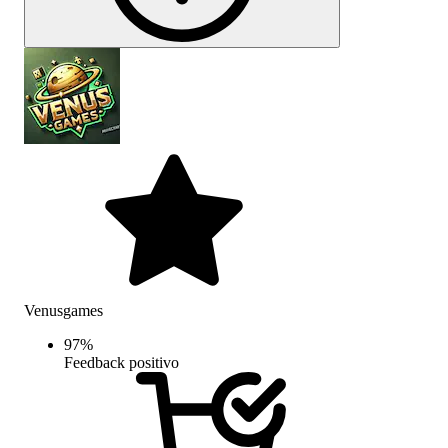
Venusgames
97
%
Feedback positivo