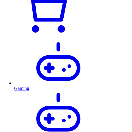
Gaming