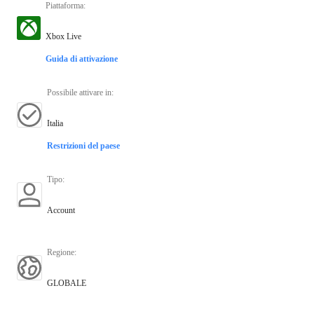
Piattaforma
:
Xbox Live
Guida di attivazione
Possibile attivare in
:
Italia
Restrizioni del paese
Tipo
:
Account
Regione
:
GLOBALE