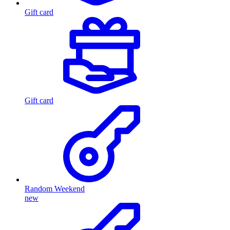
Gift card
Gift card
Random Weekend
new