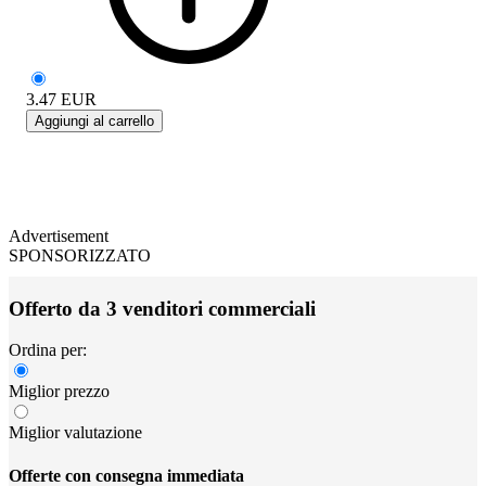
3.47
EUR
Aggiungi al carrello
Advertisement
SPONSORIZZATO
Offerto da 3 venditori commerciali
Ordina per:
Miglior prezzo
Miglior valutazione
Offerte con consegna immediata