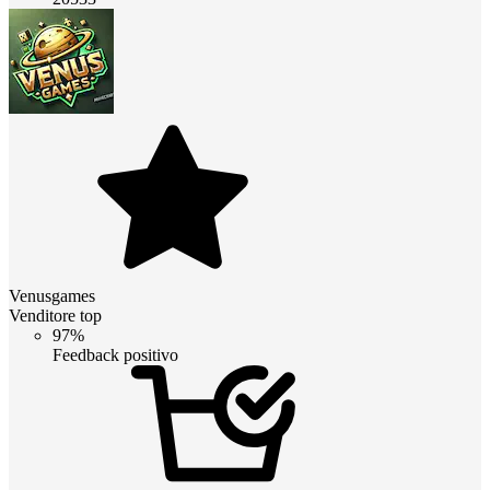
Venusgames
Venditore top
97%
Feedback positivo