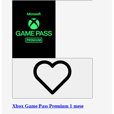
Xbox Game Pass Premium 1 mese