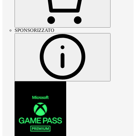
SPONSORIZZATO