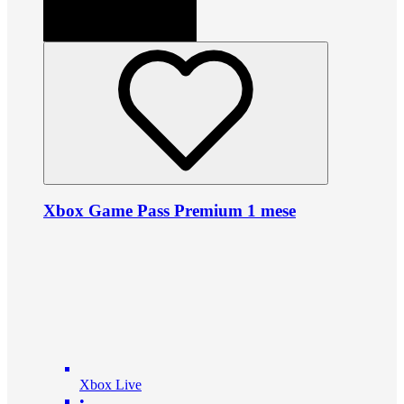
Xbox Game Pass Premium 1 mese
Xbox Live
•