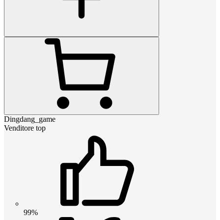
Dingdang_game
Venditore top
99%