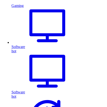
Gaming
Software
hot
Software
hot