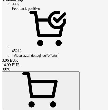
99%
Feedback positivo
45212
Visualizza i dettagli dell'offerta
3.06
EUR
14.99
EUR
-
80
%