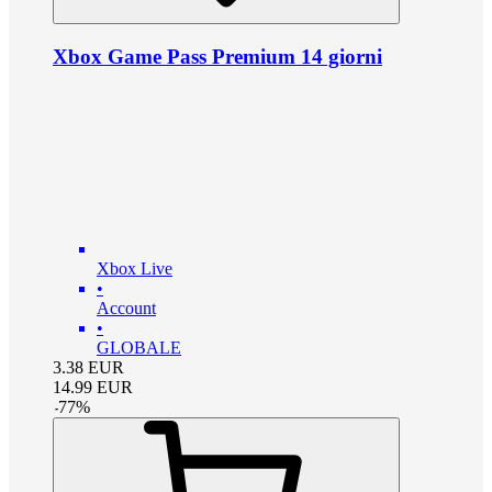
Xbox Game Pass Premium 14 giorni
Xbox Live
•
Account
•
GLOBALE
3.38
EUR
14.99
EUR
-
77
%