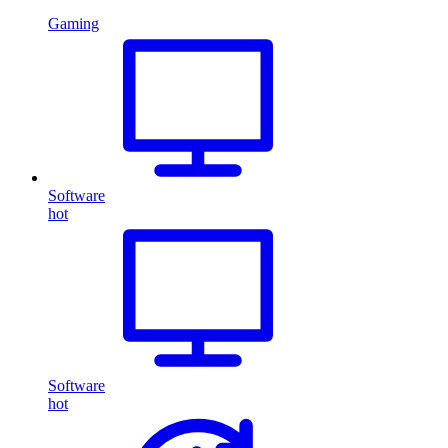
Gaming
Software
hot
Software
hot