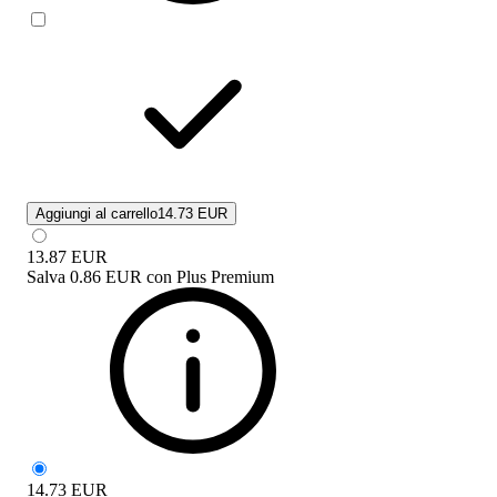
Aggiungi al carrello
14.73 EUR
13.87
EUR
Salva
0.86 EUR
con
Plus Premium
14.73
EUR