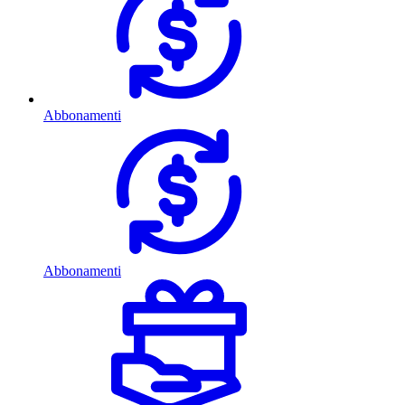
Abbonamenti
Abbonamenti