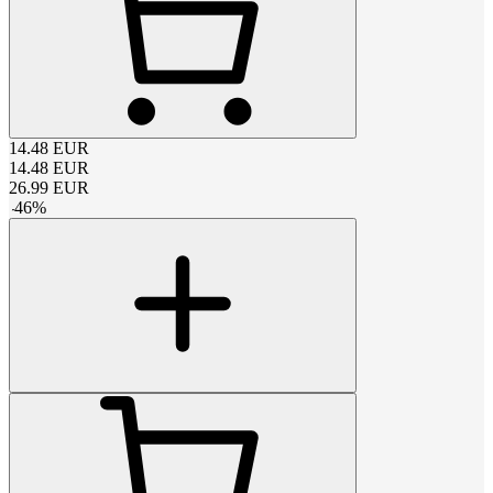
14.48
EUR
14.48
EUR
26.99
EUR
-
46
%