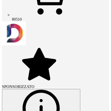
80510
SPONSORIZZATO