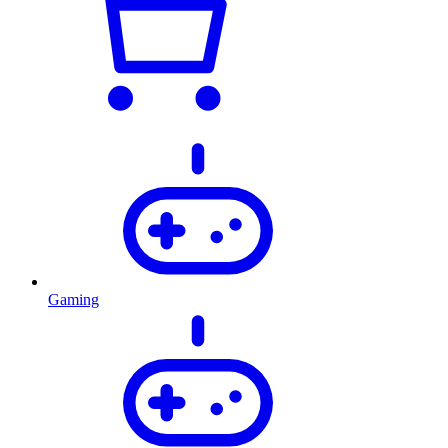
Gaming