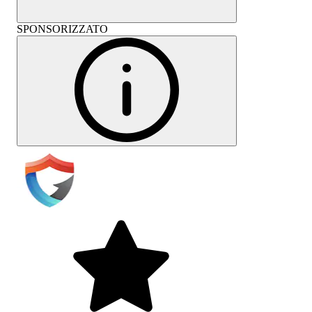
SPONSORIZZATO