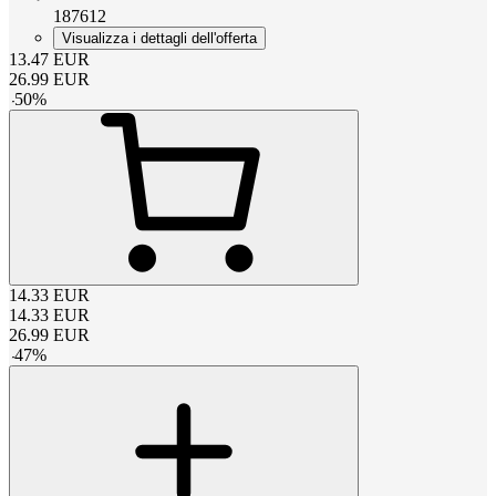
187612
Visualizza i dettagli dell'offerta
13.47
EUR
26.99
EUR
-
50
%
14.33
EUR
14.33
EUR
26.99
EUR
-
47
%