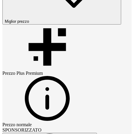
Miglior prezzo
Prezzo
Plus Premium
Prezzo normale
SPONSORIZZATO