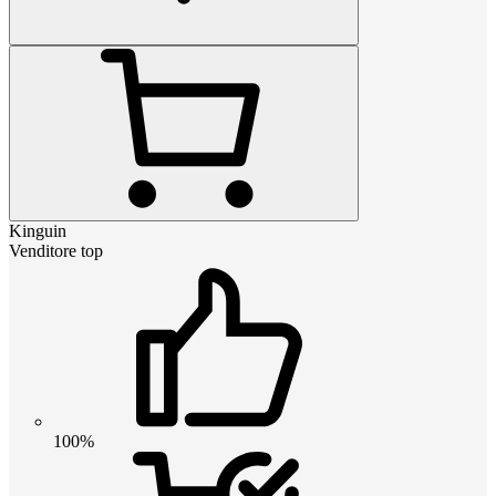
Kinguin
Venditore top
100%