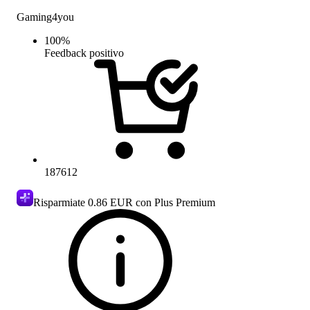
Gaming4you
100
%
Feedback positivo
187612
Risparmiate
0.86 EUR
con Plus Premium