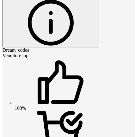
Dream_codes
Venditore top
100%