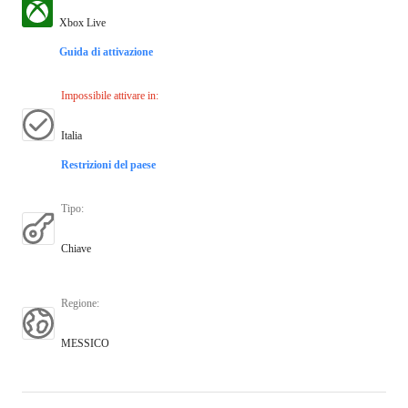
Xbox Live
Guida di attivazione
Impossibile attivare in
:
Italia
Restrizioni del paese
Tipo
:
Chiave
Regione
:
MESSICO