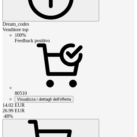
Dream_codes
Venditore top
100%
Feedback positivo
80510
Visualizza i dettagli dell'offerta
14.02
EUR
26.99
EUR
-
48
%