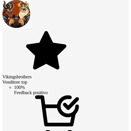
Vikingsbrothers
Venditore top
100%
Feedback positivo