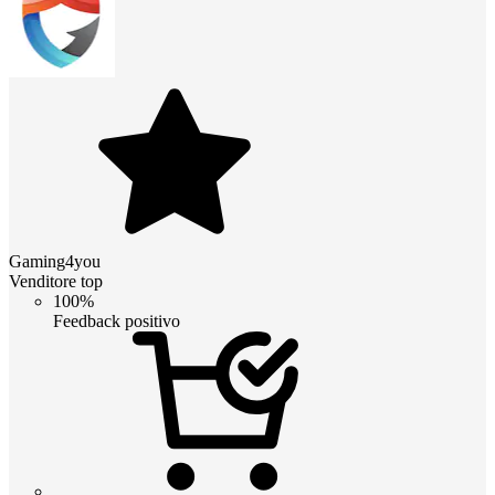
Gaming4you
Venditore top
100%
Feedback positivo