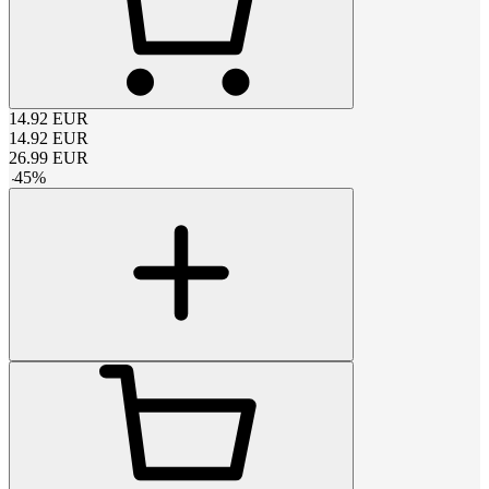
14.92
EUR
14.92
EUR
26.99
EUR
-
45
%