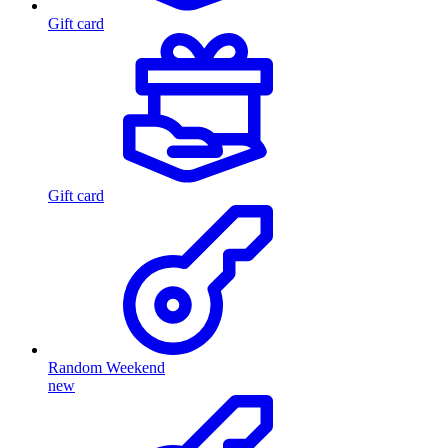
Gift card
Gift card
Random Weekend
new