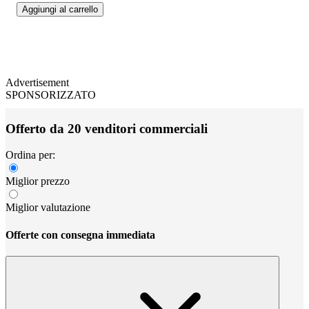
Aggiungi al carrello
Advertisement
SPONSORIZZATO
Offerto da 20 venditori commerciali
Ordina per:
Miglior prezzo
Miglior valutazione
Offerte con consegna immediata