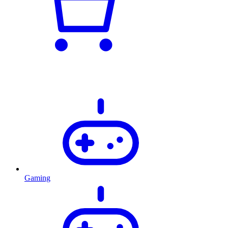
Gaming