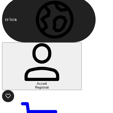
IT
EUR
Accedi
Registrati