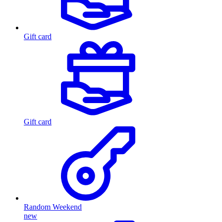
Gift card
Gift card
Random Weekend
new