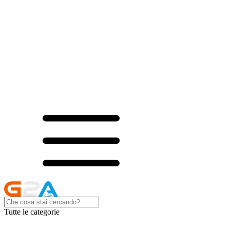
Tutte le categorie