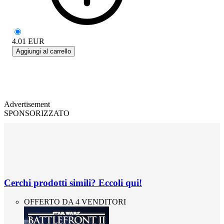
4.01
EUR
Aggiungi al carrello
Advertisement
SPONSORIZZATO
Cerchi prodotti simili? Eccoli qui!
OFFERTO DA 4 VENDITORI