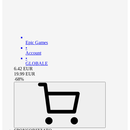
Epic Games
•
Account
•
GLOBALE
6.42
EUR
19.99
EUR
-
68
%