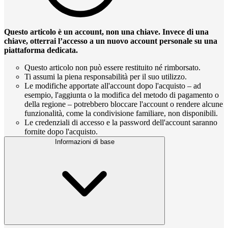
Questo articolo è un account, non una chiave. Invece di una
chiave, otterrai l’accesso a un nuovo account personale su una
piattaforma dedicata.
Questo articolo non può essere restituito né rimborsato.
Ti assumi la piena responsabilità per il suo utilizzo.
Le modifiche apportate all'account dopo l'acquisto – ad
esempio, l'aggiunta o la modifica del metodo di pagamento o
della regione – potrebbero bloccare l'account o rendere alcune
funzionalità, come la condivisione familiare, non disponibili.
Le credenziali di accesso e la password dell'account saranno
fornite dopo l'acquisto.
Informazioni di base