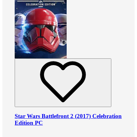
Star Wars Battlefront 2 (2017) Celebration
Edition PC