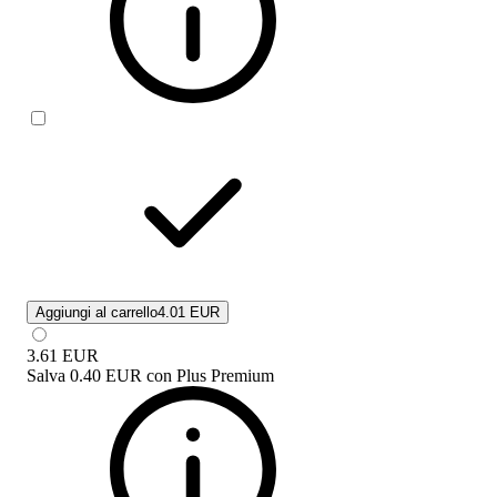
Aggiungi al carrello
4.01 EUR
3.61
EUR
Salva
0.40 EUR
con
Plus Premium