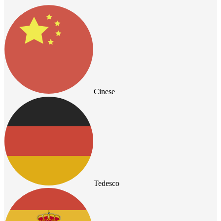
Cinese
Tedesco