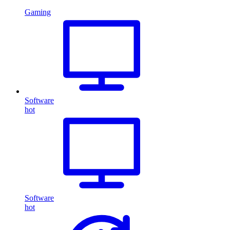
Gaming
Software
hot
Software
hot