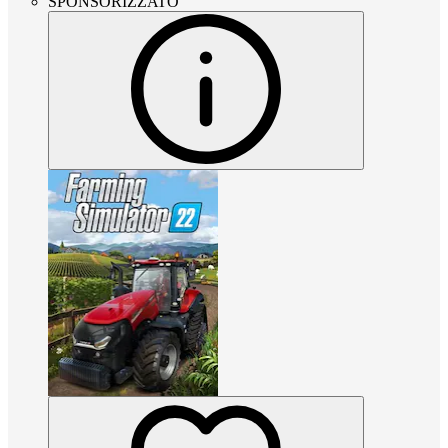
SPONSORIZZATO