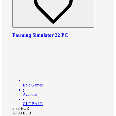
Farming Simulator 22 PC
Epic Games
•
Account
•
GLOBALE
3.33
EUR
79.99
EUR