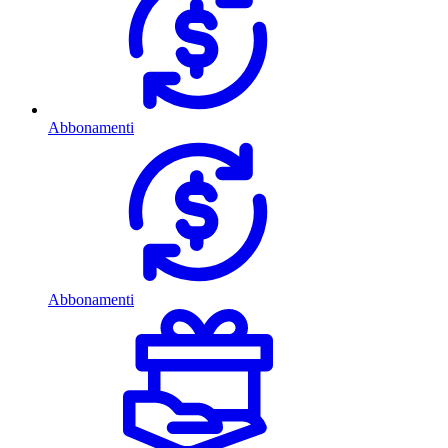
Abbonamenti
Abbonamenti