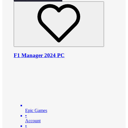
F1 Manager 2024 PC
Epic Games
•
Account
•