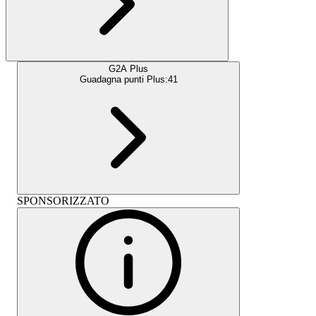
G2A Plus
Guadagna punti Plus:
41
SPONSORIZZATO