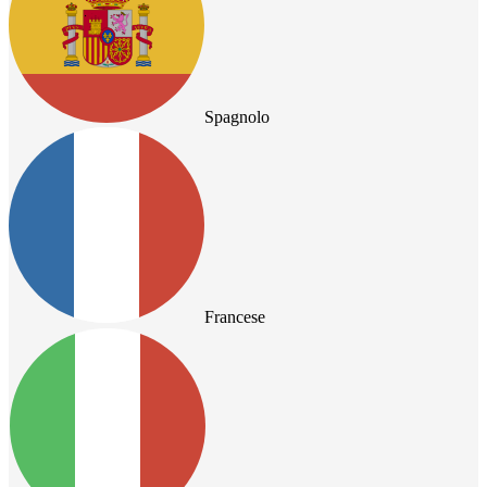
Spagnolo
Francese