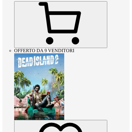
OFFERTO DA 9 VENDITORI