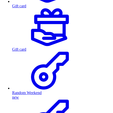
Gift card
Gift card
Random Weekend
new