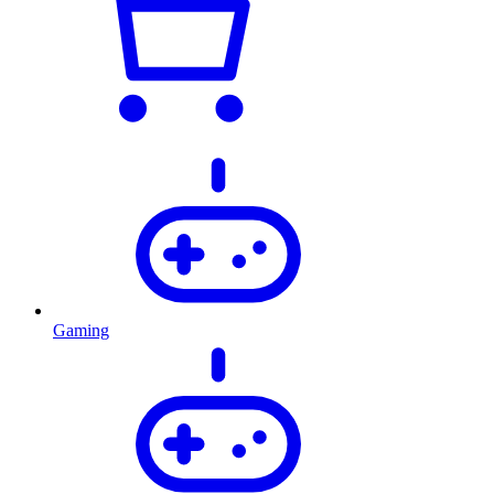
Gaming