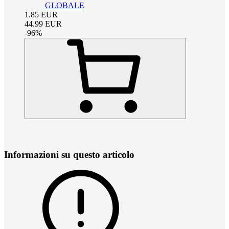
GLOBALE
1.85
EUR
44.99
EUR
-
96
%
Informazioni su questo articolo