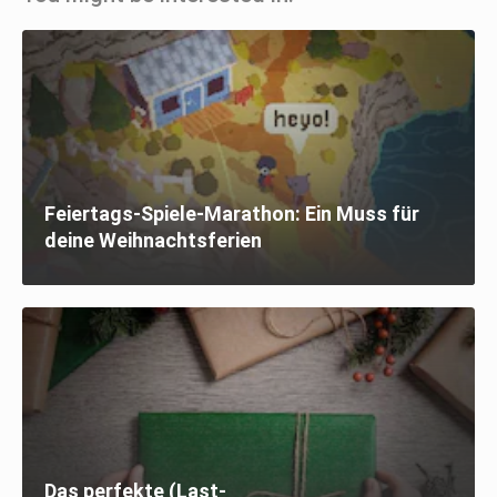
Feiertags-Spiele-Marathon: Ein Muss für
deine Weihnachtsferien
Das perfekte (Last-