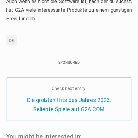
Auch wenn es nicht die Software ist, nach der du suchst,
hat G2A viele interessante Produkte zu einem günstigen
Preis für dich.
DE
SPONSORED
Check next entry:
Die größten Hits des Jahres 2023:
Beliebte Spiele auf G2A.COM
You might be interested in: