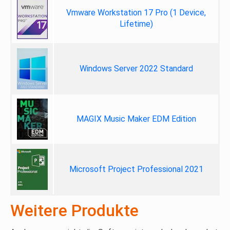
Vmware Workstation 17 Pro (1 Device,
Lifetime)
Windows Server 2022 Standard
MAGIX Music Maker EDM Edition
Microsoft Project Professional 2021
Weitere Produkte