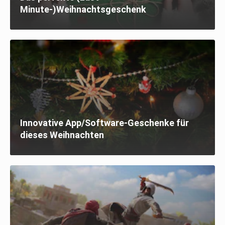
Minute-)Weihnachtsgeschenk
Innovative App/Software-Geschenke für
dieses Weihnachten