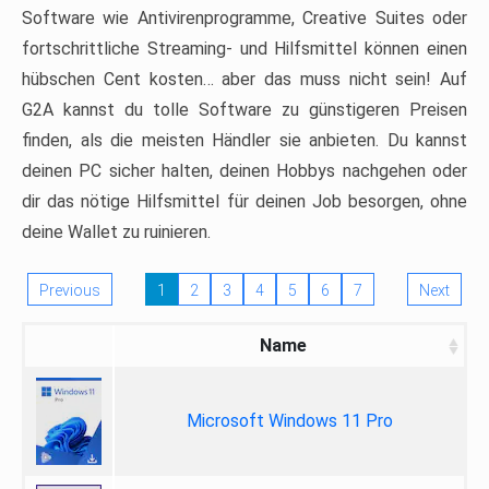
Software wie Antivirenprogramme, Creative Suites oder
fortschrittliche Streaming- und Hilfsmittel können einen
hübschen Cent kosten… aber das muss nicht sein! Auf
G2A kannst du tolle Software zu günstigeren Preisen
finden, als die meisten Händler sie anbieten. Du kannst
deinen PC sicher halten, deinen Hobbys nachgehen oder
dir das nötige Hilfsmittel für deinen Job besorgen, ohne
deine Wallet zu ruinieren.
Previous
1
2
3
4
5
6
7
Next
Name
Microsoft Windows 11 Pro