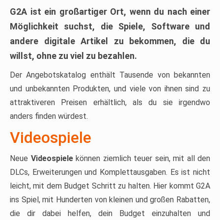
G2A ist ein großartiger Ort, wenn du nach einer
Möglichkeit suchst, die Spiele, Software und
andere digitale Artikel zu bekommen, die du
willst, ohne zu viel zu bezahlen.
Der Angebotskatalog enthält Tausende von bekannten
und unbekannten Produkten, und viele von ihnen sind zu
attraktiveren Preisen erhältlich, als du sie irgendwo
anders finden würdest.
Videospiele
Neue
Videospiele
können ziemlich teuer sein, mit all den
DLCs, Erweiterungen und Komplettausgaben. Es ist nicht
leicht, mit dem Budget Schritt zu halten. Hier kommt G2A
ins Spiel, mit Hunderten von kleinen und großen Rabatten,
die dir dabei helfen, dein Budget einzuhalten und