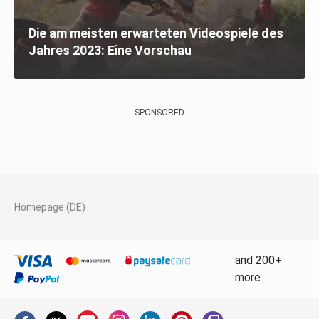
Die am meisten erwarteten Videospiele des
Jahres 2023: Eine Vorschau
SPONSORED
Homepage (DE)
and 200+
more