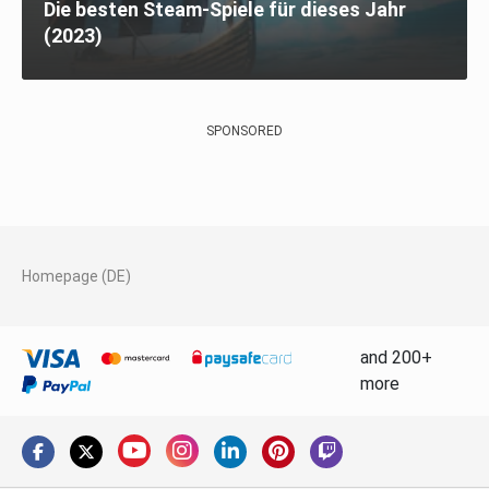
Die besten Steam-Spiele für dieses Jahr
(2023)
SPONSORED
Homepage (DE)
and 200+
more