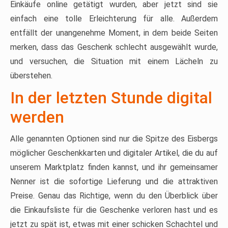
Einkäufe online getätigt wurden, aber jetzt sind sie
einfach eine tolle Erleichterung für alle. Außerdem
entfällt der unangenehme Moment, in dem beide Seiten
merken, dass das Geschenk schlecht ausgewählt wurde,
und versuchen, die Situation mit einem Lächeln zu
überstehen.
In der letzten Stunde digital
werden
Alle genannten Optionen sind nur die Spitze des Eisbergs
möglicher Geschenkkarten und digitaler Artikel, die du auf
unserem Marktplatz finden kannst, und ihr gemeinsamer
Nenner ist die sofortige Lieferung und die attraktiven
Preise. Genau das Richtige, wenn du den Überblick über
die Einkaufsliste für die Geschenke verloren hast und es
jetzt zu spät ist, etwas mit einer schicken Schachtel und