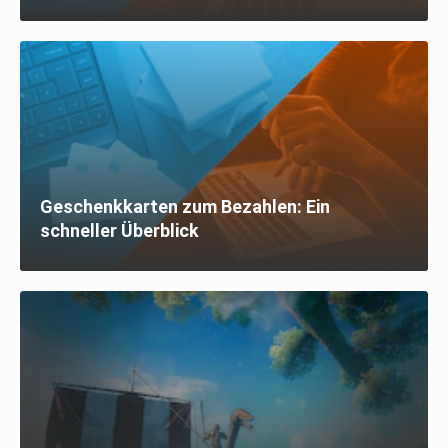
Geschenkkarten zum Bezahlen: Ein
schneller Überblick