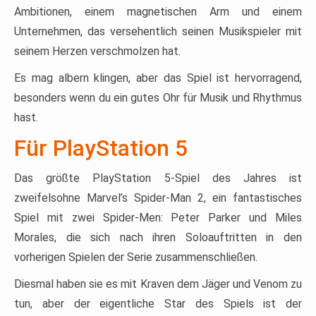
Ambitionen, einem magnetischen Arm und einem
Unternehmen, das versehentlich seinen Musikspieler mit
seinem Herzen verschmolzen hat.
Es mag albern klingen, aber das Spiel ist hervorragend,
besonders wenn du ein gutes Ohr für Musik und Rhythmus
hast.
Für PlayStation 5
Das größte PlayStation 5-Spiel des Jahres ist
zweifelsohne Marvel’s Spider-Man 2, ein fantastisches
Spiel mit zwei Spider-Men: Peter Parker und Miles
Morales, die sich nach ihren Soloauftritten in den
vorherigen Spielen der Serie zusammenschließen.
Diesmal haben sie es mit Kraven dem Jäger und Venom zu
tun, aber der eigentliche Star des Spiels ist der