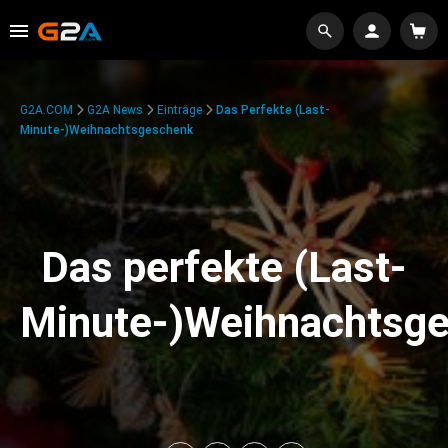
G2A.COM
G2A News
Einträge
Das Perfekte (Last-
Minute-)Weihnachtsgeschenk
Das perfekte (Last-
Minute-)Weihnachtsg