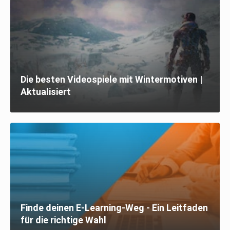
Die besten Videospiele mit Wintermotiven |
Aktualisiert
Finde deinen E-Learning-Weg - Ein Leitfaden
für die richtige Wahl