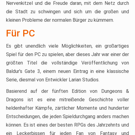
Nervenkitzel und die Freude daran, mit dem Netz durch
die Stadt zu schwingen und sich um die großen und
kleinen Probleme der normalen Bürger zu kümmern.
Für PC
Es gibt unendlich viele Möglichkeiten, ein großartiges
Spiel für den PC zu spielen, aber dieses Jahr war einer der
größten Titel die vollständige Veröffentlichung von
Baldur’s Gate 3, einem neuen Eintrag in eine klassische
Serie, diesmal von Entwickler Larian Studios.
Basierend auf der fünften Edition von Dungeons &
Dragons ist es eine mitreißende Geschichte voller
heldenhafter Kämpfe, zärtlicher Momente und hunderter
Entscheidungen, die jeden Spieldurchgang anders machen
können. Es ist eines der besten RPGs des Jahrzehnts und
ein Leckerbissen für jeden Fan von Fantasy und