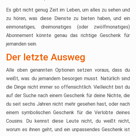
Es gibt nicht genug Zeit im Leben, um alles zu sehen und
zu hören, was diese Dienste zu bieten haben, und ein
einmonatiges, dreimonatiges (oder zwölfmonatiges)
Abonnement könnte genau das richtige Geschenk für
jemanden sein.
Der letzte Ausweg
Alle oben genannten Optionen setzen voraus, dass du
weißt, was du jemandem besorgen musst. Natürlich sind
die Dinge nicht immer so offensichtlich. Vielleicht bist du
auf der Suche nach einem Geschenk für deine Nichte, die
du seit sechs Jahren nicht mehr gesehen hast, oder nach
einem symbolischen Geschenk für die Verlobte deines
Cousins. Du kennst diese Leute nicht, du weißt nicht,
worum es ihnen geht, und ein unpassendes Geschenk ist