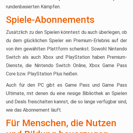
rundenbasierten Kämpfen.
Spiele-Abonnements
Zusätzlich zu den Spielen könntest du auch überlegen, ob
du dem glücklichen Spieler ein Premium-Erlebnis auf der
von ihm gewählten Plattform schenkst. Sowohl Nintendo
Switch als auch Xbox und PlayStation haben Premium-
Dienste, die Nintendo Switch Online, Xbox Game Pass
Core bzw. PlayStation Plus heißen.
Auch für den PC gibt es Game Pass und Game Pass
Ultimate, mit denen du eine riesige Bibliothek an Spielen
und Deals freischalten kannst, die so lange verfügbar sind,
wie das Abonnement läuft.
Für Menschen, die Nutzen