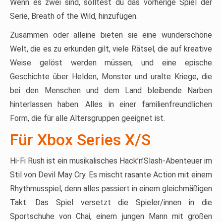
Wenn es zwei sind, solltest du das vorherige Spiel der
Serie, Breath of the Wild, hinzufügen.
Zusammen oder alleine bieten sie eine wunderschöne
Welt, die es zu erkunden gilt, viele Rätsel, die auf kreative
Weise gelöst werden müssen, und eine epische
Geschichte über Helden, Monster und uralte Kriege, die
bei den Menschen und dem Land bleibende Narben
hinterlassen haben. Alles in einer familienfreundlichen
Form, die für alle Altersgruppen geeignet ist.
Für Xbox Series X/S
Hi-Fi Rush ist ein musikalisches Hack’n’Slash-Abenteuer im
Stil von Devil May Cry. Es mischt rasante Action mit einem
Rhythmusspiel, denn alles passiert in einem gleichmäßigen
Takt. Das Spiel versetzt die Spieler/innen in die
Sportschuhe von Chai, einem jungen Mann mit großen