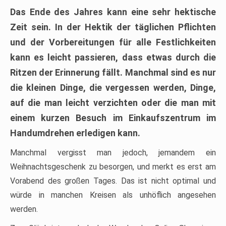
Das Ende des Jahres kann eine sehr hektische
Zeit sein. In der Hektik der täglichen Pflichten
und der Vorbereitungen für alle Festlichkeiten
kann es leicht passieren, dass etwas durch die
Ritzen der Erinnerung fällt. Manchmal sind es nur
die kleinen Dinge, die vergessen werden, Dinge,
auf die man leicht verzichten oder die man mit
einem kurzen Besuch im Einkaufszentrum im
Handumdrehen erledigen kann.
Manchmal vergisst man jedoch, jemandem ein
Weihnachtsgeschenk zu besorgen, und merkt es erst am
Vorabend des großen Tages. Das ist nicht optimal und
würde in manchen Kreisen als unhöflich angesehen
werden.