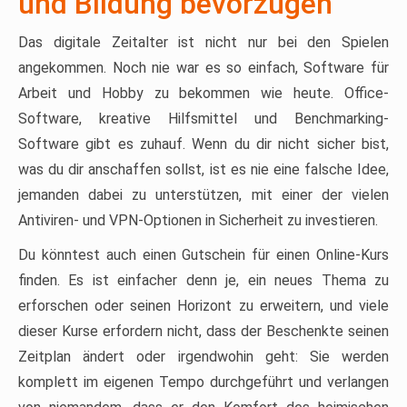
und Bildung bevorzugen
Das digitale Zeitalter ist nicht nur bei den Spielen
angekommen. Noch nie war es so einfach, Software für
Arbeit und Hobby zu bekommen wie heute. Office-
Software, kreative Hilfsmittel und Benchmarking-
Software gibt es zuhauf. Wenn du dir nicht sicher bist,
was du dir anschaffen sollst, ist es nie eine falsche Idee,
jemanden dabei zu unterstützen, mit einer der vielen
Antiviren- und VPN-Optionen in Sicherheit zu investieren.
Du könntest auch einen Gutschein für einen Online-Kurs
finden. Es ist einfacher denn je, ein neues Thema zu
erforschen oder seinen Horizont zu erweitern, und viele
dieser Kurse erfordern nicht, dass der Beschenkte seinen
Zeitplan ändert oder irgendwohin geht: Sie werden
komplett im eigenen Tempo durchgeführt und verlangen