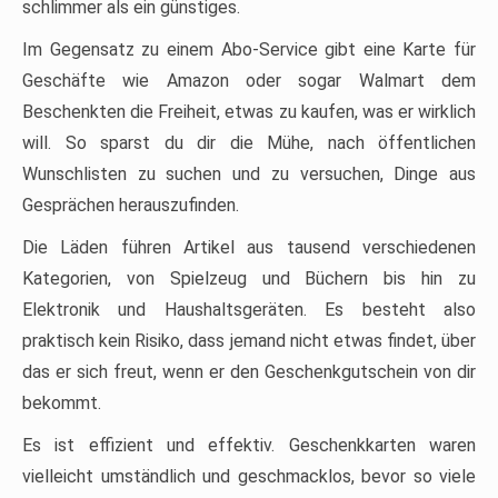
schlimmer als ein günstiges.
Im Gegensatz zu einem Abo-Service gibt eine Karte für
Geschäfte wie Amazon oder sogar Walmart dem
Beschenkten die Freiheit, etwas zu kaufen, was er wirklich
will. So sparst du dir die Mühe, nach öffentlichen
Wunschlisten zu suchen und zu versuchen, Dinge aus
Gesprächen herauszufinden.
Die Läden führen Artikel aus tausend verschiedenen
Kategorien, von Spielzeug und Büchern bis hin zu
Elektronik und Haushaltsgeräten. Es besteht also
praktisch kein Risiko, dass jemand nicht etwas findet, über
das er sich freut, wenn er den Geschenkgutschein von dir
bekommt.
Es ist effizient und effektiv. Geschenkkarten waren
vielleicht umständlich und geschmacklos, bevor so viele