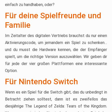
einfach zu handhaben, oder?
Für deine Spielfreunde und
Familie
Im Zeitalter des digitalen Vertriebs brauchst du nur einen
Aktivierungscode, um jemandem ein Spiel zu schenken…
und du musst die Hardware kennen, die der Empfänger
spielt, um die richtige Version auszuwählen. Wir geben dir
für jede der vier großen Plattformen eine interessante
Option.
Für Nintendo Switch
Wenn es ein Spiel für die Switch gibt, das du unbedingt in
Betracht ziehen solltest, dann ist es zweifellos das
diesjährige The Legend of Zelda: Tears of the Kingdom.