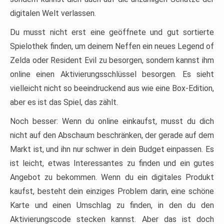
digitalen Welt verlassen.
Du musst nicht erst eine geöffnete und gut sortierte
Spielothek finden, um deinem Neffen ein neues Legend of
Zelda oder Resident Evil zu besorgen, sondern kannst ihm
online einen Aktivierungsschlüssel besorgen. Es sieht
vielleicht nicht so beeindruckend aus wie eine Box-Edition,
aber es ist das Spiel, das zählt.
Noch besser: Wenn du online einkaufst, musst du dich
nicht auf den Abschaum beschränken, der gerade auf dem
Markt ist, und ihn nur schwer in dein Budget einpassen. Es
ist leicht, etwas Interessantes zu finden und ein gutes
Angebot zu bekommen. Wenn du ein digitales Produkt
kaufst, besteht dein einziges Problem darin, eine schöne
Karte und einen Umschlag zu finden, in den du den
Aktivierungscode stecken kannst. Aber das ist doch