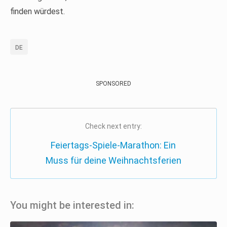
finden würdest.
DE
SPONSORED
Check next entry:
Feiertags-Spiele-Marathon: Ein
Muss für deine Weihnachtsferien
You might be interested in: