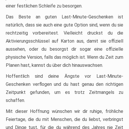
einer festlichen Schleife zu besorgen.
Das Beste an guten Last-Minute-Geschenken ist
natürlich, dass sie auch eine gute Option sind, wenn du sie
rechtzeitig vorbereitest. Vielleicht druckst du die
Aktivierungsschlüssel auf Karton aus, damit sie offiziell
aussehen, oder du besorgst dir sogar eine offizielle
physische Version, falls das möglich ist. Wenn du Zeit zum
Planen hast, kannst du über dich hinauswachsen.
Hoffentlich sind deine Ängste vor Last-Minute-
Geschenken verflogen und du hast genau den richtigen
Zeitpunkt gefunden, um es trotz Zeitmangels zu
schaffen.
Mit dieser Hoffnung wünschen wir dir ruhige, fröhliche
Feiertage, die du mit Menschen, die du liebst, verbringst
und Dinge tust, für die du während des Jahres nie Zeit