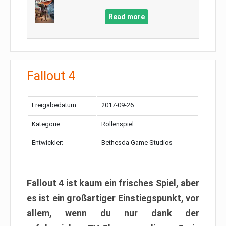
Read more
Fallout 4
Freigabedatum:
2017-09-26
Kategorie:
Rollenspiel
Entwickler:
Bethesda Game Studios
Fallout 4 ist kaum ein frisches Spiel, aber
es ist ein großartiger Einstiegspunkt, vor
allem, wenn du nur dank der