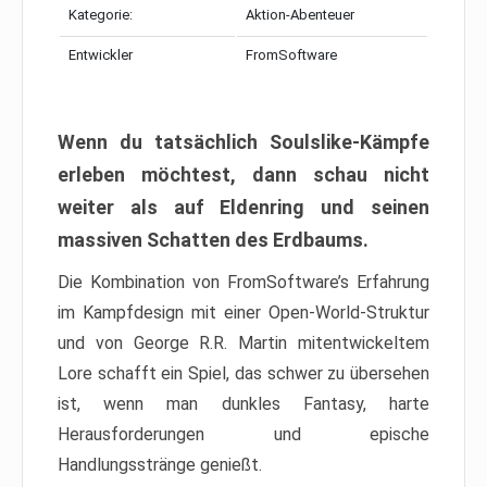
Kategorie:
Aktion-Abenteuer
Entwickler
FromSoftware
Wenn du tatsächlich Soulslike-Kämpfe
erleben möchtest, dann schau nicht
weiter als auf Eldenring und seinen
massiven Schatten des Erdbaums.
Die Kombination von FromSoftware’s Erfahrung
im Kampfdesign mit einer Open-World-Struktur
und von George R.R. Martin mitentwickeltem
Lore schafft ein Spiel, das schwer zu übersehen
ist, wenn man dunkles Fantasy, harte
Herausforderungen und epische
Handlungsstränge genießt.