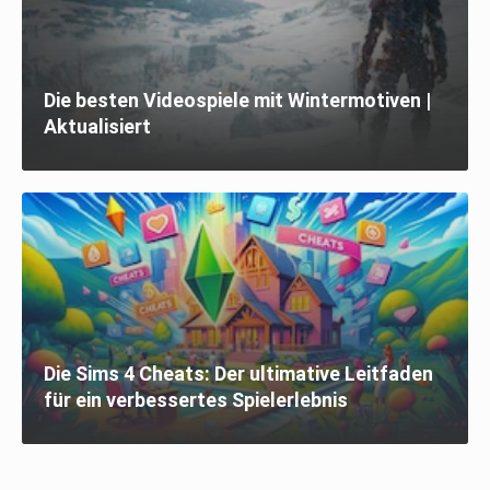
Die besten Videospiele mit Wintermotiven |
Aktualisiert
Die Sims 4 Cheats: Der ultimative Leitfaden
für ein verbessertes Spielerlebnis