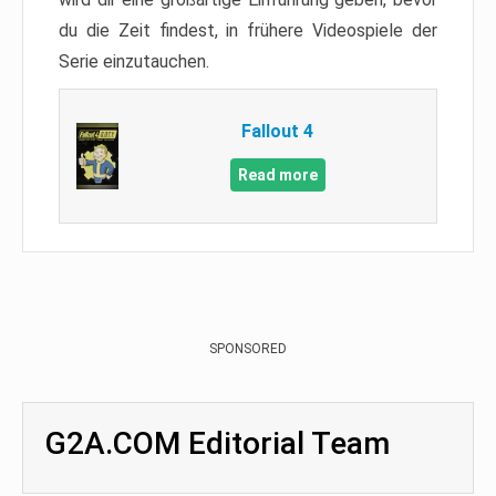
du die Zeit findest, in frühere Videospiele der
Serie einzutauchen.
Fallout 4
Read more
SPONSORED
G2A.COM Editorial Team