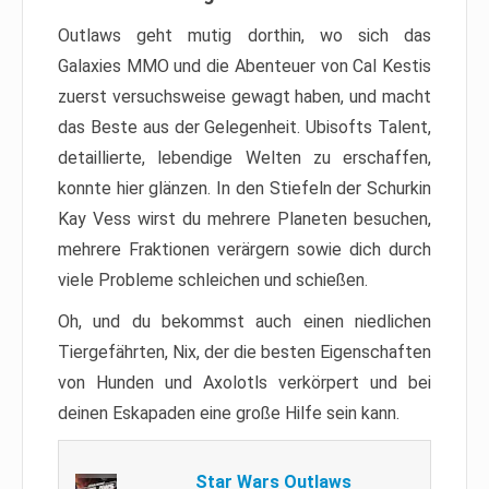
Outlaws geht mutig dorthin, wo sich das
Galaxies MMO und die Abenteuer von Cal Kestis
zuerst versuchsweise gewagt haben, und macht
das Beste aus der Gelegenheit. Ubisofts Talent,
detaillierte, lebendige Welten zu erschaffen,
konnte hier glänzen. In den Stiefeln der Schurkin
Kay Vess wirst du mehrere Planeten besuchen,
mehrere Fraktionen verärgern sowie dich durch
viele Probleme schleichen und schießen.
Oh, und du bekommst auch einen niedlichen
Tiergefährten, Nix, der die besten Eigenschaften
von Hunden und Axolotls verkörpert und bei
deinen Eskapaden eine große Hilfe sein kann.
Star Wars Outlaws