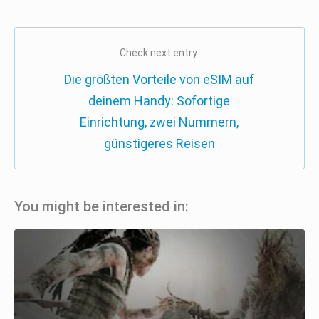
Check next entry:
Die größten Vorteile von eSIM auf
deinem Handy: Sofortige
Einrichtung, zwei Nummern,
günstigeres Reisen
You might be interested in: