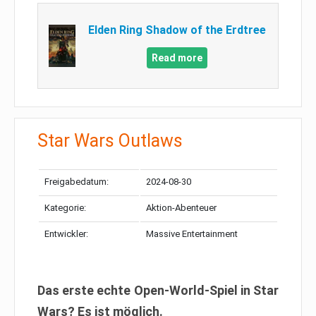
Elden Ring Shadow of the Erdtree
Read more
Star Wars Outlaws
Freigabedatum:
2024-08-30
Kategorie:
Aktion-Abenteuer
Entwickler:
Massive Entertainment
Das erste echte Open-World-Spiel in Star
Wars? Es ist möglich.