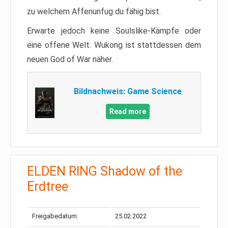
zu welchem Affenunfug du fähig bist.
Erwarte jedoch keine Soulslike-Kämpfe oder
eine offene Welt. Wukong ist stattdessen dem
neuen God of War näher.
Bildnachweis: Game Science
Read more
ELDEN RING Shadow of the
Erdtree
Freigabedatum:
25.02.2022