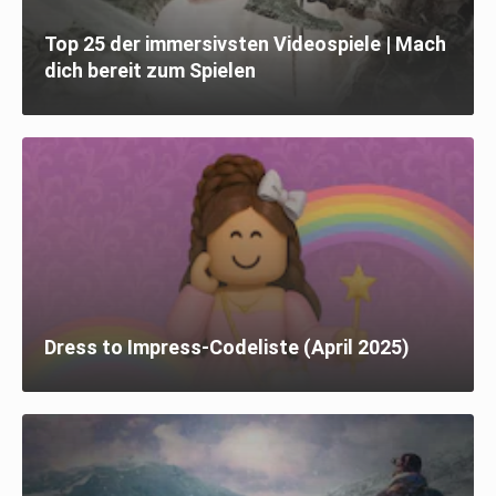
Top 25 der immersivsten Videospiele | Mach
dich bereit zum Spielen
Dress to Impress-Codeliste (April 2025)