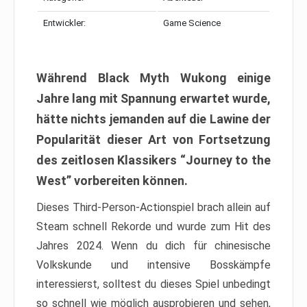
Entwickler:
Game Science
Während Black Myth Wukong einige
Jahre lang mit Spannung erwartet wurde,
hätte nichts jemanden auf die Lawine der
Popularität dieser Art von Fortsetzung
des zeitlosen Klassikers “Journey to the
West” vorbereiten können.
Dieses Third-Person-Actionspiel brach allein auf
Steam schnell Rekorde und wurde zum Hit des
Jahres 2024. Wenn du dich für chinesische
Volkskunde und intensive Bosskämpfe
interessierst, solltest du dieses Spiel unbedingt
so schnell wie möglich ausprobieren und sehen,