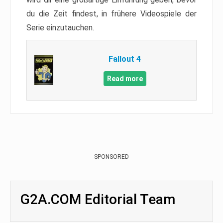
du die Zeit findest, in frühere Videospiele der
Serie einzutauchen.
Fallout 4
Read more
SPONSORED
G2A.COM Editorial Team