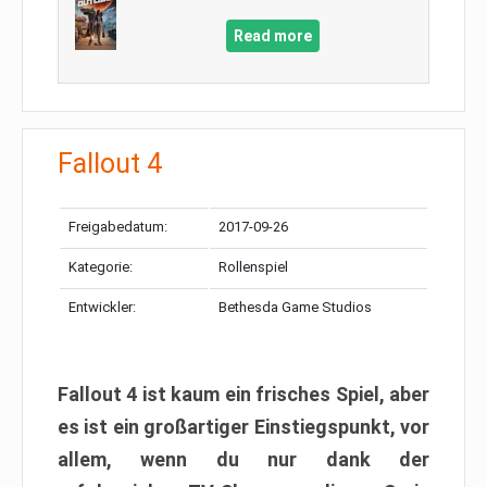
Read more
Fallout 4
Freigabedatum:
2017-09-26
Kategorie:
Rollenspiel
Entwickler:
Bethesda Game Studios
Fallout 4 ist kaum ein frisches Spiel, aber
es ist ein großartiger Einstiegspunkt, vor
allem, wenn du nur dank der