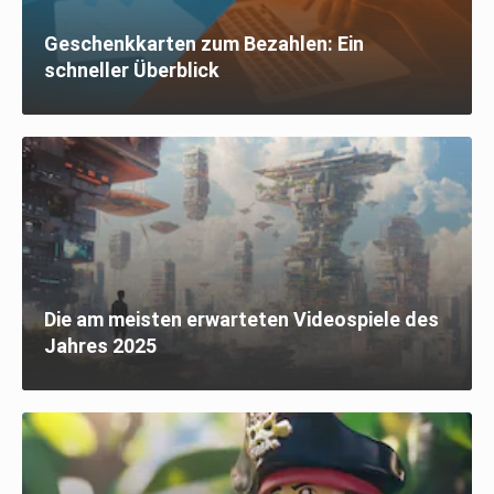
Geschenkkarten zum Bezahlen: Ein
schneller Überblick
Die am meisten erwarteten Videospiele des
Jahres 2025