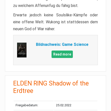
zu welchem Affenunfug du fähig bist.
Erwarte jedoch keine Soulslike-Kämpfe oder
eine offene Welt. Wukong ist stattdessen dem
neuen God of War näher.
Bildnachweis: Game Science
Read more
ELDEN RING Shadow of the
Erdtree
Freigabedatum:
25.02.2022