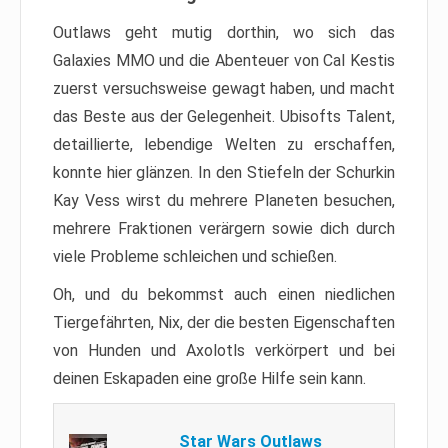
Outlaws geht mutig dorthin, wo sich das
Galaxies MMO und die Abenteuer von Cal Kestis
zuerst versuchsweise gewagt haben, und macht
das Beste aus der Gelegenheit. Ubisofts Talent,
detaillierte, lebendige Welten zu erschaffen,
konnte hier glänzen. In den Stiefeln der Schurkin
Kay Vess wirst du mehrere Planeten besuchen,
mehrere Fraktionen verärgern sowie dich durch
viele Probleme schleichen und schießen.
Oh, und du bekommst auch einen niedlichen
Tiergefährten, Nix, der die besten Eigenschaften
von Hunden und Axolotls verkörpert und bei
deinen Eskapaden eine große Hilfe sein kann.
Star Wars Outlaws