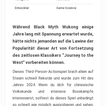
Entwickler:
Game Science
Während Black Myth Wukong einige
Jahre lang mit Spannung erwartet wurde,
hätte nichts jemanden auf die Lawine der
Popularität dieser Art von Fortsetzung
des zeitlosen Klassikers “Journey to the
West” vorbereiten können.
Dieses Third-Person-Actionspiel brach allein auf
Steam schnell Rekorde und wurde zum Hit des
Jahres 2024. Wenn du dich für chinesische
Volkskunde und intensive Bosskämpfe
interessierst, solltest du dieses Spiel unbedingt
so schnell wie möglich ausprobieren und sehen,