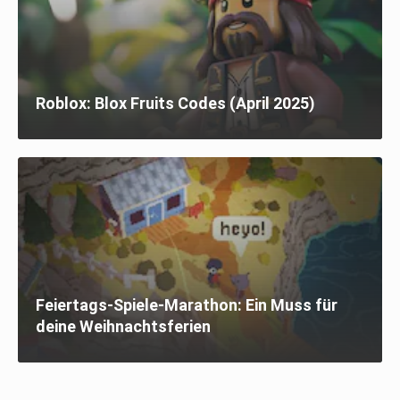
Roblox: Blox Fruits Codes (April 2025)
Feiertags-Spiele-Marathon: Ein Muss für
deine Weihnachtsferien