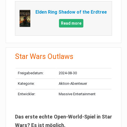
Elden Ring Shadow of the Erdtree
Read more
Star Wars Outlaws
Freigabedatum:
2024-08-30
Kategorie:
Aktion-Abenteuer
Entwickler:
Massive Entertainment
Das erste echte Open-World-Spiel in Star
Wars? Es ist möglich.