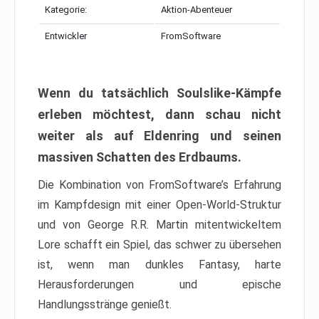
Kategorie:
Aktion-Abenteuer
Entwickler
FromSoftware
Wenn du tatsächlich Soulslike-Kämpfe
erleben möchtest, dann schau nicht
weiter als auf Eldenring und seinen
massiven Schatten des Erdbaums.
Die Kombination von FromSoftware’s Erfahrung
im Kampfdesign mit einer Open-World-Struktur
und von George R.R. Martin mitentwickeltem
Lore schafft ein Spiel, das schwer zu übersehen
ist, wenn man dunkles Fantasy, harte
Herausforderungen und epische
Handlungsstränge genießt.