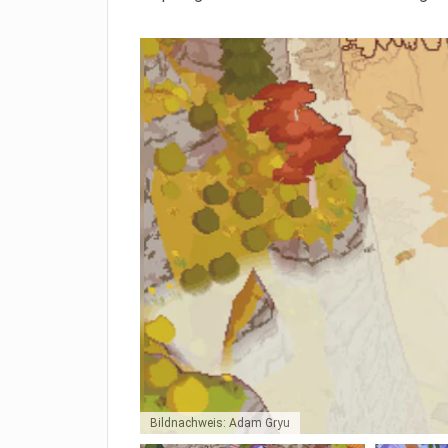
Bildnachweis: Adam Gryu