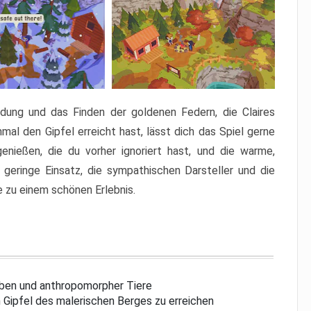
dung und das Finden der goldenen Federn, die Claires
mal den Gipfel erreicht hast, lässt dich das Spiel gerne
genießen, die du vorher ignoriert hast, und die warme,
eringe Einsatz, die sympathischen Darsteller und die
 zu einem schönen Erlebnis.
arben und anthropomorpher Tiere
 Gipfel des malerischen Berges zu erreichen