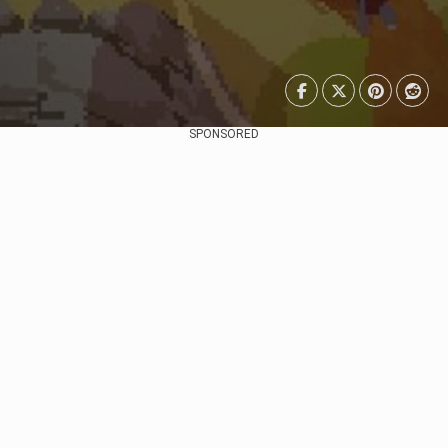
SPONSORED