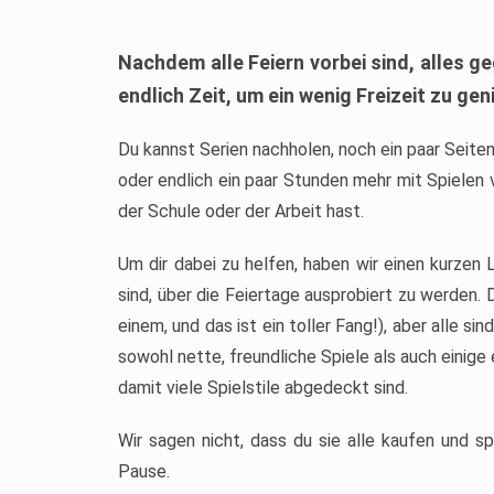
Nachdem alle Feiern vorbei sind, alles 
endlich Zeit, um ein wenig Freizeit zu gen
Du kannst Serien nachholen, noch ein paar Seite
oder endlich ein paar Stunden mehr mit Spielen v
der Schule oder der Arbeit hast.
Um dir dabei zu helfen, haben wir einen kurzen
sind, über die Feiertage ausprobiert zu werden. 
einem, und das ist ein toller Fang!), aber alle si
sowohl nette, freundliche Spiele als auch eini
damit viele Spielstile abgedeckt sind.
Wir sagen nicht, dass du sie alle kaufen und sp
Pause.