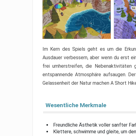
Im Kern des Spiels geht es um die Erkun
Ausdauer verbessern, aber wenn du erst ein
frei umherstreifen, die Nebenaktivitäten 
entspannende Atmosphäre aufsaugen. Der g
Gelassenheit der Natur machen A Short Hike
Wesentliche Merkmale
Freundliche Ästhetik voller sanfter F
Klettere, schwimme und gleite, um den