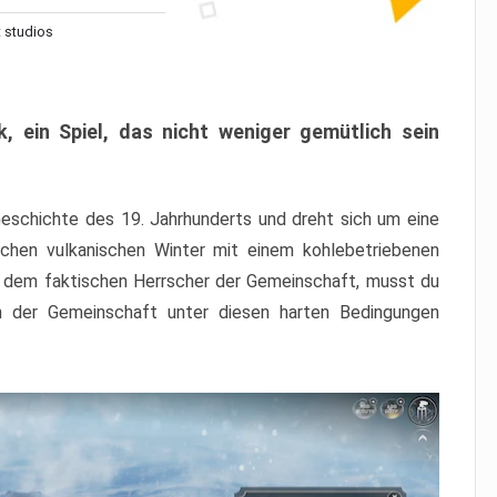
t studios
, ein Spiel, das nicht weniger gemütlich sein
Geschichte des 19. Jahrhunderts und dreht sich um eine
schen vulkanischen Winter mit einem kohlebetriebenen
, dem faktischen Herrscher der Gemeinschaft, musst du
en der Gemeinschaft unter diesen harten Bedingungen