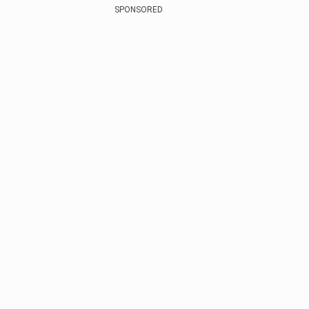
SPONSORED