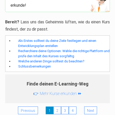
erkunde!
Bereit?
Lass uns das Geheimnis lüften, wie du einen Kurs
findest, der zu dir passt.
Als Erstes solltest du deine Ziele festlegen und einen
Entwicklungsplan erstellen
Recherchiere deine Optionen. Wähle die richtige Plattform und
prüfe den Inhalt des Kurses sorgfältig
Welche anderen Dinge solltest du beachten?
Schlussbemerkungen
Finde deinen E-Learning-Weg
Mehr Kurse erkunden
Previous
1
2
3
4
Next