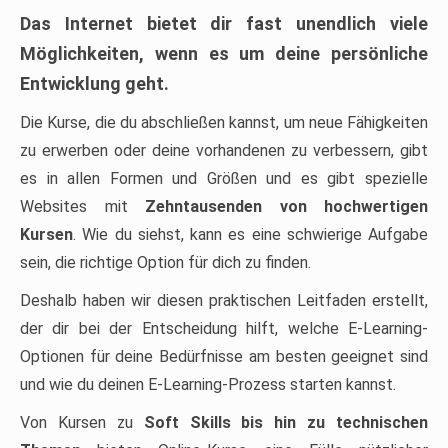
Das Internet bietet dir fast unendlich viele
Möglichkeiten, wenn es um deine persönliche
Entwicklung geht.
Die Kurse, die du abschließen kannst, um neue Fähigkeiten
zu erwerben oder deine vorhandenen zu verbessern, gibt
es in allen Formen und Größen und es gibt spezielle
Websites mit
Zehntausenden von hochwertigen
Kursen
. Wie du siehst, kann es eine schwierige Aufgabe
sein, die richtige Option für dich zu finden.
Deshalb haben wir diesen praktischen Leitfaden erstellt,
der dir bei der Entscheidung hilft, welche E-Learning-
Optionen für deine Bedürfnisse am besten geeignet sind
und wie du deinen E-Learning-Prozess starten kannst.
Von Kursen zu
Soft Skills bis hin zu technischen