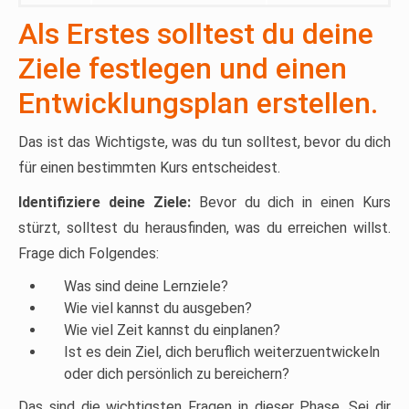
Als Erstes solltest du deine
Ziele festlegen und einen
Entwicklungsplan erstellen.
Das ist das Wichtigste, was du tun solltest, bevor du dich
für einen bestimmten Kurs entscheidest.
Identifiziere deine Ziele:
Bevor du dich in einen Kurs
stürzt, solltest du herausfinden, was du erreichen willst.
Frage dich Folgendes:
Was sind deine Lernziele?
Wie viel kannst du ausgeben?
Wie viel Zeit kannst du einplanen?
Ist es dein Ziel, dich beruflich weiterzuentwickeln
oder dich persönlich zu bereichern?
Das sind die wichtigsten Fragen in dieser Phase. Sei dir