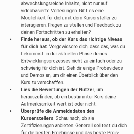
abwechslungsreiche Inhalte, nicht nur auf
videobasierte Vorlesungen. Gibt es eine
Möglichkeit für dich, mit dem Kursersteller zu
interagieren, Fragen zu stellen und Feedback zu
deinen Fortschritten zu erhalten?
Finde heraus, ob der Kurs das richtige Niveau
für dich hat
. Vergewissere dich, dass das, was du
bekommst, in der aktuellen Phase deines
Entwicklungsprozesses nicht zu einfach oder zu
schwierig für dich ist. Sieh dir einige Probevideos
und Demos an, um dir einen Überblick über den
Kurs zu verschaffen.
Lies die Bewertungen der Nutzer
, um
herauszufinden, ob ein bestimmter Kurs deine
Aufmerksamkeit wert ist oder nicht.
Überprüfe die Anmeldedaten des
Kurserstellers
. Schau nach, ob sie
Zertifizierungen anbieten. Generell solltest du dich
für die besten Ergebnisse und das beste Preis-