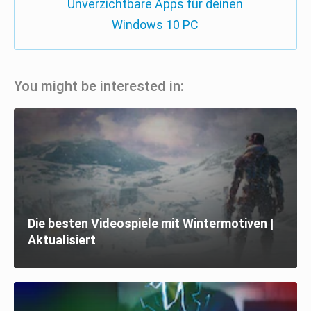
Unverzichtbare Apps für deinen
Windows 10 PC
You might be interested in:
Die besten Videospiele mit Wintermotiven |
Aktualisiert