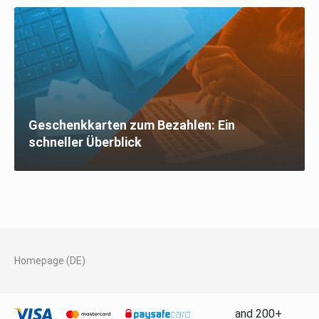
Geschenkkarten zum Bezahlen: Ein
schneller Überblick
Homepage (DE)
and 200+