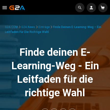
G2A.COM
G2A News
Einträge
Finde Deinen E-Learning-Weg – Ein
Leitfaden Für Die Richtige Wahl
Finde deinen E-
Learning-Weg - Ein
Leitfaden für die
richtige Wahl