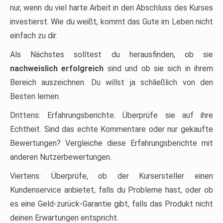
nur, wenn du viel harte Arbeit in den Abschluss des Kurses
investierst. Wie du weißt, kommt das Gute im Leben nicht
einfach zu dir.
Als Nächstes solltest du herausfinden, ob sie
nachweislich erfolgreich
sind und ob sie sich in ihrem
Bereich auszeichnen. Du willst ja schließlich von den
Besten lernen.
Drittens: Erfahrungsberichte. Überprüfe sie auf ihre
Echtheit. Sind das echte Kommentare oder nur gekaufte
Bewertungen? Vergleiche diese Erfahrungsberichte mit
anderen Nutzerbewertungen.
Viertens: Überprüfe, ob der Kursersteller einen
Kundenservice anbietet, falls du Probleme hast, oder ob
es eine Geld-zurück-Garantie gibt, falls das Produkt nicht
deinen Erwartungen entspricht.