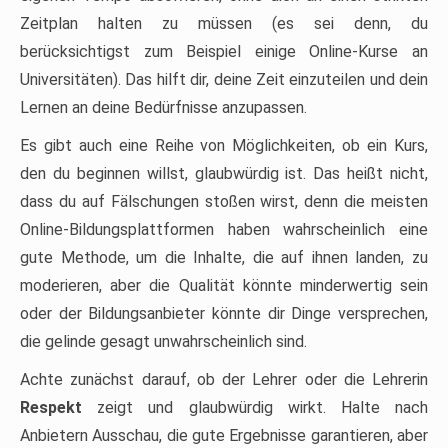
Zeitplan halten zu müssen (es sei denn, du
berücksichtigst zum Beispiel einige Online-Kurse an
Universitäten). Das hilft dir, deine Zeit einzuteilen und dein
Lernen an deine Bedürfnisse anzupassen.
Es gibt auch eine Reihe von Möglichkeiten, ob ein Kurs,
den du beginnen willst, glaubwürdig ist. Das heißt nicht,
dass du auf Fälschungen stoßen wirst, denn die meisten
Online-Bildungsplattformen haben wahrscheinlich eine
gute Methode, um die Inhalte, die auf ihnen landen, zu
moderieren, aber die Qualität könnte minderwertig sein
oder der Bildungsanbieter könnte dir Dinge versprechen,
die gelinde gesagt unwahrscheinlich sind.
Achte zunächst darauf, ob der Lehrer oder die Lehrerin
Respekt
zeigt und glaubwürdig wirkt. Halte nach
Anbietern Ausschau, die gute Ergebnisse garantieren, aber