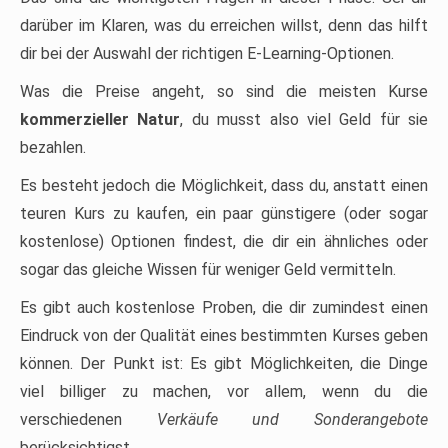
darüber im Klaren, was du erreichen willst, denn das hilft
dir bei der Auswahl der richtigen E-Learning-Optionen.
Was die Preise angeht, so sind die meisten Kurse
kommerzieller Natur
, du musst also viel Geld für sie
bezahlen.
Es besteht jedoch die Möglichkeit, dass du, anstatt einen
teuren Kurs zu kaufen, ein paar günstigere (oder sogar
kostenlose) Optionen findest, die dir ein ähnliches oder
sogar das gleiche Wissen für weniger Geld vermitteln.
Es gibt auch kostenlose Proben, die dir zumindest einen
Eindruck von der Qualität eines bestimmten Kurses geben
können. Der Punkt ist: Es gibt Möglichkeiten, die Dinge
viel billiger zu machen, vor allem, wenn du die
verschiedenen
Verkäufe und Sonderangebote
berücksichtigst.