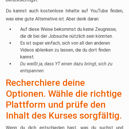
Du kannst auch kostenlose Inhalte auf YouTube finden,
was eine gute Alternative ist. Aber denk daran:
Auf diese Weise bekommst du keine Zeugnisse,
die dir bei der Jobsuche nützlich sein könnten.
Es ist super einfach, sich von all den anderen
Videos ablenken zu lassen, die du dort finden
kannst.
Du weißt ja, dass YT einen dazu bringt, sich zu
entspannen.
Recherchiere deine
Optionen. Wähle die richtige
Plattform und prüfe den
Inhalt des Kurses sorgfältig.
Wenn du dich entschieden hast, was du suchst und