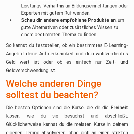
Leistungs-Verhältnis an Bildungseinrichtungen oder
Experten mit gutem Ruf wenden.
Schau dir andere empfohlene Produkte an
, um
gute Alternativen oder zusätzliches Wissen zu
einem bestimmten Thema zu finden.
So kannst du feststellen, ob ein bestimmtes E-Learning-
Angebot deine Aufmerksamkeit und dein wohlverdientes
Geld wert ist oder ob es einfach nur Zeit- und
Geldverschwendung ist.
Welche anderen Dinge
solltest du beachten?
Die besten Optionen sind die Kurse, die dir die
Freiheit
lassen, wie du sie besuchst und abschließt.
Glücklicherweise kannst du die meisten Kurse in deinem
eigenen Tempo absolvieren, ohne dich an einen strikten