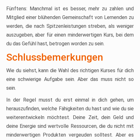
Fünftens: Manchmal ist es besser, mehr zu zahlen und
Mitglied einer blühenden Gemeinschaft von Lernenden zu
werden, die nach Spitzenleistungen streben, als weniger
auszugeben, aber für einen minderwertigen Kurs, bei dem
du das Gefühl hast, betrogen worden zu sein.
Schlussbemerkungen
Wie du siehst, kann die Wahl des richtigen Kurses für dich
eine schwierige Aufgabe sein. Aber das muss nicht so
sein.
In der Regel musst du erst einmal in dich gehen, um
herauszufinden, welche Fähigkeiten du hast und wie du sie
weiterentwickeln möchtest. Deine Zeit, dein Geld und
deine Energie sind wertvolle Ressourcen, die du nicht mit
minderwertigen Produkten vergeuden solltest. Aber es