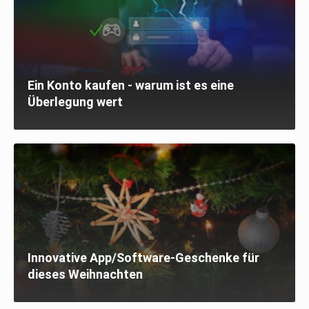
Ein Konto kaufen - warum ist es eine
Überlegung wert
Innovative App/Software-Geschenke für
dieses Weihnachten