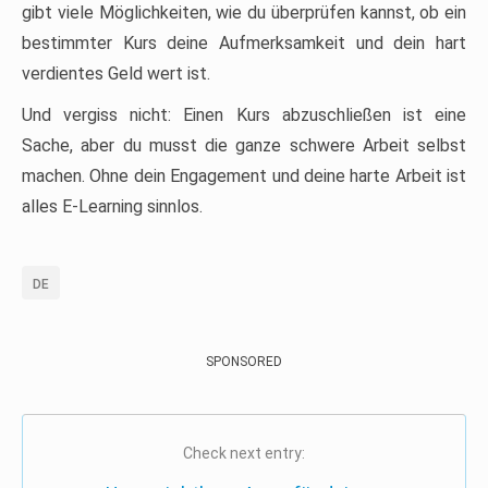
gibt viele Möglichkeiten, wie du überprüfen kannst, ob ein
bestimmter Kurs deine Aufmerksamkeit und dein hart
verdientes Geld wert ist.
Und vergiss nicht: Einen Kurs abzuschließen ist eine
Sache, aber du musst die ganze schwere Arbeit selbst
machen. Ohne dein Engagement und deine harte Arbeit ist
alles E-Learning sinnlos.
DE
SPONSORED
Check next entry: