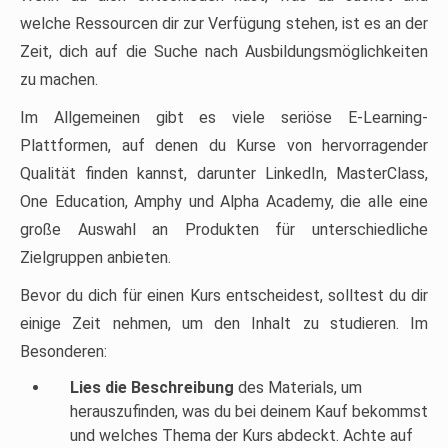
welche Ressourcen dir zur Verfügung stehen, ist es an der
Zeit, dich auf die Suche nach Ausbildungsmöglichkeiten
zu machen.
Im Allgemeinen gibt es viele seriöse E-Learning-
Plattformen, auf denen du Kurse von hervorragender
Qualität finden kannst, darunter LinkedIn, MasterClass,
One Education, Amphy und Alpha Academy, die alle eine
große Auswahl an Produkten für unterschiedliche
Zielgruppen anbieten.
Bevor du dich für einen Kurs entscheidest, solltest du dir
einige Zeit nehmen, um den Inhalt zu studieren. Im
Besonderen:
Lies die Beschreibung
des Materials, um
herauszufinden, was du bei deinem Kauf bekommst
und welches Thema der Kurs abdeckt. Achte auf