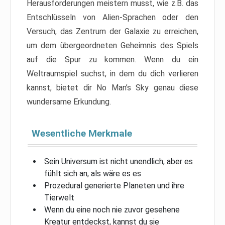
Herausforderungen meistern musst, wie z.B. das
Entschlüsseln von Alien-Sprachen oder den
Versuch, das Zentrum der Galaxie zu erreichen,
um dem übergeordneten Geheimnis des Spiels
auf die Spur zu kommen. Wenn du ein
Weltraumspiel suchst, in dem du dich verlieren
kannst, bietet dir No Man’s Sky genau diese
wundersame Erkundung.
Wesentliche Merkmale
Sein Universum ist nicht unendlich, aber es
fühlt sich an, als wäre es es
Prozedural generierte Planeten und ihre
Tierwelt
Wenn du eine noch nie zuvor gesehene
Kreatur entdeckst, kannst du sie