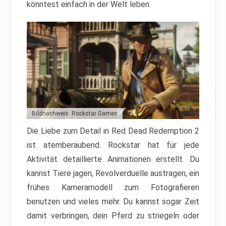
könntest einfach in der Welt leben.
Bildnachweis: Rockstar Games
Die Liebe zum Detail in Red Dead Redemption 2
ist atemberaubend. Rockstar hat für jede
Aktivität detaillierte Animationen erstellt. Du
kannst Tiere jagen, Revolverduelle austragen, ein
frühes Kameramodell zum Fotografieren
benutzen und vieles mehr. Du kannst sogar Zeit
damit verbringen, dein Pferd zu striegeln oder