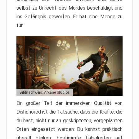
selbst zu Unrecht des Mordes beschuldigt und
ins Gefängnis geworfen. Er hat eine Menge zu
tun.
Bildnachweis: Arkane Studios
Ein großer Teil der immersiven Qualität von
Dishonored ist die Tatsache, dass die Kräfte, die
du hast, nicht nur an geskripteten, vorgeplanten
Orten eingesetzt werden: Du kannst praktisch
überall blinken, bestimmte Fähigkeiten auf