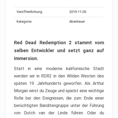
Veröffentlichung:
2019-11-05
Kategorie:
Abenteuer
Red Dead Redemption 2 stammt vom
selben Entwickler und setzt ganz auf
Immersion.
Statt in eine moderne kalifornische Stadt
werden wir in RDR2 in den Wilden Westen des
späten 19. Jahrhunderts geworfen. Als Arthur
Morgan wirst du Zeuge und spielst eine wichtige
Rolle bei den Ereignissen, die zum Ende einer
berüchtigten Banditengruppe unter der Führung
von Dutch van der Linde führen. Oder du