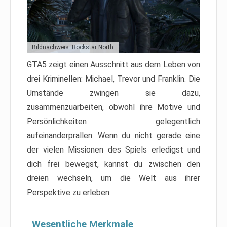
Bildnachweis: Rockstar North
GTA5 zeigt einen Ausschnitt aus dem Leben von
drei Kriminellen: Michael, Trevor und Franklin. Die
Umstände zwingen sie dazu,
zusammenzuarbeiten, obwohl ihre Motive und
Persönlichkeiten gelegentlich
aufeinanderprallen. Wenn du nicht gerade eine
der vielen Missionen des Spiels erledigst und
dich frei bewegst, kannst du zwischen den
dreien wechseln, um die Welt aus ihrer
Perspektive zu erleben.
Wesentliche Merkmale