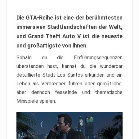
Die GTA-Reihe ist eine der berühmtesten
immersiven Stadtlandschaften der Welt,
und Grand Theft Auto V ist die neueste
und großartigste von ihnen.
Sobald du die Einführungssequenzen
überstanden hast, kannst du die wunderbar
detaillierte Stadt Los Santos erkunden und ein
Leben als Verbrecher führen oder gemütliche,
aber dennoch fesselnde und thematische
Minispiele spielen.