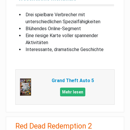
Drei spielbare Verbrecher mit
unterschiedlichen Spezialfähigkeiten
Blühendes Online-Segment
Eine riesige Karte voller spannender
Aktivitäten
Interessante, dramatische Geschichte
Grand Theft Auto 5
Mehr lesen
Red Dead Redemption 2