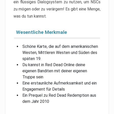
ein flüssiges Dialogsystem zu nutzen, um NSCs
zu mögen oder zu verärgern! Es gibt eine Menge,
was du tun kannst.
Wesentliche Merkmale
Schöne Karte, die auf dem amerikanischen
Westen, Mittleren Westen und Süden des
späten 19.
Du kannst in Red Dead Online deine
eigenen Banditen mit deiner eigenen
Truppe sein
Eine erstaunliche Aufmerksamkeit und ein
Engagement für Details
Ein Prequel zu Red Dead Redemption aus
dem Jahr 2010