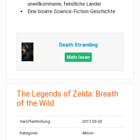
unwillkommene, feindliche Länder
Eine bizarre Science-Fiction-Geschichte
Death Stranding
Mehr lesen
The Legends of Zelda: Breath
of the Wild
Veröffentlichung:
2017-03-03
Kategorie:
Aktion