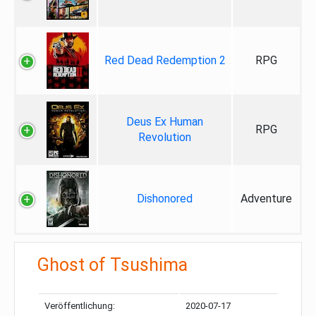
Red Dead Redemption 2
RPG
Deus Ex Human
RPG
Revolution
Dishonored
Adventure
Ghost of Tsushima
Veröffentlichung:
2020-07-17