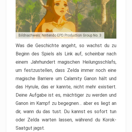
Bildnachweis: Nintendo EPD Production Group No. 3
Was die Geschichte angeht, so wachst du zu
Beginn des Spiels als Link auf, scheinbar nach
einem Jahrhundert magischen Heilungsschlafs,
um festzustellen, dass Zelda immer noch eine
magische Barriere um Calamity Ganon hält und
das Hyrule, das er kannte, nicht mehr existiert.
Deine Aufgabe ist es, mächtiger zu werden und
Ganon im Kampf zu begegnen… aber es liegt an
dir, wann du das tust. Du kannst es sofort tun
oder Zelda warten lassen, während du Korok-
Saatgut jagst.