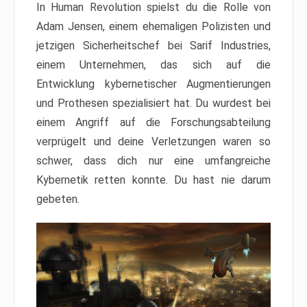
In Human Revolution spielst du die Rolle von
Adam Jensen, einem ehemaligen Polizisten und
jetzigen Sicherheitschef bei Sarif Industries,
einem Unternehmen, das sich auf die
Entwicklung kybernetischer Augmentierungen
und Prothesen spezialisiert hat. Du wurdest bei
einem Angriff auf die Forschungsabteilung
verprügelt und deine Verletzungen waren so
schwer, dass dich nur eine umfangreiche
Kybernetik retten konnte. Du hast nie darum
gebeten.