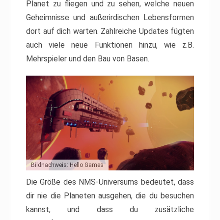
Planet zu fliegen und zu sehen, welche neuen
Geheimnisse und außerirdischen Lebensformen
dort auf dich warten. Zahlreiche Updates fügten
auch viele neue Funktionen hinzu, wie z.B.
Mehrspieler und den Bau von Basen.
Bildnachweis: Hello Games
Die Größe des NMS-Universums bedeutet, dass
dir nie die Planeten ausgehen, die du besuchen
kannst, und dass du zusätzliche