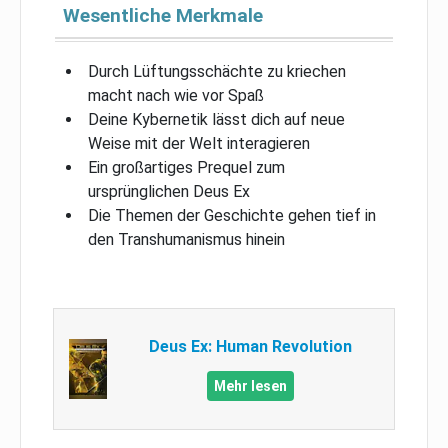
Wesentliche Merkmale
Durch Lüftungsschächte zu kriechen
macht nach wie vor Spaß
Deine Kybernetik lässt dich auf neue
Weise mit der Welt interagieren
Ein großartiges Prequel zum
ursprünglichen Deus Ex
Die Themen der Geschichte gehen tief in
den Transhumanismus hinein
Deus Ex: Human Revolution
Mehr lesen