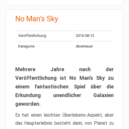
No Man’s Sky
Veröffentlichung:
2016-08-12
Kategorie:
Abenteuer
Mehrere Jahre nach der
Veröffentlichung ist No Man’s Sky zu
einem fantastischen Spiel über die
Erkundung unendlicher Galaxien
geworden.
Es hat einen leichten Überlebens-Aspekt, aber
das Haupterlebnis besteht darin, von Planet zu