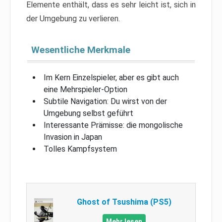
Elemente enthält, dass es sehr leicht ist, sich in
der Umgebung zu verlieren.
Wesentliche Merkmale
Im Kern Einzelspieler, aber es gibt auch
eine Mehrspieler-Option
Subtile Navigation: Du wirst von der
Umgebung selbst geführt
Interessante Prämisse: die mongolische
Invasion in Japan
Tolles Kampfsystem
Ghost of Tsushima (PS5)
Mehr lesen