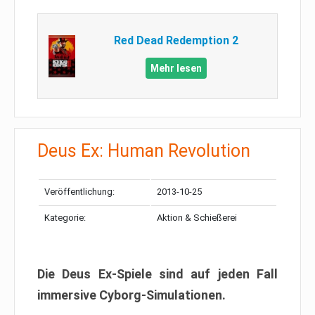
Red Dead Redemption 2
Mehr lesen
Deus Ex: Human Revolution
Veröffentlichung:
2013-10-25
Kategorie:
Aktion & Schießerei
Die Deus Ex-Spiele sind auf jeden Fall
immersive Cyborg-Simulationen.