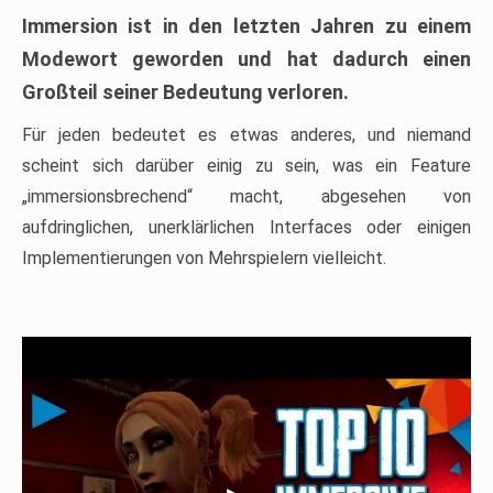
Immersion ist in den letzten Jahren zu einem
Modewort geworden und hat dadurch einen
Großteil seiner Bedeutung verloren.
Für jeden bedeutet es etwas anderes, und niemand
scheint sich darüber einig zu sein, was ein Feature
„immersionsbrechend“ macht, abgesehen von
aufdringlichen, unerklärlichen Interfaces oder einigen
Implementierungen von Mehrspielern vielleicht.