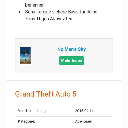
benennen
Schaffe eine sichere Basis für deine
zukünftigen Aktivitäten
No Man’s Sky
Mehr lesen
Grand Theft Auto 5
Veröffentlichung:
2015-04-14
Kategorie:
Abenteuer