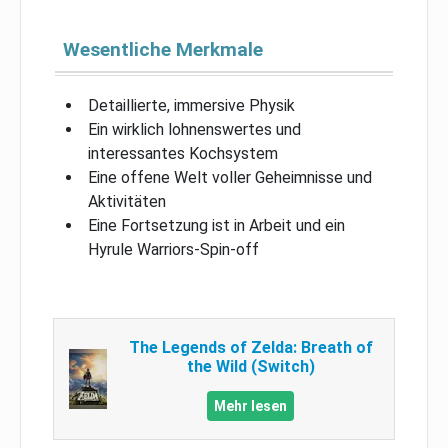
Wesentliche Merkmale
Detaillierte, immersive Physik
Ein wirklich lohnenswertes und
interessantes Kochsystem
Eine offene Welt voller Geheimnisse und
Aktivitäten
Eine Fortsetzung ist in Arbeit und ein
Hyrule Warriors-Spin-off
The Legends of Zelda: Breath of
the Wild (Switch)
Mehr lesen