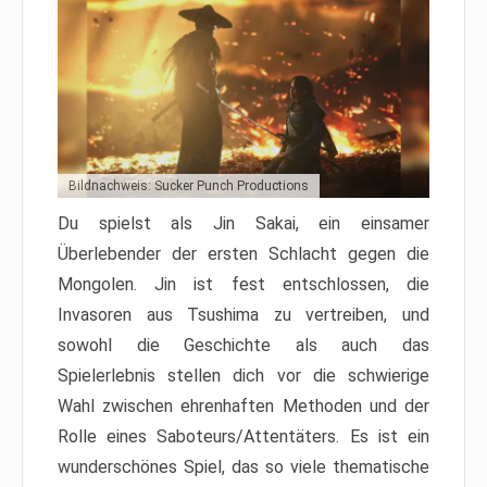
Bildnachweis: Sucker Punch Productions
Du spielst als Jin Sakai, ein einsamer
Überlebender der ersten Schlacht gegen die
Mongolen. Jin ist fest entschlossen, die
Invasoren aus Tsushima zu vertreiben, und
sowohl die Geschichte als auch das
Spielerlebnis stellen dich vor die schwierige
Wahl zwischen ehrenhaften Methoden und der
Rolle eines Saboteurs/Attentäters. Es ist ein
wunderschönes Spiel, das so viele thematische