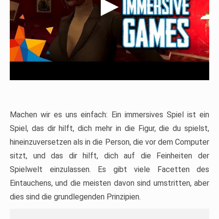
Machen wir es uns einfach: Ein immersives Spiel ist ein
Spiel, das dir hilft, dich mehr in die Figur, die du spielst,
hineinzuversetzen als in die Person, die vor dem Computer
sitzt, und das dir hilft, dich auf die Feinheiten der
Spielwelt einzulassen. Es gibt viele Facetten des
Eintauchens, und die meisten davon sind umstritten, aber
dies sind die grundlegenden Prinzipien.