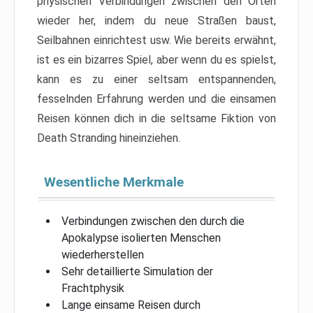
physischen Verbindungen zwischen den Orten
wieder her, indem du neue Straßen baust,
Seilbahnen einrichtest usw. Wie bereits erwähnt,
ist es ein bizarres Spiel, aber wenn du es spielst,
kann es zu einer seltsam entspannenden,
fesselnden Erfahrung werden und die einsamen
Reisen können dich in die seltsame Fiktion von
Death Stranding hineinziehen.
Wesentliche Merkmale
Verbindungen zwischen den durch die
Apokalypse isolierten Menschen
wiederherstellen
Sehr detaillierte Simulation der
Frachtphysik
Lange einsame Reisen durch