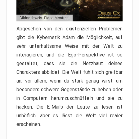
Bildnachweis: Eidos Montreal
Abgesehen von den existenziellen Problemen
gibt die Kybernetik Adam die Möglichkeit, auf
sehr unterhaltsame Weise mit der Welt zu
interagieren, und die Ego-Perspektive ist so
gestaltet, dass sie die Netzhaut deines
Charakters abbildet. Die Welt fühlt sich greifbar
an, vor allem, wenn du stark genug wirst, um
besonders schwere Gegenstände zu heben oder
in Computern herumzuschnüffeln und sie zu
hacken. Die E-Mails der Leute zu lesen ist
unhöflich, aber es lässt die Welt viel realer
erscheinen.