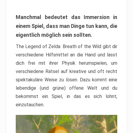
Manchmal bedeutet das Immersion in
einem Spiel, dass man Dinge tun kann, die
eigentlich möglich sein sollten.
The Legend of Zelda: Breath of the Wild gibt dir
verschiedene Hilfsmittel an die Hand und lässt
dich frei mit ihrer Physik herumspielen, um
verschiedene Rätsel auf kreative und oft recht
spektakuläre Weise zu lösen. Dazu kommt eine
lebendige (und grüne) offene Welt und du
bekommst ein Spiel, in das es sich lohnt,
einzutauchen.