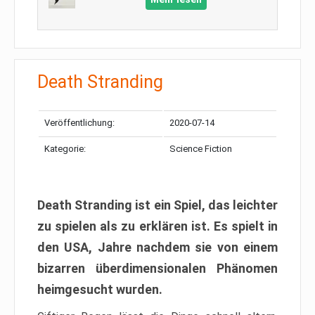
Death Stranding
Veröffentlichung:
2020-07-14
Kategorie:
Science Fiction
Death Stranding ist ein Spiel, das leichter
zu spielen als zu erklären ist. Es spielt in
den USA, Jahre nachdem sie von einem
bizarren überdimensionalen Phänomen
heimgesucht wurden.