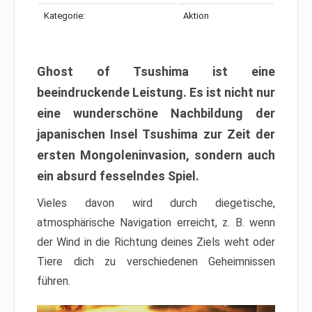
Kategorie:
Aktion
Ghost of Tsushima ist eine
beeindruckende Leistung. Es ist nicht nur
eine wunderschöne Nachbildung der
japanischen Insel Tsushima zur Zeit der
ersten Mongoleninvasion, sondern auch
ein absurd fesselndes Spiel.
Vieles davon wird durch diegetische,
atmosphärische Navigation erreicht, z. B. wenn
der Wind in die Richtung deines Ziels weht oder
Tiere dich zu verschiedenen Geheimnissen
führen.