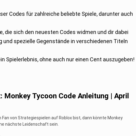
g und spezielle Gegenstände in verschiedenen Titeln
in Spielerlebnis, ohne auch nur einen Cent auszugeben!
: Monkey Tycoon Code Anleitung | April
 Fan von Strategiespielen auf Roblox bist, dann könnte Monkey
ne nächste Leidenschaft sein.