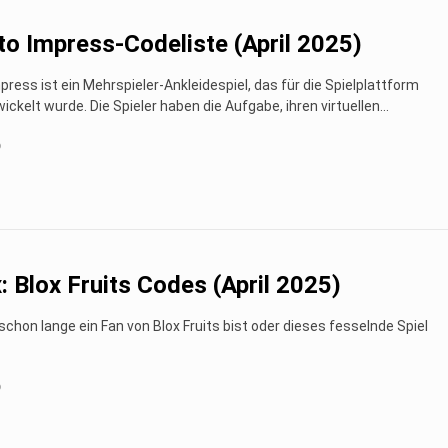
to Impress-Codeliste (April 2025)
press ist ein Mehrspieler-Ankleidespiel, das für die Spielplattform
ickelt wurde. Die Spieler haben die Aufgabe, ihren virtuellen...
o
: Blox Fruits Codes (April 2025)
 schon lange ein Fan von Blox Fruits bist oder dieses fesselnde Spiel
o