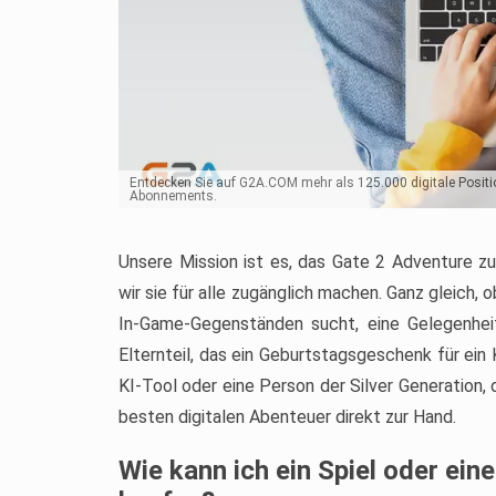
Entdecken Sie auf G2A.COM mehr als 125.000 digitale Positi
Abonnements.
Unsere Mission ist es, das Gate 2 Adventure zu
wir sie für alle zugänglich machen. Ganz gleich, 
In-Game-Gegenständen sucht, eine Gelegenhe
Elternteil, das ein Geburtstagsgeschenk für ein
KI-Tool oder eine Person der Silver Generation,
besten digitalen Abenteuer direkt zur Hand.
Wie kann ich ein Spiel oder ein