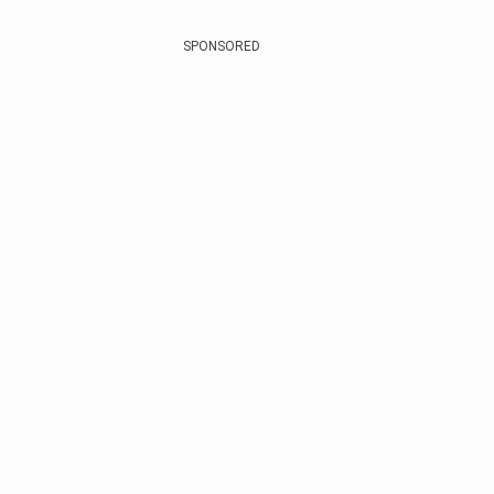
SPONSORED