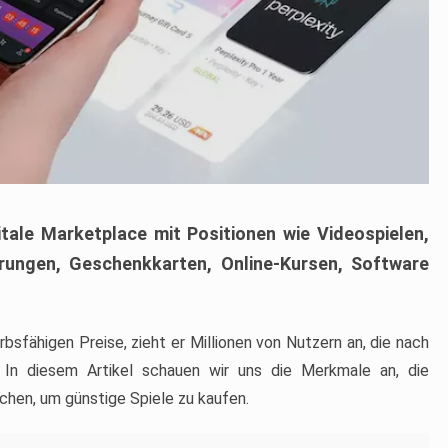
tale Marketplace mit Positionen wie Videospielen,
ungen, Geschenkkarten, Online-Kursen, Software
sfähigen Preise, zieht er Millionen von Nutzern an, die nach
n. In diesem Artikel schauen wir uns die Merkmale an, die
hen, um günstige Spiele zu kaufen.