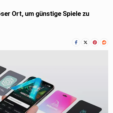
öser Ort, um günstige Spiele zu