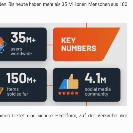
en. Bis heute haben mehr als 35 Millionen Menschen aus 180
men bietet eine sichere Plattform, auf der Verkäufer ihre