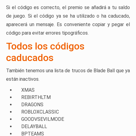
Si el código es correcto, el premio se añadirá a tu saldo
de juego. Si el código ya se ha utilizado o ha caducado,
aparecerá un mensaje. Es conveniente copiar y pegar el
código para evitar errores tipográficos.
Todos los códigos
caducados
También tenemos una lista de trucos de Blade Ball que ya
están inactivos.
XMAS
REBIRTHLTM
DRAGONS
ROBLOXCLASSIC
GOODVSEVILMODE
DELAYBALL
BPTEAMS