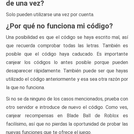
de una vez?
Solo pueden utilizarse una vez por cuenta.
¿Por qué no funciona mi código?
Una posibilidad es que el código se haya escrito mal, así
que recuerda comprobar todas las letras. También es
posible que el código haya caducado. Es importante
canjear los códigos lo antes posible porque pueden
desaparecer rápidamente. También puede ser que hayas
utilizado el código anteriormente y esa sea otra razón por
la que no funciona.
Si no se da ninguno de los casos mencionados, prueba con
otro servidor e introduce de nuevo el código. Como ves,
canjear recompensas en Blade Ball de Roblox es
facilísimo, así que no pierdas la oportunidad de probar las
nuevas funciones que te ofrece el juego.