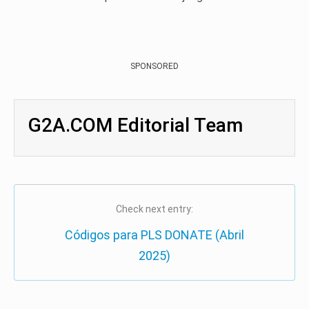
SPONSORED
G2A.COM Editorial Team
Check next entry:
Códigos para PLS DONATE (Abril
2025)