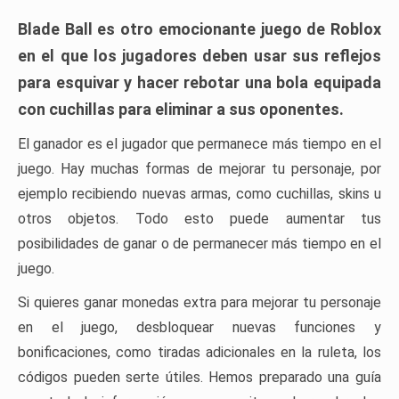
Blade Ball es otro emocionante juego de Roblox
en el que los jugadores deben usar sus reflejos
para esquivar y hacer rebotar una bola equipada
con cuchillas para eliminar a sus oponentes.
El ganador es el jugador que permanece más tiempo en el
juego. Hay muchas formas de mejorar tu personaje, por
ejemplo recibiendo nuevas armas, como cuchillas, skins u
otros objetos. Todo esto puede aumentar tus
posibilidades de ganar o de permanecer más tiempo en el
juego.
Si quieres ganar monedas extra para mejorar tu personaje
en el juego, desbloquear nuevas funciones y
bonificaciones, como tiradas adicionales en la ruleta, los
códigos pueden serte útiles. Hemos preparado una guía