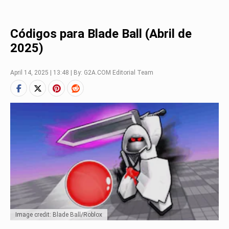
Códigos para Blade Ball (Abril de
2025)
April 14, 2025 | 13:48 | By: G2A.COM Editorial Team
Image credit: Blade Ball/Roblox