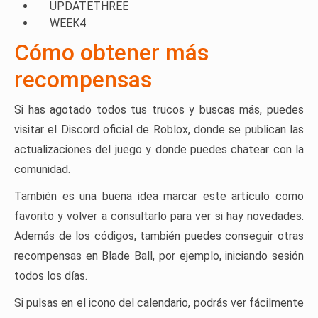
UPDATETHREE
WEEK4
Cómo obtener más
recompensas
Si has agotado todos tus trucos y buscas más, puedes
visitar el Discord oficial de Roblox, donde se publican las
actualizaciones del juego y donde puedes chatear con la
comunidad.
También es una buena idea marcar este artículo como
favorito y volver a consultarlo para ver si hay novedades.
Además de los códigos, también puedes conseguir otras
recompensas en Blade Ball, por ejemplo, iniciando sesión
todos los días.
Si pulsas en el icono del calendario, podrás ver fácilmente