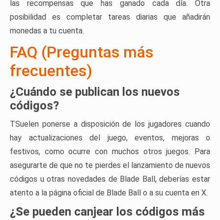
las recompensas que has ganado cada día. Otra
posibilidad es completar tareas diarias que añadirán
monedas a tu cuenta.
FAQ (Preguntas más
frecuentes)
¿Cuándo se publican los nuevos
códigos?
TSuelen ponerse a disposición de los jugadores cuando
hay actualizaciones del juego, eventos, mejoras o
festivos, como ocurre con muchos otros juegos. Para
asegurarte de que no te pierdes el lanzamiento de nuevos
códigos u otras novedades de Blade Ball, deberías estar
atento a la página oficial de Blade Ball o a su cuenta en X.
¿Se pueden canjear los códigos más