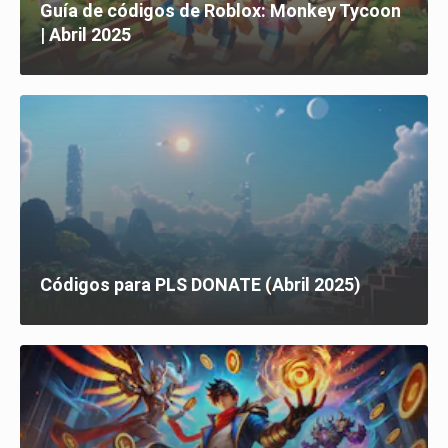
Guía de códigos de Roblox: Monkey Tycoon
| Abril 2025
Códigos para PLS DONATE (Abril 2025)