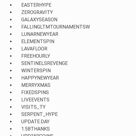
EASTERHYPE
ZEROGRAVITY
GALAXYSEASON
FALLINGLTMTOURNAMENTSW
LUNARNEWYEAR
ELEMENTSPIN
LAVAFLOOR
FREEHOURLY
SENTINELSREVENGE
WINTERSPIN
HAPPYNEWYEAR
MERRYXMAS
FIXEDSPINS
LIVEEVENTS
VISITS_TY
SERPENT_HYPE
UPDATE.DAY
1.5BTHANKS