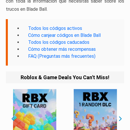
con toda la información que necesitas saber sobre los
trucos en Blade Ball.
Todos los códigos activos
Cómo canjear códigos en Blade Ball
Todos los códigos caducados
Cómo obtener más recompensas
FAQ (Preguntas más frecuentes)
Roblox & Game Deals You Can't Miss!