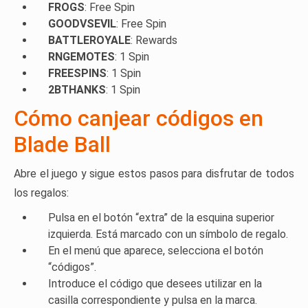
FROGS
: Free Spin
GOODVSEVIL
: Free Spin
BATTLEROYALE
: Rewards
RNGEMOTES
: 1 Spin
FREESPINS
: 1 Spin
2BTHANKS
: 1 Spin
Cómo canjear códigos en
Blade Ball
Abre el juego y sigue estos pasos para disfrutar de todos
los regalos:
Pulsa en el botón “extra” de la esquina superior
izquierda. Está marcado con un símbolo de regalo.
En el menú que aparece, selecciona el botón
“códigos”.
Introduce el código que desees utilizar en la
casilla correspondiente y pulsa en la marca.