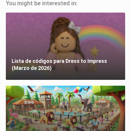
You might be interested in:
Lista de códigos para Dress to Impress
(Marzo de 2026)