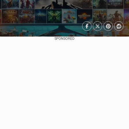
SPONSORED