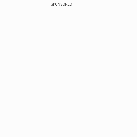
SPONSORED