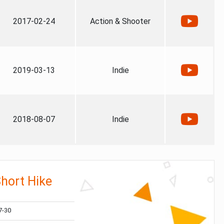
2017-02-24
Action & Shooter
2019-03-13
Indie
2018-08-07
Indie
Short Hike
7-30