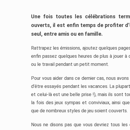
Une fois toutes les célébrations ter
ouverts, il est enfin temps de profiter d
seul, entre amis ou en famille.
Rattrapez les émissions, ajoutez quelques pages
enfin passez quelques heures de plus à jouer à 
ou le travail pendant un petit moment.
Pour vous aider dans ce dernier cas, nous avons 
d’être essayés pendant les vacances. La plupart
et celui-là est une belle prise !), mais ils sont 
la fois des jeux sympas et conviviaux, ainsi qu
que de nombreux styles de jeu soient couverts.
Nous ne disons pas que vous devriez tous les o