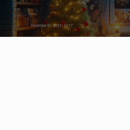
December 01, 2023 | 13:17