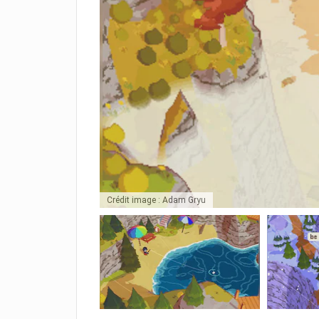
Crédit image : Adam Gryu