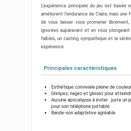
L’expérience principale du jeu est basée s
améliorent l’endurance de Claire, mais une 
de vous laisser vous promener librement,
ignorées auparavant et en vous plongeant 
faibles, un casting sympathique et la sérén
expérience.
Principales caractéristiques
Esthétique conviviale pleine de coule
Grimpez, nagez et glissez pour attein
Aucune apocalypse à éviter : juste un 
pour son téléphone portable
Bande-son adaptative agréable