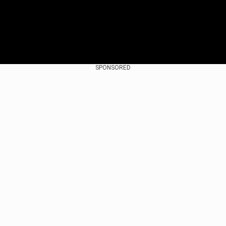
SPONSORED