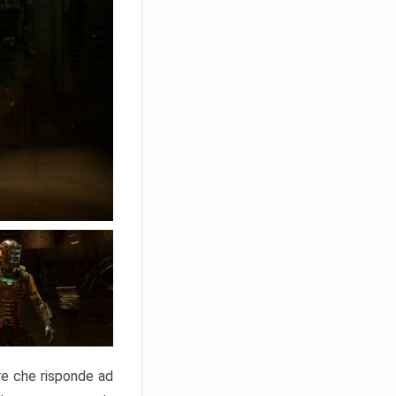
re che risponde ad