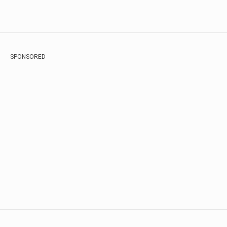
SPONSORED