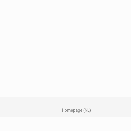
Homepage (NL)