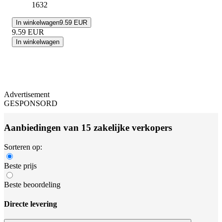
1632
In winkelwagen
9.59 EUR
9.59
EUR
In winkelwagen
Advertisement
GESPONSORD
Aanbiedingen van 15 zakelijke verkopers
Sorteren op:
Beste prijs
Beste beoordeling
Directe levering