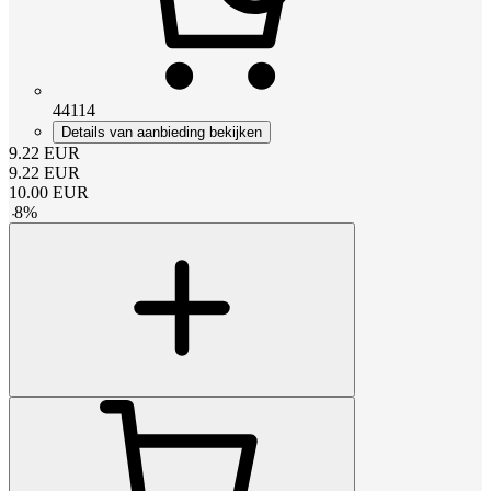
44114
Details van aanbieding bekijken
9.22
EUR
9.22
EUR
10.00
EUR
-
8
%