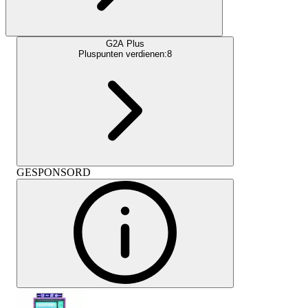
G2A Plus
Pluspunten verdienen:
8
GESPONSORD