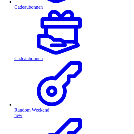
Cadeaubonnen
Cadeaubonnen
Random Weekend
new