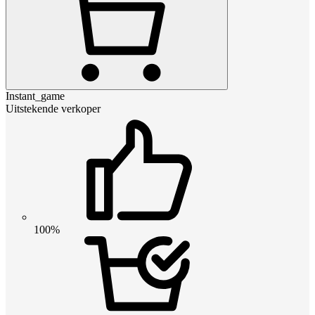
Instant_game
Uitstekende verkoper
100%