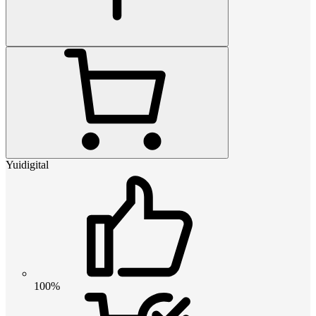
Yuidigital
100%