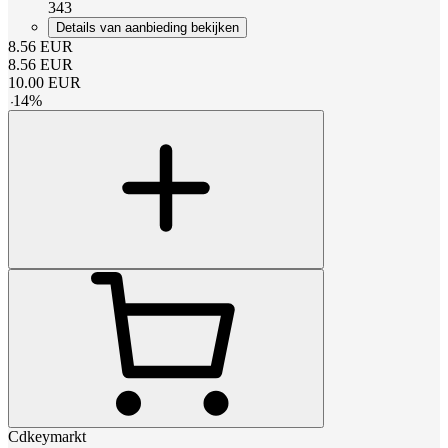
343
Details van aanbieding bekijken
8.56
EUR
8.56
EUR
10.00
EUR
-
14
%
Cdkeymarkt