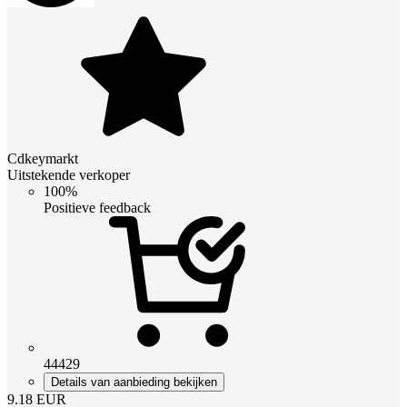
Cdkeymarkt
Uitstekende verkoper
100%
Positieve feedback
44429
Details van aanbieding bekijken
9.18
EUR