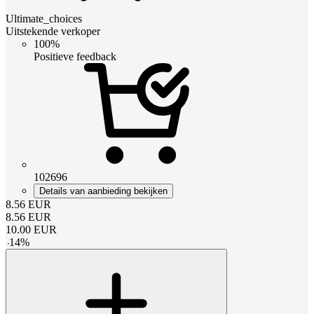
Ultimate_choices
Uitstekende verkoper
100%
Positieve feedback
102696
Details van aanbieding bekijken
8.56
EUR
8.56
EUR
10.00
EUR
-
14
%