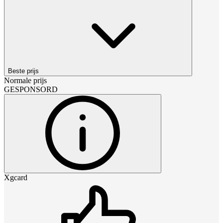
Beste prijs
Normale prijs
GESPONSORD
Xgcard