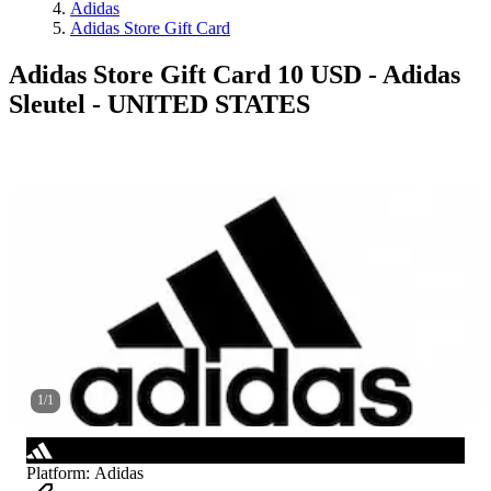
Adidas
Adidas Store Gift Card
Adidas Store Gift Card 10 USD - Adidas
Sleutel - UNITED STATES
1
/
1
Platform
:
Adidas