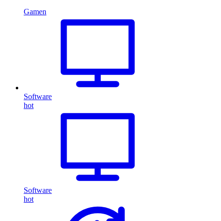
Gamen
Software
hot
Software
hot