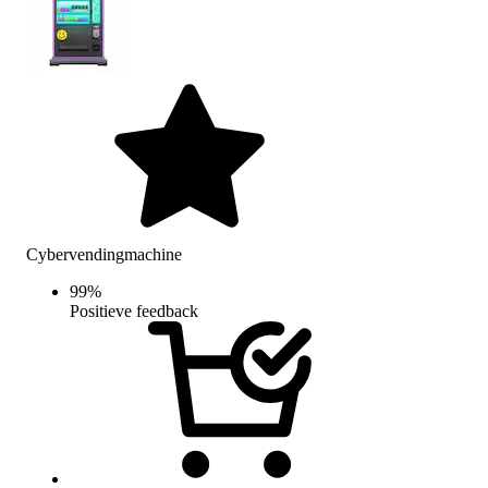
Cybervendingmachine
99
%
Positieve feedback