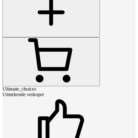
Ultimate_choices
Uitstekende verkoper