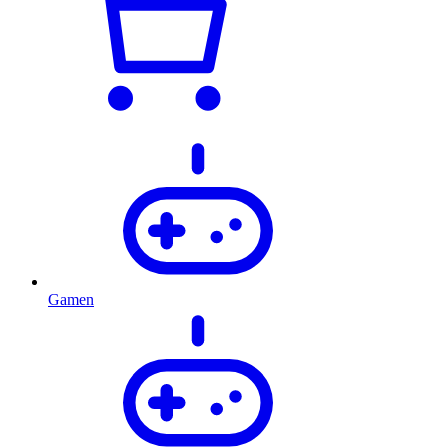
Gamen