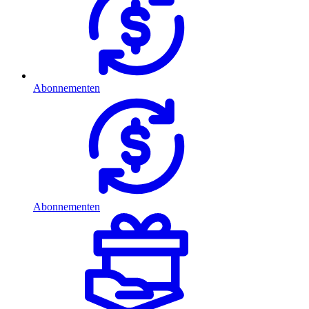
Abonnementen
Abonnementen