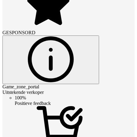
GESPONSORD
Game_zone_portal
Uitstekende verkoper
100%
Positieve feedback