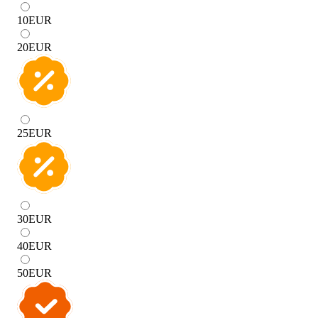
10
EUR
20
EUR
25
EUR
30
EUR
40
EUR
50
EUR