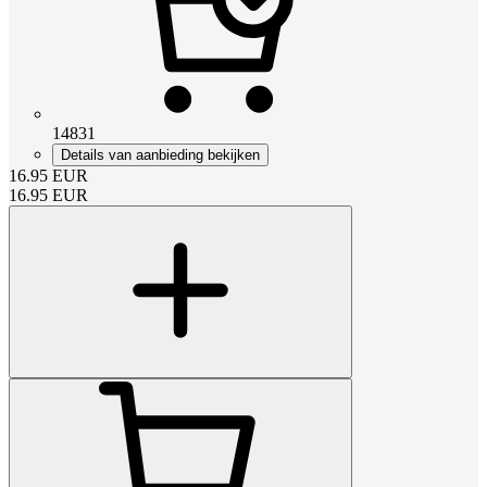
14831
Details van aanbieding bekijken
16.95
EUR
16.95
EUR