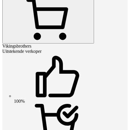
Vikingsbrothers
Uitstekende verkoper
100%