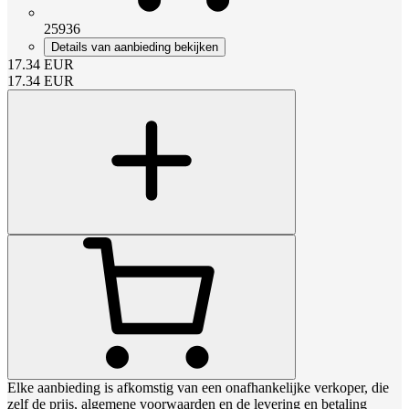
25936
Details van aanbieding bekijken
17.34
EUR
17.34
EUR
Elke aanbieding is afkomstig van een onafhankelijke verkoper, die
zelf de prijs, algemene voorwaarden en de levering en betaling