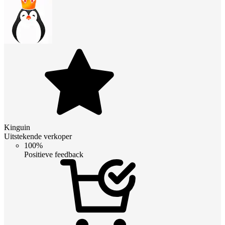
Kinguin
Uitstekende verkoper
100%
Positieve feedback