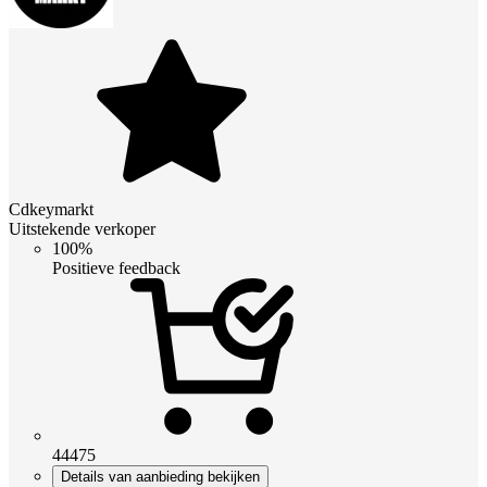
Cdkeymarkt
Uitstekende verkoper
100%
Positieve feedback
44475
Details van aanbieding bekijken