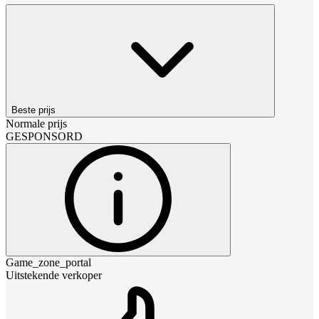
Beste prijs
Normale prijs
GESPONSORD
Game_zone_portal
Uitstekende verkoper