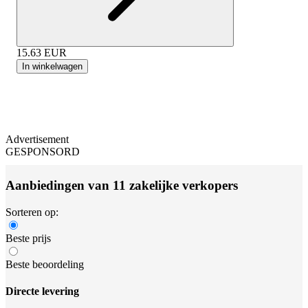
15.63
EUR
In winkelwagen
Advertisement
GESPONSORD
Aanbiedingen van 11 zakelijke verkopers
Sorteren op:
Beste prijs
Beste beoordeling
Directe levering