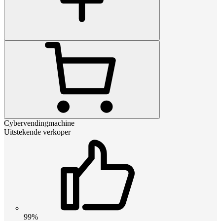
Cybervendingmachine
Uitstekende verkoper
99%