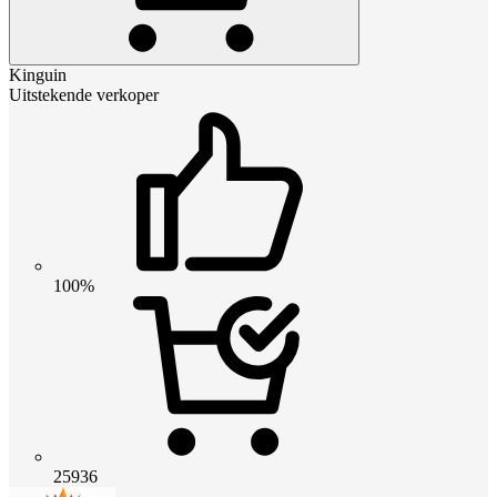
Kinguin
Uitstekende verkoper
100%
25936