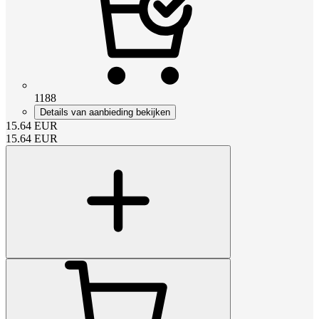
1188
Details van aanbieding bekijken
15.64
EUR
15.64
EUR