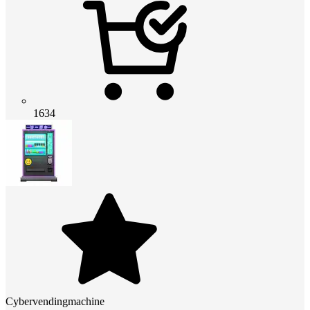
1634
Cybervendingmachine