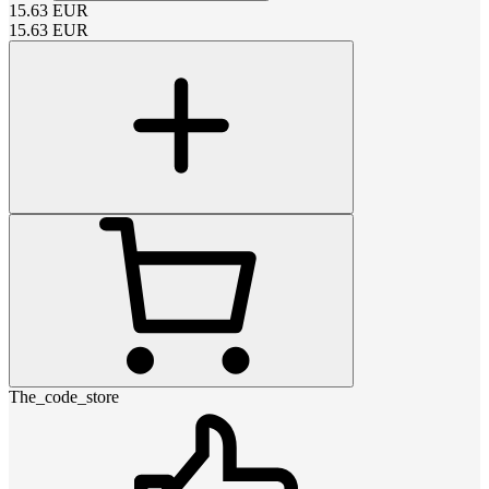
15.63
EUR
15.63
EUR
The_code_store