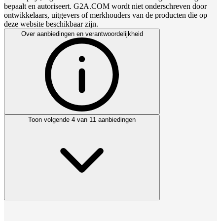
bepaalt en autoriseert. G2A.COM wordt niet onderschreven door
ontwikkelaars, uitgevers of merkhouders van de producten die op
deze website beschikbaar zijn.
Over aanbiedingen en verantwoordelijkheid
Toon volgende 4 van 11 aanbiedingen