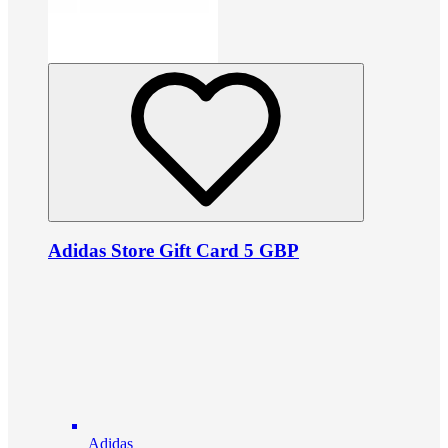
Adidas Store Gift Card 5 GBP
Adidas