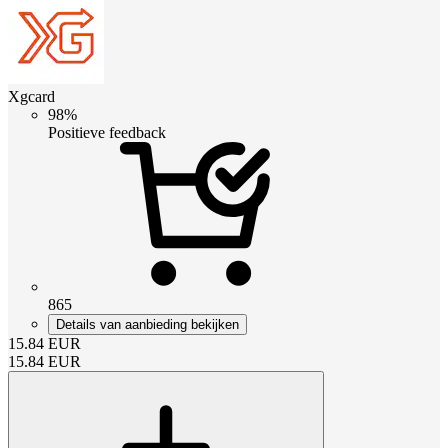
Xgcard
98%
Positieve feedback
865
Details van aanbieding bekijken
15.84
EUR
15.84
EUR