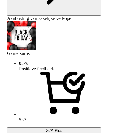
Aanbieding van zakelijke verkoper
Gamersurus
92
%
Positieve feedback
537
G2A Plus