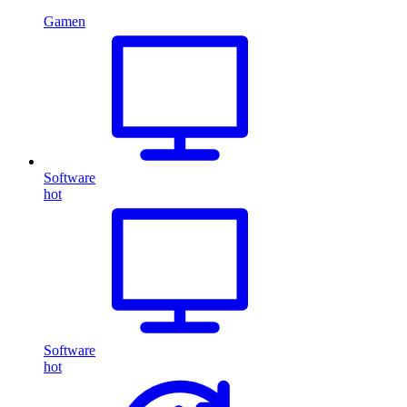
Gamen
Software
hot
Software
hot