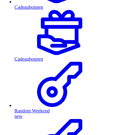
Cadeaubonnen
Cadeaubonnen
Random Weekend
new