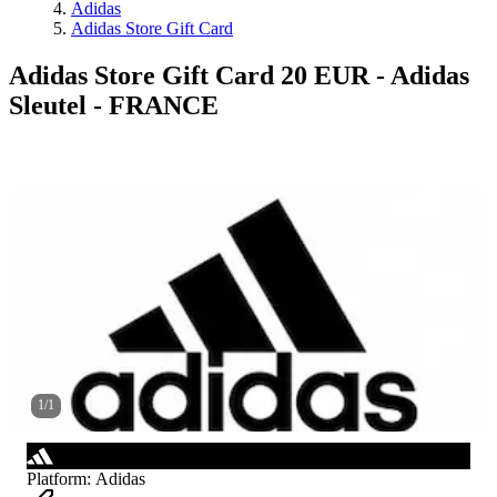
Adidas
Adidas Store Gift Card
Adidas Store Gift Card 20 EUR - Adidas
Sleutel - FRANCE
1
/
1
Platform
:
Adidas