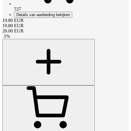
537
Details van aanbieding bekijken
19.80
EUR
19.80
EUR
20.00
EUR
-
1
%