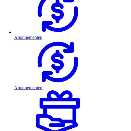
Abonnementen
Abonnementen