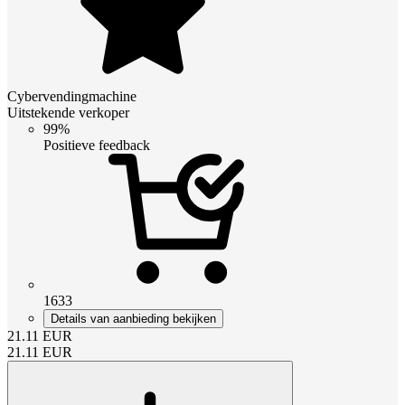
Cybervendingmachine
Uitstekende verkoper
99%
Positieve feedback
1633
Details van aanbieding bekijken
21.11
EUR
21.11
EUR