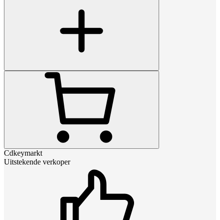
Cdkeymarkt
Uitstekende verkoper