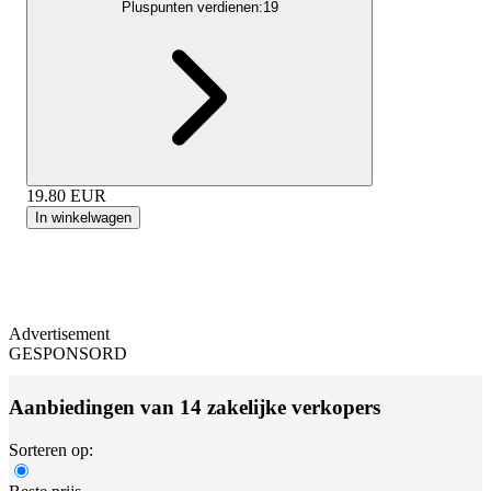
Pluspunten verdienen:
19
19.80
EUR
In winkelwagen
Advertisement
GESPONSORD
Aanbiedingen van 14 zakelijke verkopers
Sorteren op: