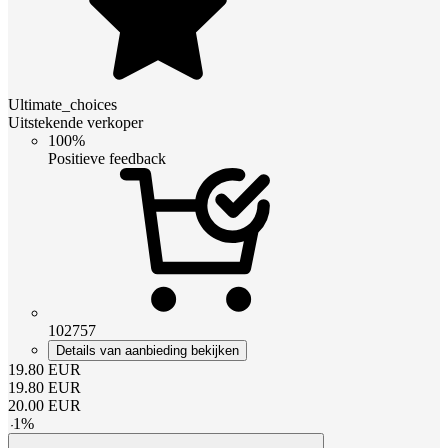
Ultimate_choices
Uitstekende verkoper
100%
Positieve feedback
102757
Details van aanbieding bekijken
19.80
EUR
19.80
EUR
20.00
EUR
-
1
%