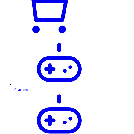
Gamen