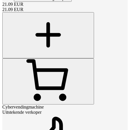
21.09
EUR
21.09
EUR
Cybervendingmachine
Uitstekende verkoper