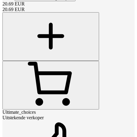
20.69
EUR
20.69
EUR
Ultimate_choices
Uitstekende verkoper