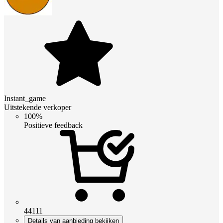
Instant_game
Uitstekende verkoper
100%
Positieve feedback
44111
Details van aanbieding bekijken