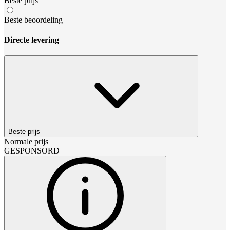
Beste prijs
Beste beoordeling
Directe levering
Beste prijs
Normale prijs
GESPONSORD