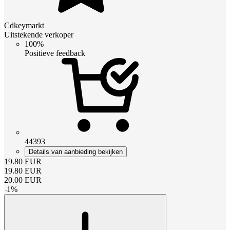
Cdkeymarkt
Uitstekende verkoper
100%
Positieve feedback
44393
Details van aanbieding bekijken
19.80
EUR
19.80
EUR
20.00
EUR
-
1
%