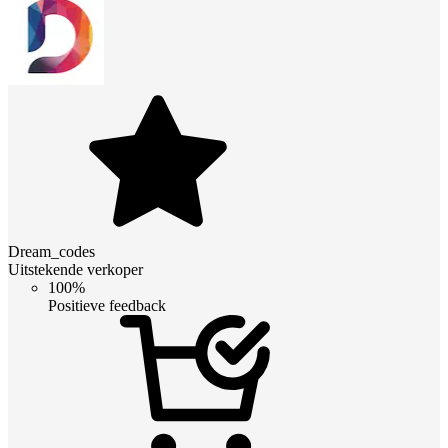
Dream_codes
Uitstekende verkoper
100%
Positieve feedback