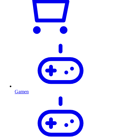
Gamen