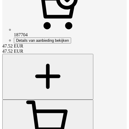
187704
Details van aanbieding bekijken
47.52
EUR
47.52
EUR