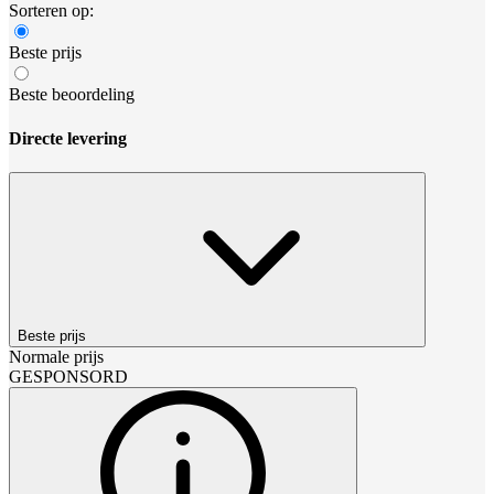
Sorteren op:
Beste prijs
Beste beoordeling
Directe levering
Beste prijs
Normale prijs
GESPONSORD