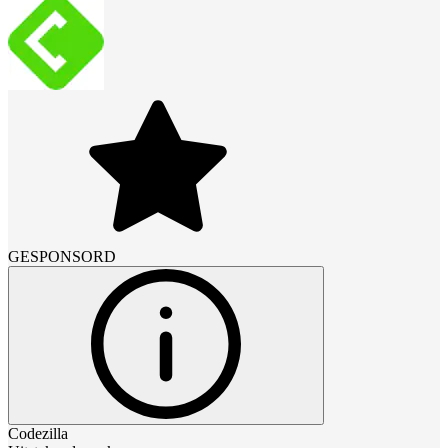
GESPONSORD
Codezilla