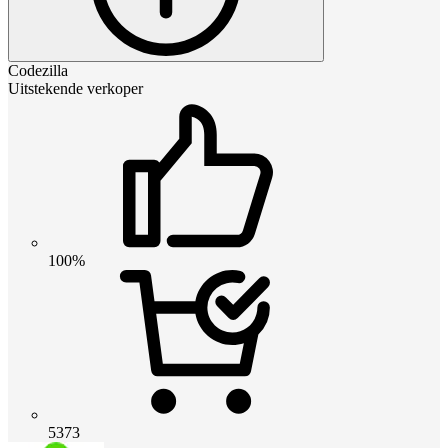
Codezilla
Uitstekende verkoper
100%
5373