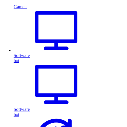
Gamen
Software
hot
Software
hot