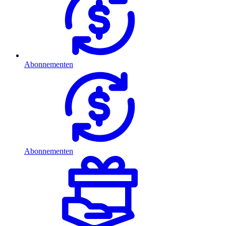
Abonnementen
Abonnementen