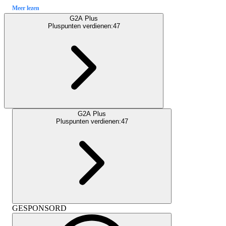
Meer lezen
G2A Plus
Pluspunten verdienen:
47
G2A Plus
Pluspunten verdienen:
47
GESPONSORD