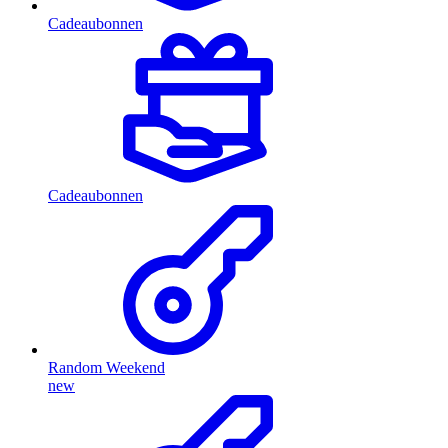
Cadeaubonnen
Cadeaubonnen
Random Weekend
new