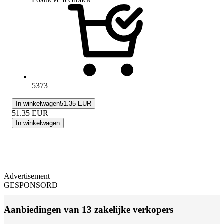
5373
In winkelwagen
51.35 EUR
51.35
EUR
In winkelwagen
Advertisement
GESPONSORD
Aanbiedingen van 13 zakelijke verkopers