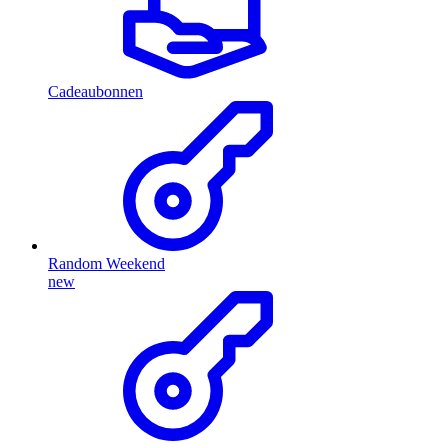
Cadeaubonnen
Random Weekend
new