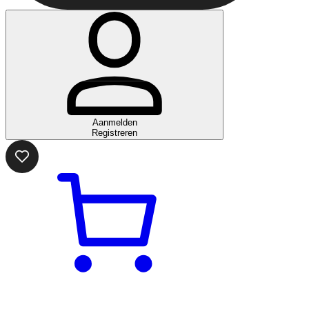
Aanmelden
Registreren