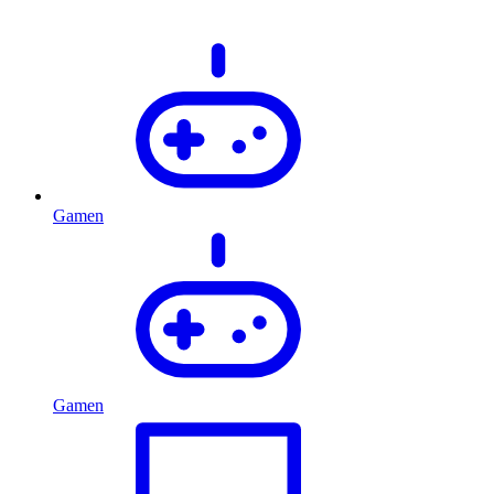
Gamen
Gamen