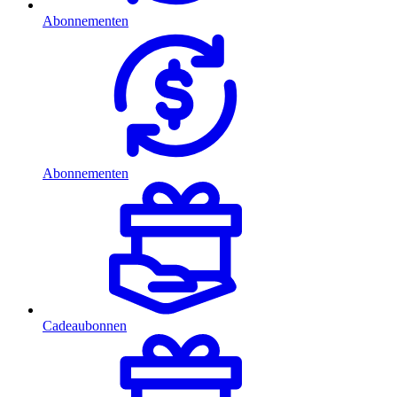
Abonnementen
Abonnementen
Cadeaubonnen