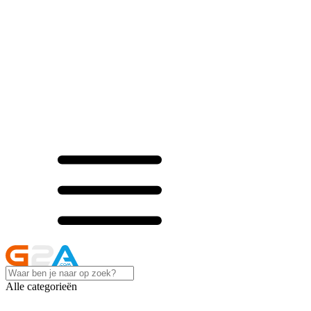
Alle categorieën