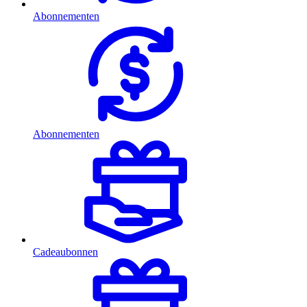
Abonnementen
Abonnementen
Cadeaubonnen