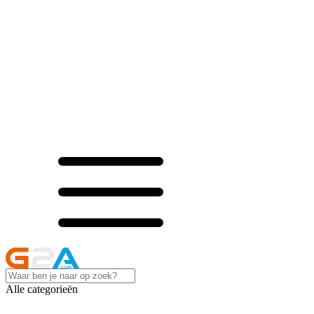
Alle categorieën