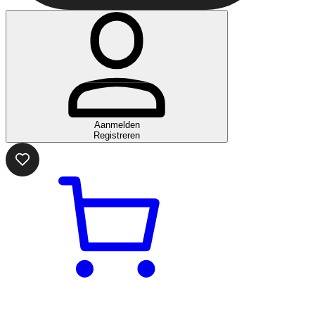
Aanmelden
Registreren