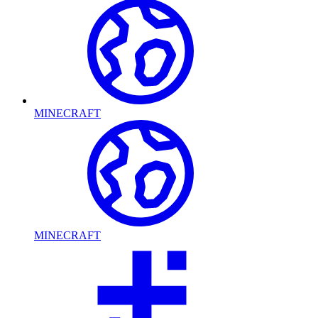
MINECRAFT
MINECRAFT