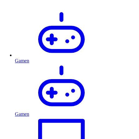
Gamen
Gamen