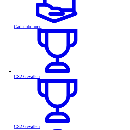
Cadeaubonnen
CS2 Gevallen
CS2 Gevallen