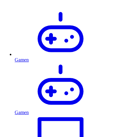
Gamen
Gamen