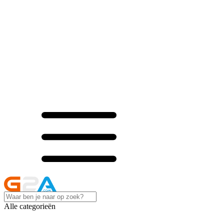
Alle categorieën