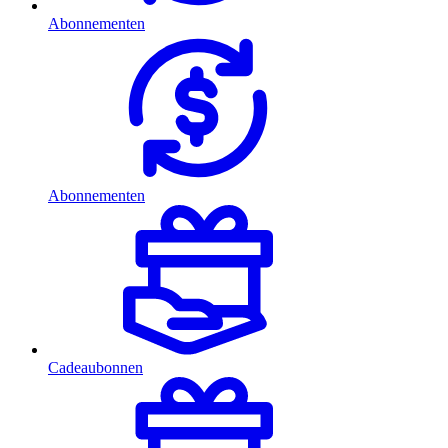
Abonnementen
Abonnementen
Cadeaubonnen