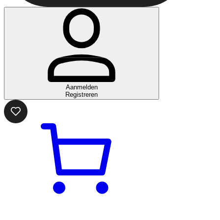
Aanmelden
Registreren