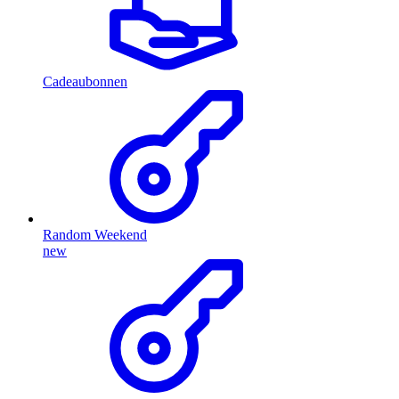
Cadeaubonnen
Random Weekend
new