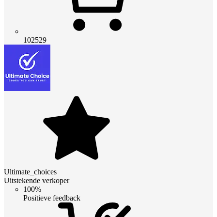
102529
Ultimate_choices
Uitstekende verkoper
100%
Positieve feedback