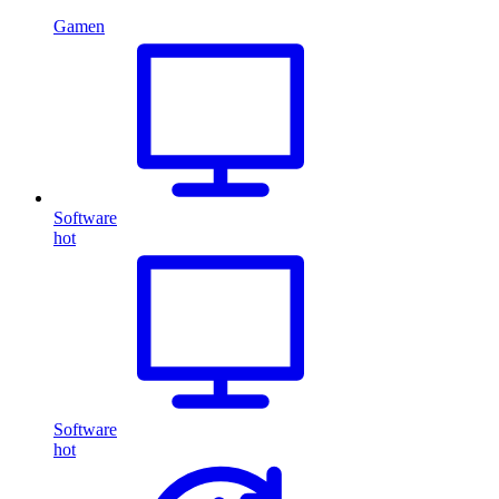
Gamen
Software
hot
Software
hot