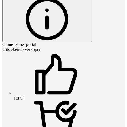
Game_zone_portal
Uitstekende verkoper
100%