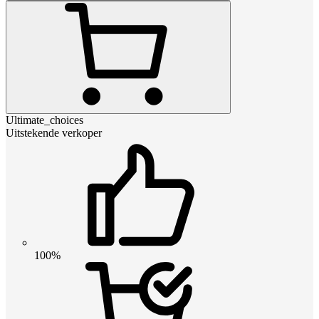
Ultimate_choices
Uitstekende verkoper
100%