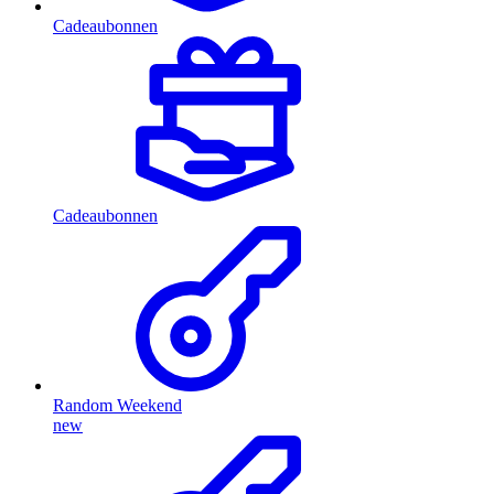
Cadeaubonnen
Cadeaubonnen
Random Weekend
new