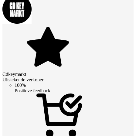
Cdkeymarkt
Uitstekende verkoper
100%
Positieve feedback