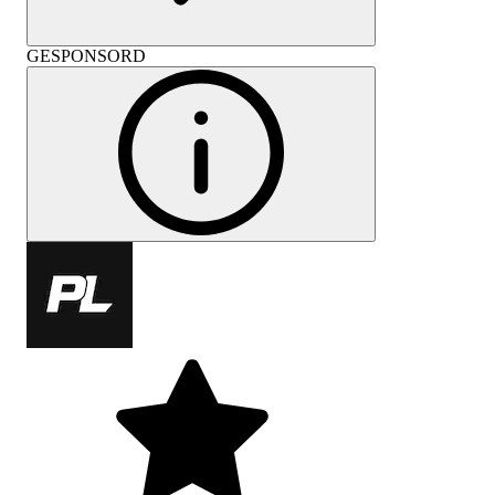
GESPONSORD