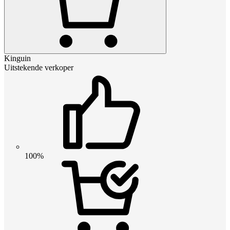
Kinguin
Uitstekende verkoper
100%