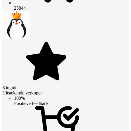
25844
Kinguin
Uitstekende verkoper
100%
Positieve feedback