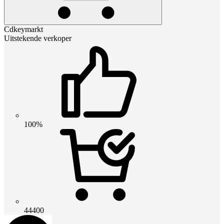
Cdkeymarkt
Uitstekende verkoper
100%
44400