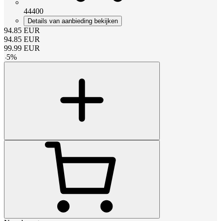
44400
Details van aanbieding bekijken
94.85
EUR
94.85
EUR
99.99
EUR
-
5
%