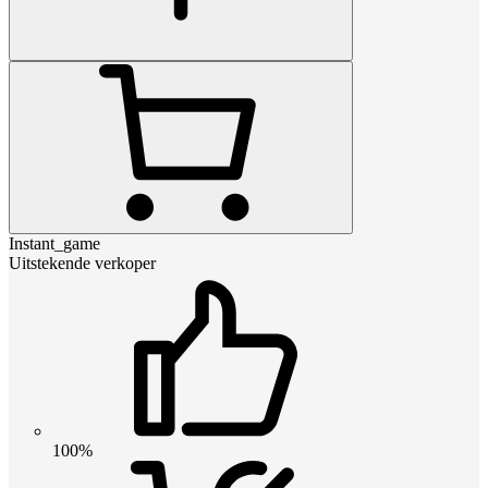
Instant_game
Uitstekende verkoper
100%