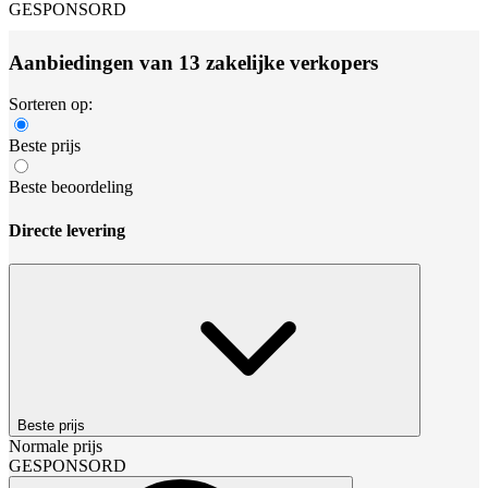
GESPONSORD
Aanbiedingen van 13 zakelijke verkopers
Sorteren op:
Beste prijs
Beste beoordeling
Directe levering
Beste prijs
Normale prijs
GESPONSORD