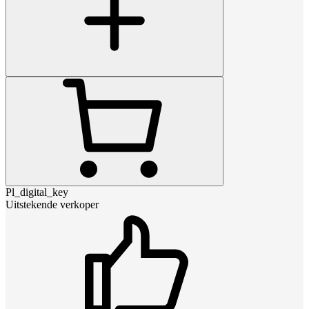
Pl_digital_key
Uitstekende verkoper