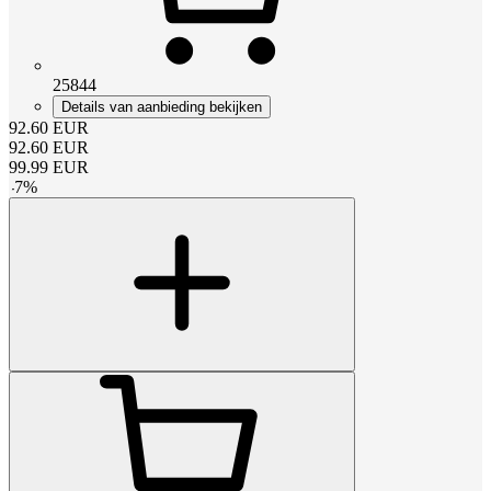
25844
Details van aanbieding bekijken
92.60
EUR
92.60
EUR
99.99
EUR
-
7
%