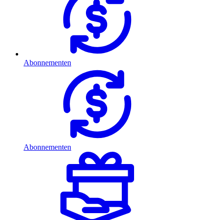
Abonnementen
Abonnementen