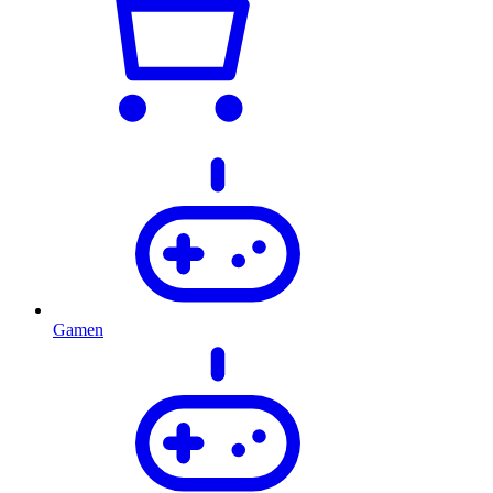
Gamen